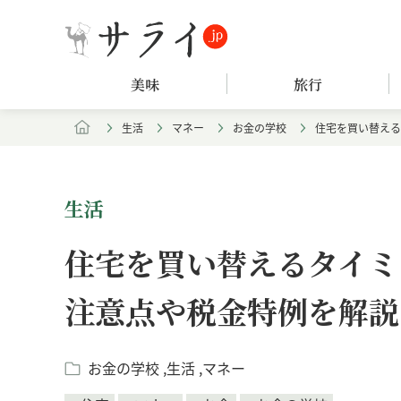
美味
旅行
生活
マネー
お金の学校
住宅を買い替える
生活
住宅を買い替えるタイミ
注意点や税金特例を解説
お金の学校
生活
マネー