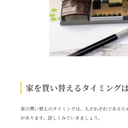
家を買い替えるタイミング
家の買い替えのタイミングは、人それぞれであるた
があります。詳しくみていきましょう。