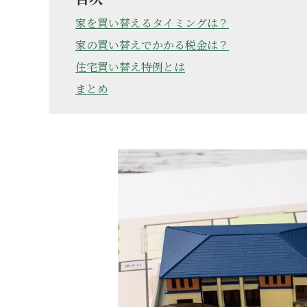
家を買い替えるタイミングは？
家の買い替えでかかる税金は？
住宅買い替え特例とは
まとめ