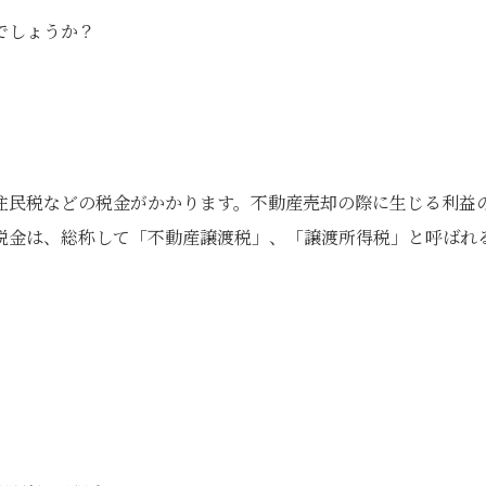
でしょうか？
住民税などの税金がかかります。不動産売却の際に生じる利益
税金は、総称して「不動産譲渡税」、「譲渡所得税」と呼ばれ