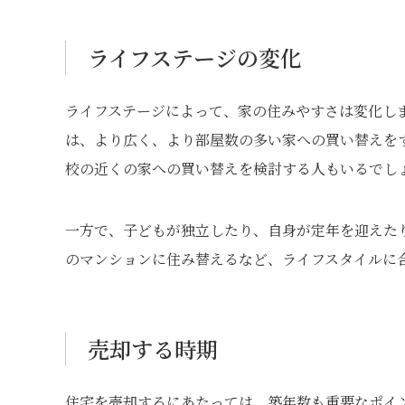
ライフステージの変化
ライフステージによって、家の住みやすさは変化し
は、より広く、より部屋数の多い家への買い替えを
校の近くの家への買い替えを検討する人もいるでし
一方で、子どもが独立したり、自身が定年を迎えた
のマンションに住み替えるなど、ライフスタイルに
売却する時期
住宅を売却するにあたっては、築年数も重要なポイ