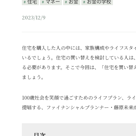
住宅
マネー
お金
お金の学校
2023/12/9
住宅を購入した人の中には、家族構成やライフスタ
いるでしょう。住宅の買い替えを検討している人は
る必要があります。そこで今回は、「住宅を買い替
ましょう。
100歳社会を笑顔で過ごすためのライフプラン、ラ
提唱する、ファイナンシャルプランナー・藤原未来
目次