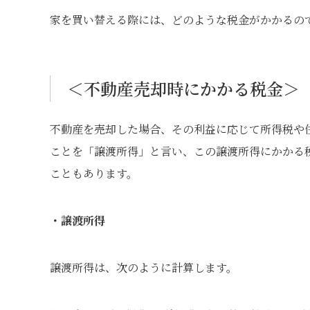
家を買い替える際には、どのような税金がかかるの
＜不動産売却時にかかる税金＞
不動産を売却した場合、その利益に応じて所得税や
ことを「譲渡所得」と言い、この譲渡所得にかかる
こともあります。
・譲渡所得
譲渡所得は、次のように計算します。