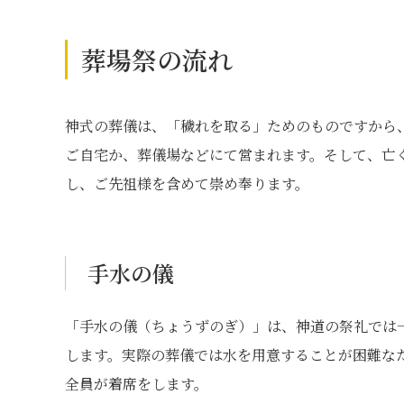
葬場祭の流れ
神式の葬儀は、「穢れを取る」ためのものですから
ご自宅か、葬儀場などにて営まれます。そして、亡
し、ご先祖様を含めて崇め奉ります。
手水の儀
「手水の儀（ちょうずのぎ）」は、神道の祭礼では
します。実際の葬儀では水を用意することが困難な
全員が着席をします。