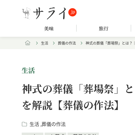
美味
旅行
生活
葬儀の作法
神式の葬儀「葬場祭」とは？
生活
神式の葬儀「葬場祭」と
を解説【葬儀の作法】
生活
葬儀の作法