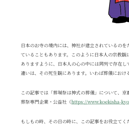
日本のお寺の境内には、神社が建立されているのを
ていることもあります。このように日本人の宗教観
ありますように、日本人の心の中には同列で存在し
違いは、その死生観にあります。いわば葬儀におけ
この記事では「葬場祭は神式の葬儀」について、京都・
葬祭専門企業・公益社（
https://www.koekisha-ky
もしもの時、その日の時に、この記事をお役立てく