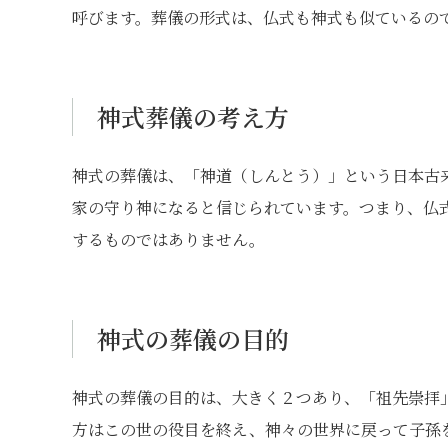
呼びます。葬儀の形式は、仏式も神式も似ているの
神式葬儀の考え方
神式の葬儀は、「神道（しんとう）」という日本古
家の守り神になると信じられています。つまり、仏
するものではありません。
神式の葬儀の目的
神式の葬儀の目的は、大きく２つあり、「祖先崇拝
方はこの世の役目を終え、神々の世界に戻って子孫