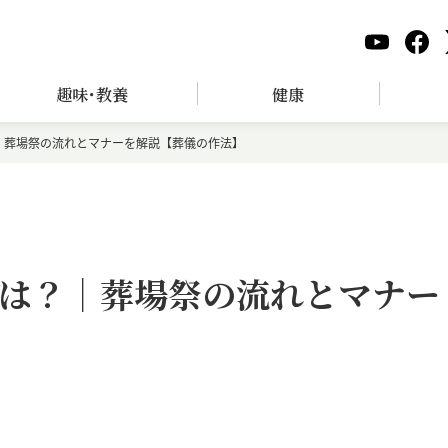
趣味･教養
健康
｜葬場祭の流れとマナーを解説【葬儀の作法】
は？｜葬場祭の流れとマナー