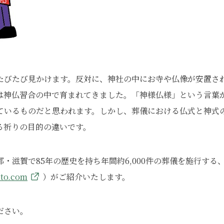
たびたび見かけます。反対に、神社の中にお寺や仏像が安置さ
は神仏習合の中で育まれてきました。「神様仏様」という言葉
ているものだと思われます。しかし、葬儀における仏式と神式
る祈りの目的の違いです。
滋賀で85年の歴史を持ち年間約6,000件の葬儀を施行する
oto.com
）がご紹介いたします。
ださい。