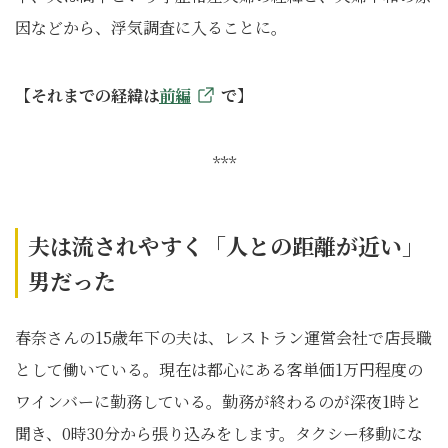
因などから、浮気調査に入ることに。
【それまでの経緯は
前編
で】
***
夫は流されやすく「人との距離が近い」
男だった
春奈さんの15歳年下の夫は、レストラン運営会社で店長職
として働いている。現在は都心にある客単価1万円程度の
ワインバーに勤務している。勤務が終わるのが深夜1時と
聞き、0時30分から張り込みをします。タクシー移動にな