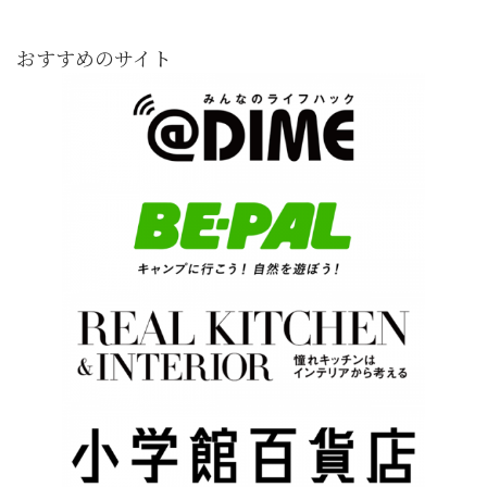
おすすめのサイト