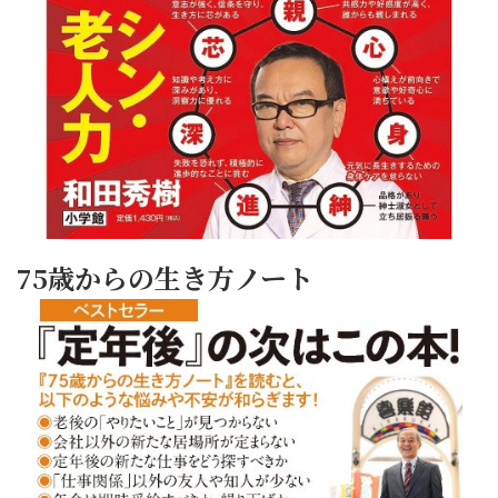
75歳からの生き方ノート