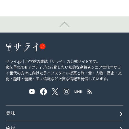
サライ.jp｜小学館の雑誌『サライ』の公式サイトです。
歳を重ねてもアクティブに行動したい知的な高齢者シニア世代＝サラ
イ世代の方々に向けたライフスタイル提案と旅・食・人物・歴史・文
化・趣味・健康・モノ情報など上質な情報を発信しています。
美味
旅行