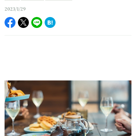
2023/1/29