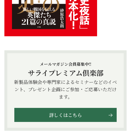
メールマガジン会員募集中!!
サライプレミアム倶楽部
新製品体験会や専門家によるセミナーなどのイベ
ント、プレゼント企画にご参加・ご応募いただけ
ます。
詳しくはこちら