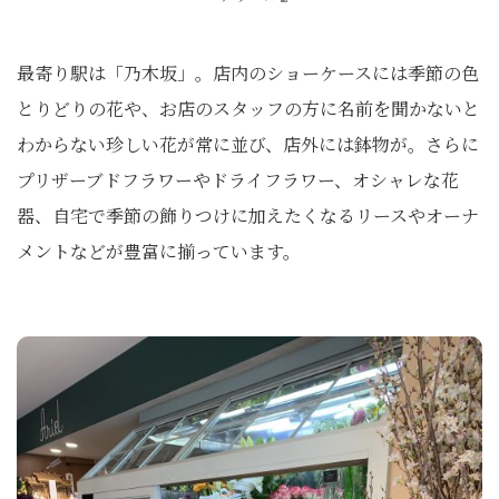
最寄り駅は「乃木坂」。店内のショーケースには季節の色
とりどりの花や、お店のスタッフの方に名前を聞かないと
わからない珍しい花が常に並び、店外には鉢物が。さらに
プリザーブドフラワーやドライフラワー、オシャレな花
器、自宅で季節の飾りつけに加えたくなるリースやオーナ
メントなどが豊富に揃っています。