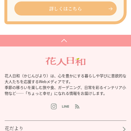
詳しくはこちら
花人日和（かじんびより）は、心を豊かにする暮らしや学びに意欲的な
大人たちを応援するWebメディアです。
季節の移ろいを楽しむ旅や食、ガーデニング、日常を彩るインテリア小
物など……「ちょっと幸せ」になれる情報をお届けします。
花だより