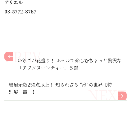
アリエル
03-5772-8787
いちごが花盛り！ ホテルで楽しむちょっと贅沢な
「アフタヌーンティー」５選
総展示数250点以上！ 知られざる “毒”の世界【特
別展「毒」】