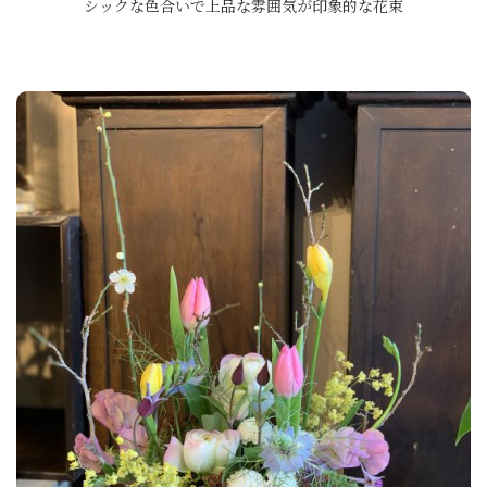
シックな色合いで上品な雰囲気が印象的な花束