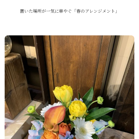
置いた場所が一気に華やぐ「春のアレンジメント」