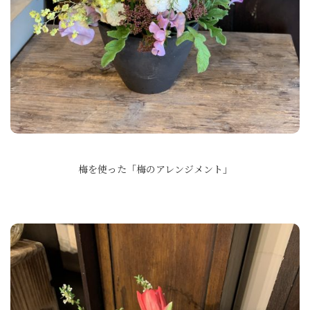
梅を使った「梅のアレンジメント」