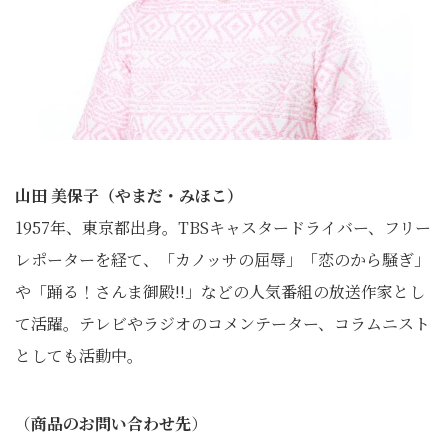
山田 美保子（やまだ・みほこ）
1957年、東京都出身。TBSキャスタードライバー、フリー
レポーターを経て、「カノッサの屈辱」「恋のから騒ぎ」
や「踊る！さんま御殿!!」などの人気番組の放送作家とし
て活躍。テレビやラジオのコメンテーター、コラムニスト
としても活動中。
（
商品のお問い合わせ先
）