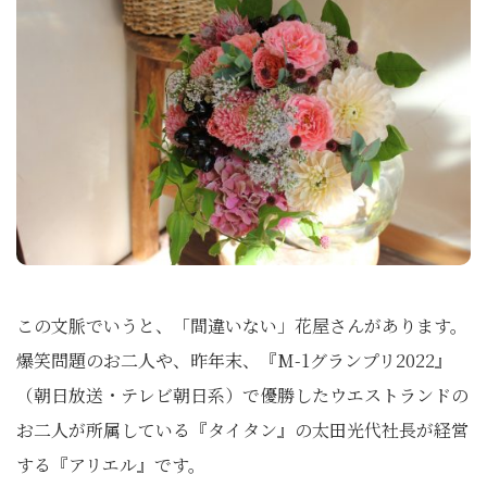
この文脈でいうと、「間違いない」花屋さんがあります。
爆笑問題のお二人や、昨年末、『M-1グランプリ2022』
（朝日放送・テレビ朝日系）で優勝したウエストランドの
お二人が所属している『タイタン』の太田光代社長が経営
する『アリエル』です。