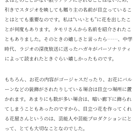
引きでスタジオを映しても贈り主の名前が目立っているこ
とはとても重要なのです。私は“いいとも”に花を出したこ
とが何度もあります。タモリさんから名前を紹介されたこ
ともありました。そのときの嬉しさと言ったら……、中学
時代、ラジオの深夜放送に送ったハガキがパーソナリティ
によって読まれたときぐらい嬉しかったものです。
もちろん、お花の内容がゴージャスだったり、お花にバル
ーンなどの装飾がされたりしている場合は目立つ場所に置
かれます。あまりにも数が多い場合は、暗い廊下に飾られ
てしまうこともあったのですから、目立つ花を作ってくれ
る花屋さんというのは、芸能人や芸能プロダクションにと
って、とても大切なことなのでした。