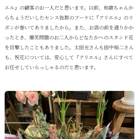
エル』の顧客のお一人だと思います。以前、和歌ちゃんか
らちょうだいしたセンス抜群のブーケに『アリエル』のリ
ボンが巻いてありましたから。また、お店の前を通りかか
ったとき、爆笑問題のお二人からどなたかへのスタンド花
を目撃したこともありました。太田光さんも田中裕二さん
も、祝花については、安心して『アリエル』さんにすべて
お任せしていらっしゃるのだと思います。