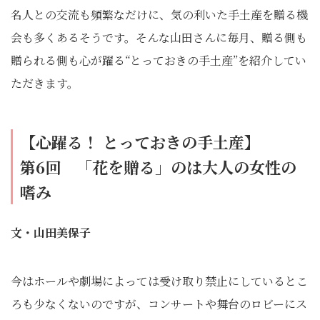
名人との交流も頻繁なだけに、気の利いた手土産を贈る機
会も多くあるそうです。そんな山田さんに毎月、贈る側も
贈られる側も心が躍る“とっておきの手土産”を紹介してい
ただきます。
【心躍る！ とっておきの手土産】
第6回
「花を贈る」のは大人の女性の
嗜み
文・山田美保子
今はホールや劇場によっては受け取り禁止にしているとこ
ろも少なくないのですが、コンサートや舞台のロビーにス