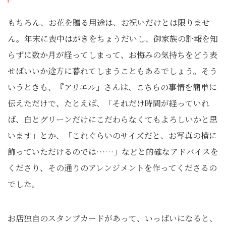
もちろん、お花を贈る用途は、お祝いだけとは限りませ
ん。年末に喪中はがきをちょうだいし、御家族の訃報を知
らずに数か月が経ってしまって、お悔みの気持ちをどう表
せばいいか途方に暮れてしまうこともあるでしょう。そう
いうときも、『アリエル』さんは、こちらの事情を簡単に
伝えただけで、たとえば、「それだけ時間が経っていれ
ば、白とグリーンだけにこだわらなくてもよろしいかと思
います」とか、「これぐらいのサイズだと、お写真の横に
飾っていただけるのでは……」などと的確なアドバイスを
くださり、その通りのアレンジメントを作ってくださるの
でした。
お店独自のスタンプカードがあって、いっぱいになると、