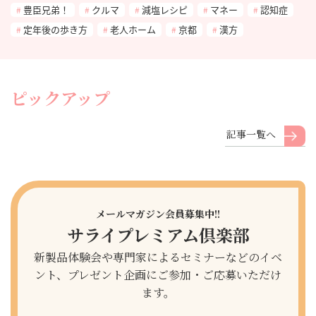
豊臣兄弟！
クルマ
減塩レシピ
マネー
認知症
定年後の歩き方
老人ホーム
京都
漢方
ピックアップ
記事一覧へ
メールマガジン会員募集中!!
サライプレミアム倶楽部
新製品体験会や専門家によるセミナーなどのイベ
ント、プレゼント企画にご参加・ご応募いただけ
ます。