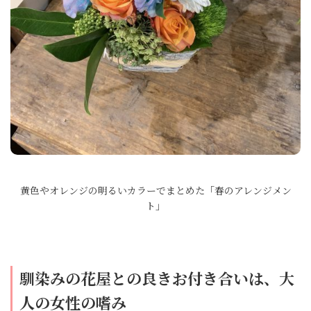
黄色やオレンジの明るいカラーでまとめた「春のアレンジメン
ト」
馴染みの花屋との良きお付き合いは、大
人の女性の嗜み