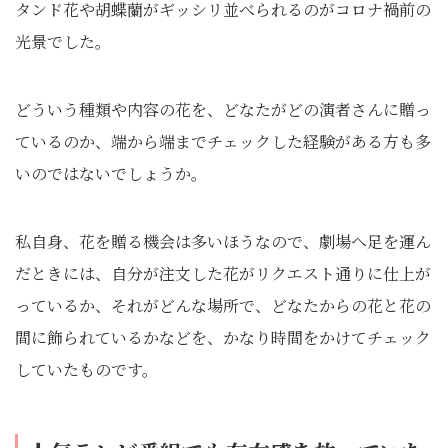
タンド花や胡蝶蘭がギッシリ並べられるのがコロナ禍前の
光景でした。
どういう種類や内容の花を、どなたがどの演者さんに贈っ
ているのか、端から端までチェックした経験がある方も多
いのではないでしょうか。
私自身、花を贈る機会は多いほうなので、劇場へ足を運ん
だときには、自分が注文した花がリクエスト通りに仕上が
っているか、それがどんな場所で、どなたからの花と花の
間に飾られているかなどを、かなり時間をかけてチェック
していたものです。