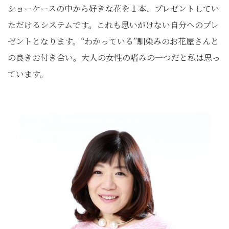
ショーケースの中から好きな花を１本、プレゼントしてい
ただけるシステムです。これも思いがけない自分へのプレ
ゼントとなります。“わかっている”馴染みのお花屋さんと
の良きお付き合い。大人の女性の嗜みの一つだと私は思っ
ています。