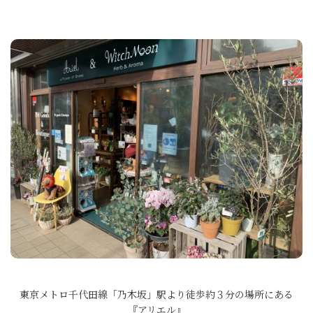
東京メトロ千代田線「乃木坂」駅より徒歩約３分の場所にある
『アリエル』