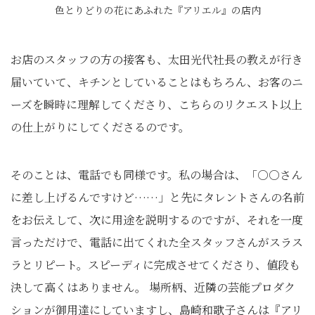
色とりどりの花にあふれた『アリエル』の店内
お店のスタッフの方の接客も、太田光代社長の教えが行き
届いていて、キチンとしていることはもちろん、お客のニ
ーズを瞬時に理解してくださり、こちらのリクエスト以上
の仕上がりにしてくださるのです。
そのことは、電話でも同様です。私の場合は、「○○さん
に差し上げるんですけど……」と先にタレントさんの名前
をお伝えして、次に用途を説明するのですが、それを一度
言っただけで、電話に出てくれた全スタッフさんがスラス
ラとリピート。スピーディに完成させてくださり、値段も
決して高くはありません。 場所柄、近隣の芸能プロダク
ションが御用達にしていますし、島崎和歌子さんは『アリ