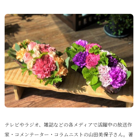
テレビやラジオ、雑誌などの各メディアで活躍中の放送作
家・コメンテーター・コラムニストの山田美保子さん。著