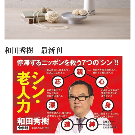
和田秀樹 最新刊