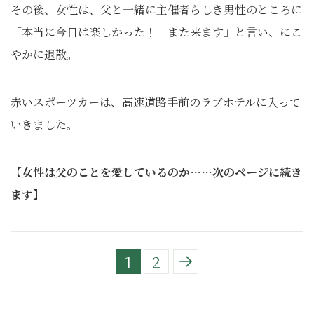
その後、女性は、父と一緒に主催者らしき男性のところに
「本当に今日は楽しかった！ また来ます」と言い、にこ
やかに退散。
赤いスポーツカーは、高速道路手前のラブホテルに入って
いきました。
【女性は父のことを愛しているのか……次のページに続き
ます】
1
2