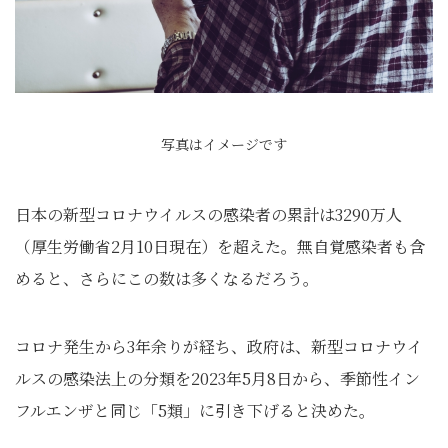
写真はイメージです
日本の新型コロナウイルスの感染者の累計は3290万人
（厚生労働省2月10日現在）を超えた。無自覚感染者も含
めると、さらにこの数は多くなるだろう。
コロナ発生から3年余りが経ち、政府は、新型コロナウイ
ルスの感染法上の分類を2023年5月8日から、季節性イン
フルエンザと同じ「5類」に引き下げると決めた。