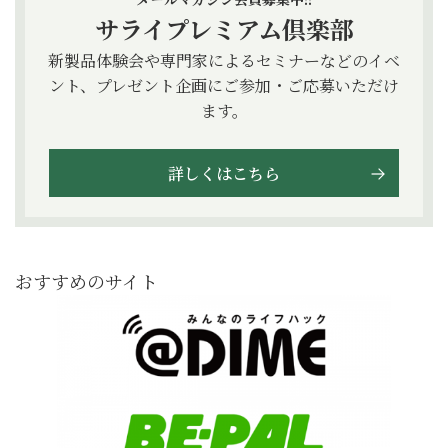
サライプレミアム倶楽部
新製品体験会や専門家によるセミナーなどのイベ
ント、プレゼント企画にご参加・ご応募いただけ
ます。
詳しくはこちら
おすすめのサイト