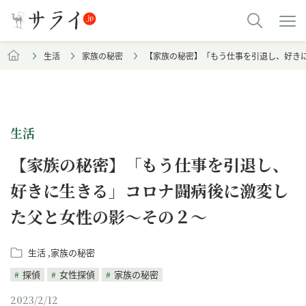
生活
家族の秘密
【家族の秘密】「もう仕事を引退し、好き
生活
【家族の秘密】「もう仕事を引退し、
好きに生きる」コロナ闘病後に激変し
た父と女性の影～その２～
生活
家族の秘密
探偵
女性探偵
家族の秘密
2023/2/12