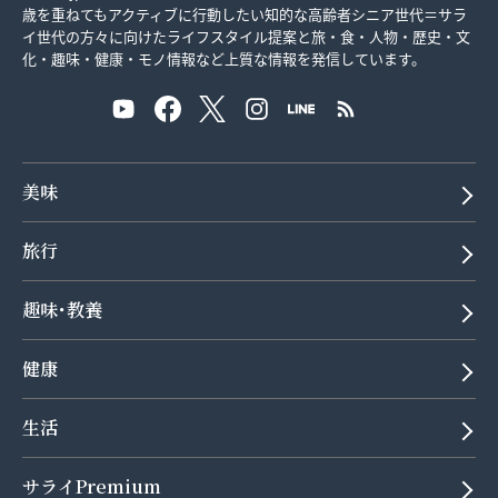
歳を重ねてもアクティブに行動したい知的な高齢者シニア世代＝サラ
イ世代の方々に向けたライフスタイル提案と旅・食・人物・歴史・文
化・趣味・健康・モノ情報など上質な情報を発信しています。
美味
旅行
趣味･教養
健康
生活
サライPremium