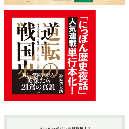
メールマガジン会員募集中!!