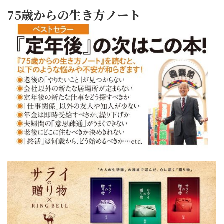
75歳からの生き方ノート