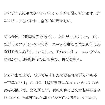
父はデニムに高級ダウンジャケットを羽織っています。髪
はブリーチしており、全体的に若々しい。
父は会社で2時間程度を過ごし、外に出てきました。そし
て近くのファミレスに行き、スーツを着た男性と30分ほど
深刻そうに話をしていました。それからトレーニングジム
に向かい、1時間程度で出て来て、再び会社へ。
夕方に出て来て、徒歩で帰宅したのは会社の近くにある、
一戸建てです。ここは、1階が車庫になっているよくある
建売の構造で、まだ新しい。表札を見ると父の苗字が記さ
れており、自転車2台と縄とびなどが玄関前にあります。