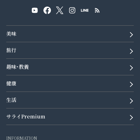
美味
旅行
趣味･教養
健康
生活
サライPremium
INFORMATION