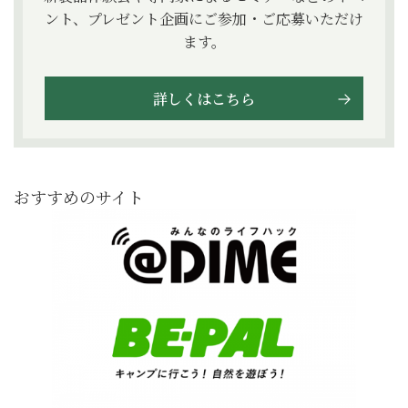
ント、プレゼント企画にご参加・ご応募いただけ
ます。
詳しくはこちら
おすすめのサイト