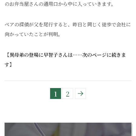
のお弁当屋さんの通用口から中に入っていきます。
ペアの探偵が父を尾行すると、昨日と同じく徒歩で会社に
向かっていたことが判明。
【異母弟の登場に早智子さんは……次のページに続きま
す】
1
2