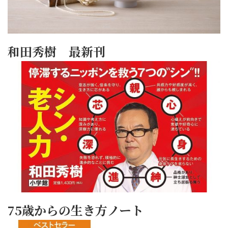
和田秀樹 最新刊
75歳からの生き方ノート