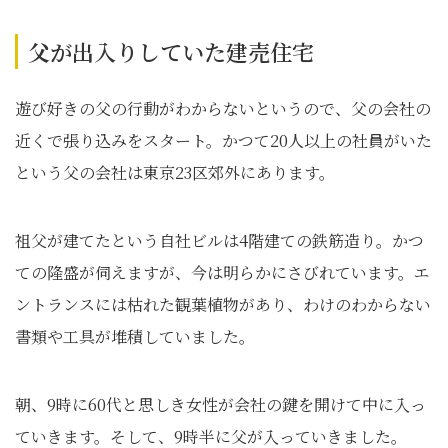
父
が出入りしていた建売住宅
遊び好きの父の行動がわからないというので、父の会社の
近くで張り込みをスタート。かつて20人以上の社員がいた
という父の会社は東京23区郊外にあります。
祖父が建てたという自社ビルは4階建ての鉄筋造り。かつ
ての隆盛が伺えますが、今は明らかにさびれています。エ
ントランスには枯れた観葉植物があり、わけのわからない
書類や工具が堆積していました。
朝、9時に60代と思しき女性が会社の鍵を開けて中に入っ
ていきます。そして、9時半に父が入っていきました。