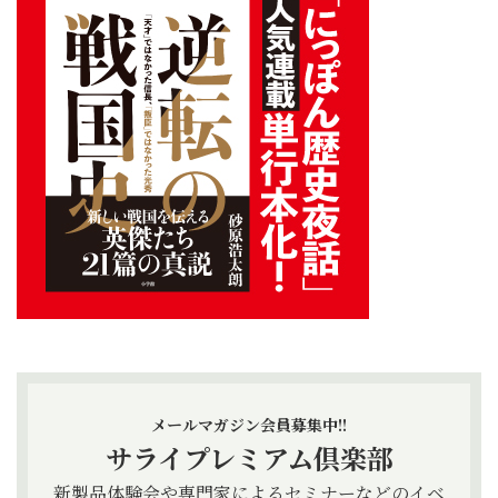
メールマガジン会員募集中!!
サライプレミアム倶楽部
新製品体験会や専門家によるセミナーなどのイベ