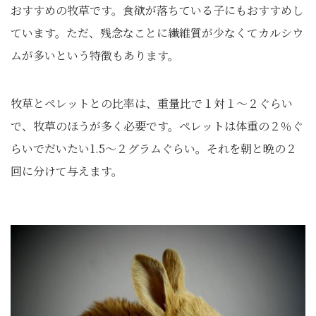
おすすめの牧草です。食欲が落ちている子にもおすすめし
ています。ただ、残念なことに繊維質が少なくてカルシウ
ムが多いという特徴もあります。
牧草とペレットとの比率は、重量比で１対１～２ぐらい
で、牧草のほうが多く必要です。ペレットは体重の２％ぐ
らいでだいたい1.5～２グラムぐらい。それを朝と晩の２
回に分けて与えます。