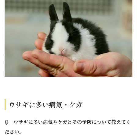
ウサギに多い病気・ケガ
Q ウサギに多い病気やケガとその予防について教えてく
ださい。