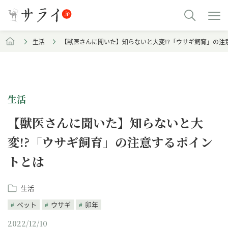
生活
【獣医さんに聞いた】知らないと大変!?「ウサギ飼育」の注
生活
【獣医さんに聞いた】知らないと大
変!?「ウサギ飼育」の注意するポイン
トとは
生活
ペット
ウサギ
卯年
2022/12/10