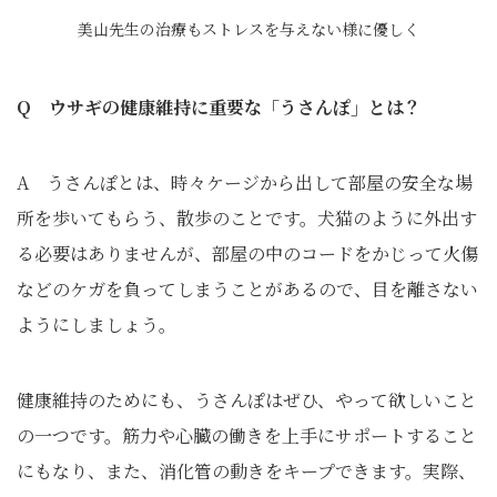
美山先生の治療もストレスを与えない様に優しく
Q ウサギの健康維持に重要な「うさんぽ」とは？
A うさんぽとは、時々ケージから出して部屋の安全な場
所を歩いてもらう、散歩のことです。犬猫のように外出す
る必要はありませんが、部屋の中のコードをかじって火傷
などのケガを負ってしまうことがあるので、目を離さない
ようにしましょう。
健康維持のためにも、うさんぽはぜひ、やって欲しいこと
の一つです。筋力や心臓の働きを上手にサポートすること
にもなり、また、消化管の動きをキープできます。実際、