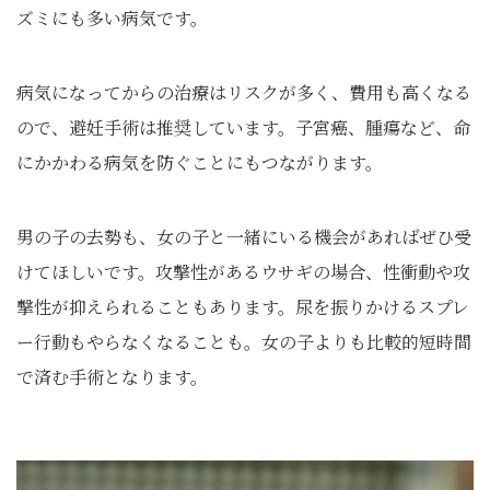
ズミにも多い病気です。
病気になってからの治療はリスクが多く、費用も高くなる
ので、避妊手術は推奨しています。子宮癌、腫瘍など、命
にかかわる病気を防ぐことにもつながります。
男の子の去勢も、女の子と一緒にいる機会があればぜひ受
けてほしいです。攻撃性があるウサギの場合、性衝動や攻
撃性が抑えられることもあります。尿を振りかけるスプレ
ー行動もやらなくなることも。女の子よりも比較的短時間
で済む手術となります。