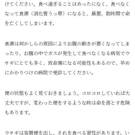
けてください。食べ過ぎることはめったになく、食べなく
なって食滞（消化管うっ帯）になると、最悪、数時間で命
を亡くしてしまいます。
食滞は何かしらの原因によりお腹の動きが悪くなってしま
ったり、お腹の中でガスが発生して食べなくなる病気でウ
サギにとても多く、致命傷になる可能性もあるので、早め
にかかりつけの病院で受診してください。
便の状態もよく見ておきましょう。コロコロしていれば大
丈夫ですが、変わった便をするような時は命を落とす危険
もあります。
ウサギは盲腸便を出し、それを食べる習性があります。い