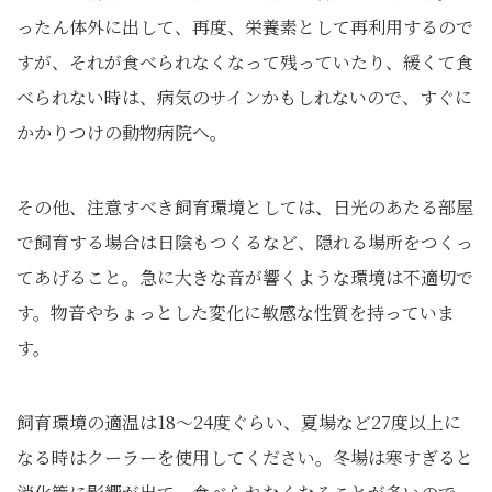
ったん体外に出して、再度、栄養素として再利用するので
すが、それが食べられなくなって残っていたり、緩くて食
べられない時は、病気のサインかもしれないので、すぐに
かかりつけの動物病院へ。
その他、注意すべき飼育環境としては、日光のあたる部屋
で飼育する場合は日陰もつくるなど、隠れる場所をつくっ
てあげること。急に大きな音が響くような環境は不適切で
す。物音やちょっとした変化に敏感な性質を持っていま
す。
飼育環境の適温は18～24度ぐらい、夏場など27度以上に
なる時はクーラーを使用してください。冬場は寒すぎると