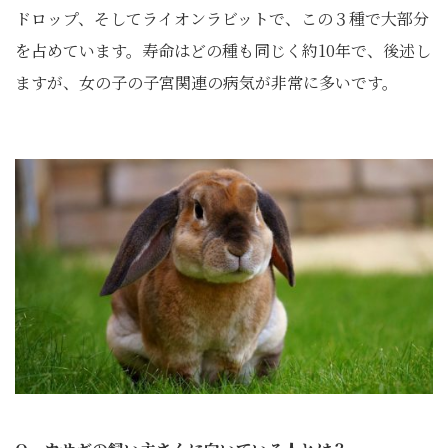
ドロップ、そしてライオンラビットで、この３種で大部分
を占めています。寿命はどの種も同じく約10年で、後述し
ますが、女の子の子宮関連の病気が非常に多いです。