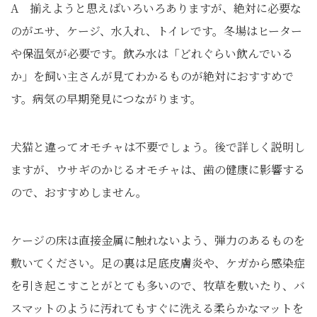
A 揃えようと思えばいろいろありますが、絶対に必要な
のがエサ、ケージ、水入れ、トイレです。冬場はヒーター
や保温気が必要です。飲み水は「どれぐらい飲んでいる
か」を飼い主さんが見てわかるものが絶対におすすめで
す。病気の早期発見につながります。
犬猫と違ってオモチャは不要でしょう。後で詳しく説明し
ますが、ウサギのかじるオモチャは、歯の健康に影響する
ので、おすすめしません。
ケージの床は直接金属に触れないよう、弾力のあるものを
敷いてください。足の裏は足底皮膚炎や、ケガから感染症
を引き起こすことがとても多いので、牧草を敷いたり、バ
スマットのように汚れてもすぐに洗える柔らかなマットを