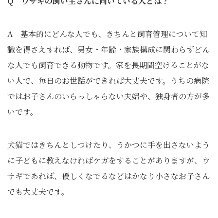
Q ウサギの飼い主さんに向いている人とは？
A 基本的にどんな人でも、きちんと飼育管理について知
識を得さえすれば、男女・年齢・家族構成に関わらずどん
な人でも飼育できる動物です。家を長期間空けることがな
い人で、毎日のお世話ができれば大丈夫です。うちの病院
ではお子さんのいらっしゃらない夫婦や、独身者の方が多
いです。
犬猫ではきちんとしつけたり、うかつに手を出さないよう
に子どもに教えなければケガをすることがありますが、ウ
サギであれば、優しくなでるなどはかなり小さなお子さん
でも大丈夫です。