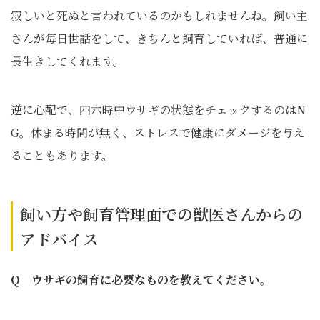
寂しいと死ぬと言われているのかもしれませんね。飼い主
さんが毎日世話をして、きちんと飼育していれば、普通に
長生きしてくれます。
逆に心配で、四六時中ウサギの状態をチェックするのはN
G。休まる時間が無く、ストレスで健康にダメージを与え
ることもあります。
飼い方や飼育管理面での獣医さんからの
アドバイス
Q ウサギの飼育に必要なものを教えてください。