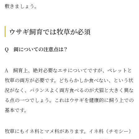
敷きましょう。
ウサギ飼育では牧草が必須
Q 餌についての注意点は？
A 飼育上、絶対必要なエサについてですが、ペレットと
牧草の両方が必要です。どちらかしか食べない、という状
況がなく、バランスよく両方食べるのが犬猫と大きく異な
る点の一つでしょう。これはウサギを健康的に飼う上での
基本です。
牧草にもイネ科とマメ科があります。イネ科（チモシー）