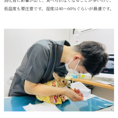
消化管に影響が出て、食べられなくなることが多いので、
低温度も要注意です。湿度は40～60％ぐらいが最適です。