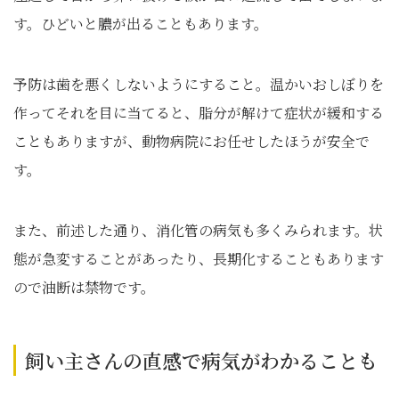
す。ひどいと膿が出ることもあります。
予防は歯を悪くしないようにすること。温かいおしぼりを
作ってそれを目に当てると、脂分が解けて症状が緩和する
こともありますが、動物病院にお任せしたほうが安全で
す。
また、前述した通り、消化管の病気も多くみられます。状
態が急変することがあったり、長期化することもあります
ので油断は禁物です。
飼い主さんの直感で病気がわかることも