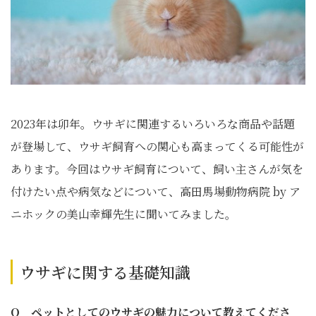
2023年は卯年。ウサギに関連するいろいろな商品や話題
が登場して、ウサギ飼育への関心も高まってくる可能性が
あります。今回はウサギ飼育について、飼い主さんが気を
付けたい点や病気などについて、高田馬場動物病院 by ア
ニホックの美山幸輝先生に聞いてみました。
ウサギに関する基礎知識
Q ペットとしてのウサギの魅力について教えてくださ