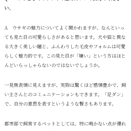
い。
A ウサギの魅力についてよく聞かれますが、なんといっ
ても見た目の可愛らしさがあると思います。犬や猫と異な
る大きく美しい瞳と、ふんわりした毛皮やフォルムは可愛
らしく魅力的です。この見た目が「嫌い」という方はほと
んどいらっしゃらないのではないでしょうか。
一見無表情に見えますが、実際は驚くほど感情豊かで、飼
い主さんとのコミュニケーションもできます。「足ダン」
で、自分の意思を表すというような賢さもあります。
都市部で飼育するペットとしては、特に鳴かない点が優れ