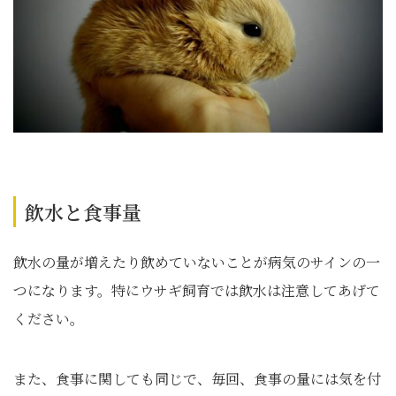
飲水と食事量
飲水の量が増えたり飲めていないことが病気のサインの一
つになります。特にウサギ飼育では飲水は注意してあげて
ください。
また、食事に関しても同じで、毎回、食事の量には気を付