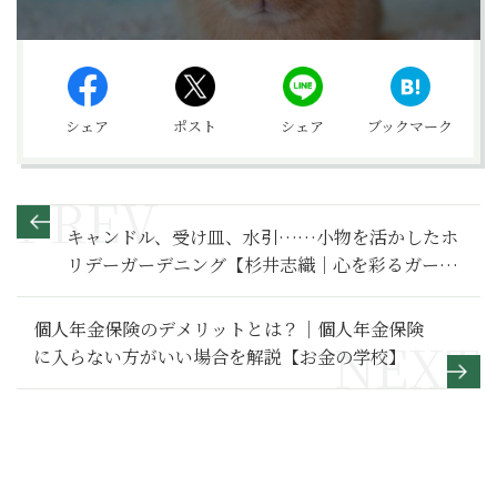
シェア
ポスト
シェア
ブックマーク
キャンドル、受け皿、水引……小物を活かしたホ
リデーガーデニング【杉井志織｜心を彩るガーデ
ニング】
個人年金保険のデメリットとは？｜個人年金保険
に入らない方がいい場合を解説【お金の学校】