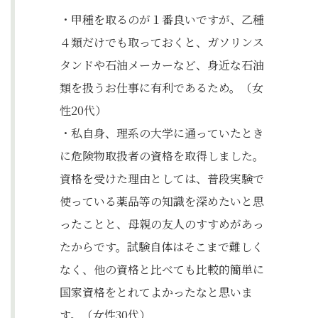
・甲種を取るのが１番良いですが、乙種
４類だけでも取っておくと、ガソリンス
タンドや石油メーカーなど、身近な石油
類を扱うお仕事に有利であるため。（女
性20代）
・私自身、理系の大学に通っていたとき
に危険物取扱者の資格を取得しました。
資格を受けた理由としては、普段実験で
使っている薬品等の知識を深めたいと思
ったことと、母親の友人のすすめがあっ
たからです。試験自体はそこまで難しく
なく、他の資格と比べても比較的簡単に
国家資格をとれてよかったなと思いま
す。（女性30代）