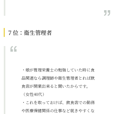
７位：衛生管理者
・娘が管理栄養士の勉強していた時に食
品関連なら調理師や衛生管理者とれば飲
食店が開業出来ると聞いたからです。
（女性40代）
・これを取っておけば、飲食店での勤務
や医療保健関係の仕事など就きやすくな