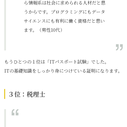
ら情報系は社会に求められる人材だと思
うからです。プログラミングにもデータ
サイエンスにも有利に働く資格だと思い
ます。（男性10代）
もうひとつの１位は「ITパスポート試験」でした。
ITの基礎知識をしっかり身につけている証明になります。
３位：税理士