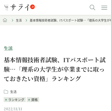
生活
基本情報技術者試験、ITパスポート試験…「理系の大学生が
生活
基本情報技術者試験、ITパスポート試
験…「理系の大学生が卒業までに取っ
ておきたい資格」ランキング
生活
ランキング
資格
2022/11/11