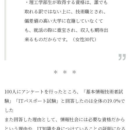
・理工学部生が取得する資格は、誰でも
取れる訳ではない上に、技術職とされ、
偏差値の高い大学に在籍していなくて
も、就活の際に重宝され、収入も期待出
来るものだからです。（女性30代）
＊ ＊ ＊
100人にアンケートを行ったところ、「基本情報技術者試
験」「ITパスポート試験」と回答したのは全体の19.0%で
した
また回答した理由として、情報社会には必要な資格だから
という理由や、IT知識を身につけていることの証明になる