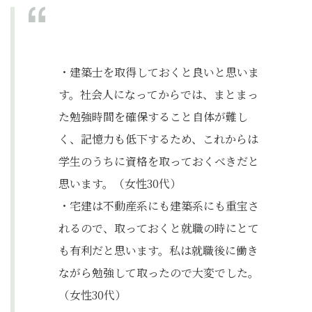
・建築士を取得しておくと良いと思いま
す。社会人になってからでは、まとまっ
た勉強時間を確保すること自体が難し
く、記憶力も低下するため、これからは
学生のうちに資格を取っておくべきだと
思います。（女性30代）
・宅建は不動産系にも建築系にも重宝さ
れるので、取っておくと就職の時にとて
も有利だと思います。私は就職後に働き
ながら勉強して取ったので大変でした。
（女性30代）