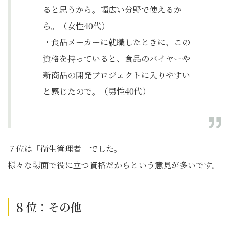
ると思うから。幅広い分野で使えるか
ら。（女性40代）
・食品メーカーに就職したときに、この
資格を持っていると、食品のバイヤーや
新商品の開発プロジェクトに入りやすい
と感じたので。（男性40代）
７位は「衛生管理者」でした。
様々な場面で役に立つ資格だからという意見が多いです。
８位：その他