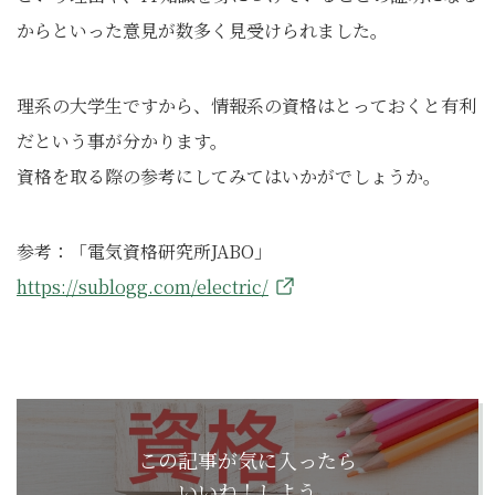
からといった意見が数多く見受けられました。
理系の大学生ですから、情報系の資格はとっておくと有利
だという事が分かります。
資格を取る際の参考にしてみてはいかがでしょうか。
参考：「電気資格研究所JABO」
https://sublogg.com/electric/
この記事が気に入ったら
いいね！しよう