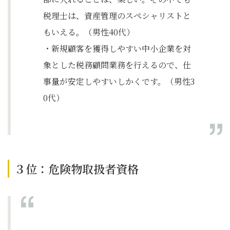
税理士は、資産管理のスペシャリストと
もいえる。（男性40代）
・新規顧客を獲得しやすい中小企業を対
象とした税務顧問業務を行えるので、仕
事量が安定しやすいしかくです。（男性3
0代）
３位：危険物取扱者資格