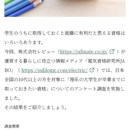
学生のうちに取得しておくと就職に有利だと思える資格は
いろいろあります。
今回、株式会社レビュー（
https://jafmate.co.jp/
）が
運営する暮らしに役立つ情報メディア「電気資格研究所JA
BO」（
https://sublogg.com/electric/
）では、日本
全国の10代以上の方を対象に「理系の大学生が卒業までに
取っておきたい資格」についてのアンケート調査を実施し
ました。
その結果をご紹介しましょう。
調査概要