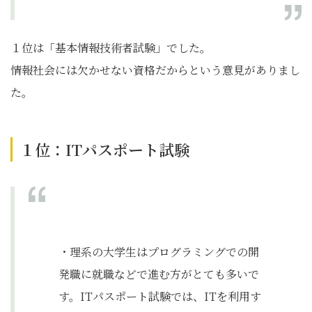
１位は「基本情報技術者試験」でした。
情報社会には欠かせない資格だからという意見がありまし
た。
１位：ITパスポート試験
・理系の大学生はプログラミングでの開
発職に就職などで進む方がとても多いで
す。ITパスポート試験では、ITを利用す