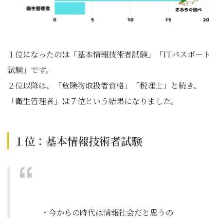
１位になったのは「基本情報技術者試験」「ITパスポート
試験」です。
２位以降は、「危険物取扱者資格」「税理士」と続き、
「衛生管理者」は７位という結果になりました。
１位：基本情報技術者試験
・今からの時代は情報社会だと思うの