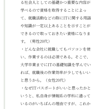
る社会人としての基礎かつ重要な内容が
学べるので資格を取得することによっ
て、就職活動などの際にITに関する用語
や知識が一定以上あることを示すことが
できるので取っておきたい資格になりま
す。（男性20代）
・どんな会社に就職してもパソコンを使
い、作業するのは必須である。そこで、
大学卒業までにITの基礎知識を学んでい
れば、就職後の作業効率が少しでもいい
と思うから。（女性20代）
・なぜITパスポートがいいと思ったかと
いうと、私自身が情報系の学科に通って
いるのがいちばんの理由ですが、これか