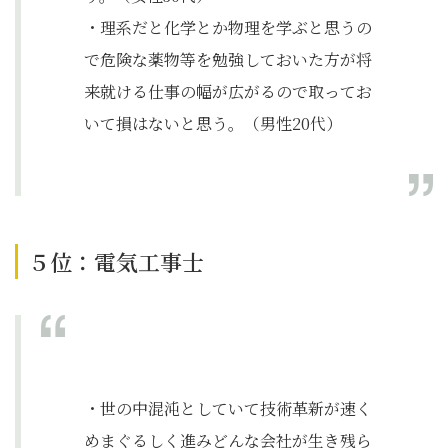
・理系だと化学とか物理を学ぶと思うの
で危険な薬物等を勉強しておいた方が将
来就ける仕事の幅が広がるので取ってお
いて損はないと思う。（男性20代）
５位：電気工事士
・世の中混沌としていて技術革新が速く
めまぐるしく進みどんな会社が生き残ら