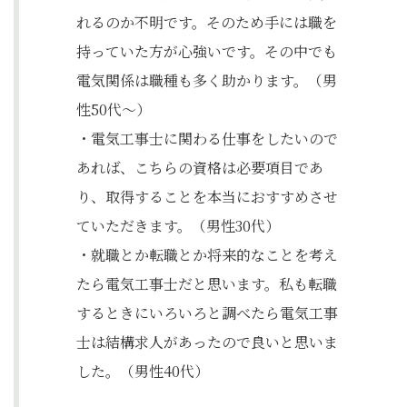
れるのか不明です。そのため手には職を
持っていた方が心強いです。その中でも
電気関係は職種も多く助かります。（男
性50代〜）
・電気工事士に関わる仕事をしたいので
あれば、こちらの資格は必要項目であ
り、取得することを本当におすすめさせ
ていただきます。（男性30代）
・就職とか転職とか将来的なことを考え
たら電気工事士だと思います。私も転職
するときにいろいろと調べたら電気工事
士は結構求人があったので良いと思いま
した。（男性40代）