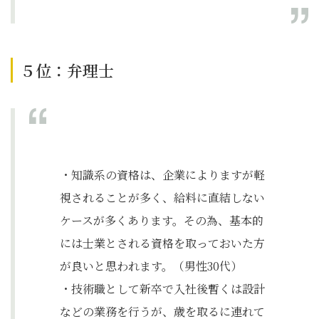
５位：弁理士
・知識系の資格は、企業によりますが軽
視されることが多く、給料に直結しない
ケースが多くあります。その為、基本的
には士業とされる資格を取っておいた方
が良いと思われます。（男性30代）
・技術職として新卒で入社後暫くは設計
などの業務を行うが、歳を取るに連れて