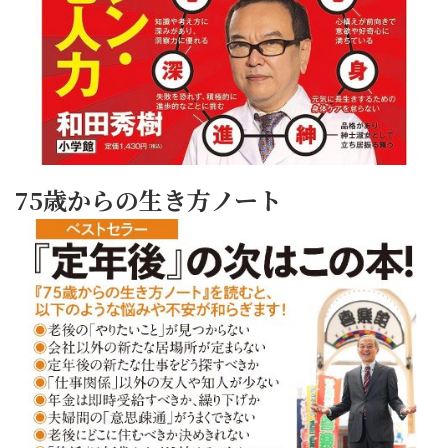
75歳からの生き方ノート