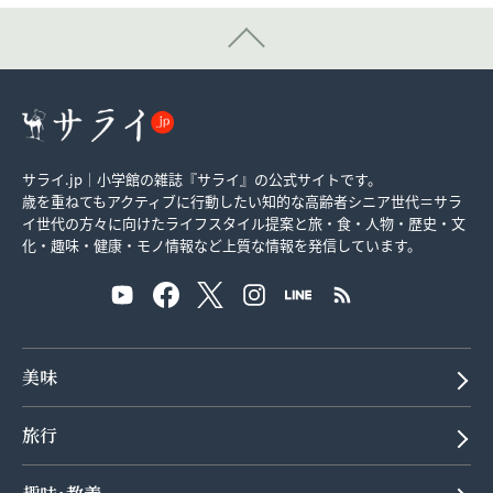
サライ.jp｜小学館の雑誌『サライ』の公式サイトです。
歳を重ねてもアクティブに行動したい知的な高齢者シニア世代＝サラ
イ世代の方々に向けたライフスタイル提案と旅・食・人物・歴史・文
化・趣味・健康・モノ情報など上質な情報を発信しています。
美味
旅行