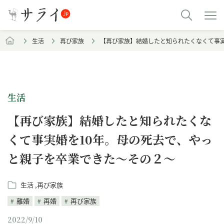
生活
再び家族
【再び家族】結婚したと知られたくなくて事実
生活
【再び家族】結婚したと知られたくな
くて事実婚を10年。母の死去で、やっ
と親子を卒業できた～その２～
生活
再び家族
離婚
再婚
再び家族
2022/9/10