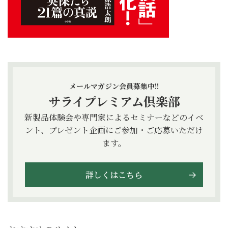
メールマガジン会員募集中!!
サライプレミアム倶楽部
新製品体験会や専門家によるセミナーなどのイベ
ント、プレゼント企画にご参加・ご応募いただけ
ます。
詳しくはこちら