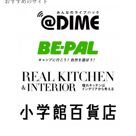
おすすめのサイト