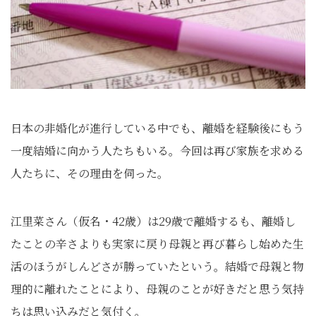
日本の非婚化が進行している中でも、離婚を経験後にもう
一度結婚に向かう人たちもいる。今回は再び家族を求める
人たちに、その理由を伺った。
江里菜さん（仮名・42歳）は29歳で離婚するも、離婚し
たことの辛さよりも実家に戻り母親と再び暮らし始めた生
活のほうがしんどさが勝っていたという。結婚で母親と物
理的に離れたことにより、母親のことが好きだと思う気持
ちは思い込みだと気付く。