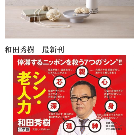
和田秀樹 最新刊