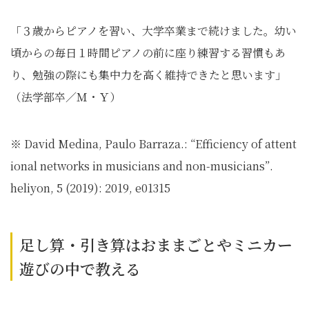
「３歳からピアノを習い、大学卒業まで続けました。幼い
頃からの毎日１時間ピアノの前に座り練習する習慣もあ
り、勉強の際にも集中力を高く維持できたと思います」
（法学部卒／Ｍ・Ｙ）
※ David Medina, Paulo Barraza.: “Efficiency of attent
ional networks in musicians and non-musicians”.
heliyon, 5 (2019): 2019, e01315
足し算・引き算はおままごとやミニカー
遊びの中で教える