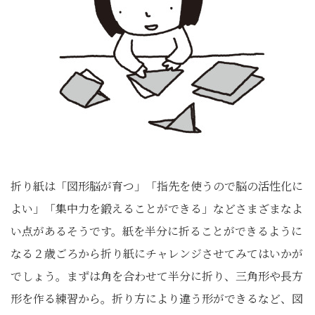
折り紙は「図形脳が育つ」「指先を使うので脳の活性化に
よい」「集中力を鍛えることができる」などさまざまなよ
い点があるそうです。紙を半分に折ることができるように
なる２歳ごろから折り紙にチャレンジさせてみてはいかが
でしょう。まずは角を合わせて半分に折り、三角形や長方
形を作る練習から。折り方により違う形ができるなど、図