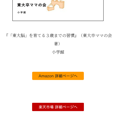
『「東大脳」を育てる３歳までの習慣』（東大卒ママの会
著）
小学館