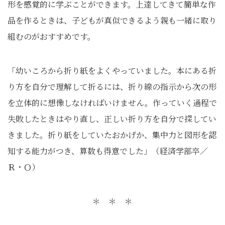
形を感覚的に学ぶことができます。上達してきて簡単な作
品を作るときは、子どもが真似できるよう親も一緒に取り
組むのがおすすめです。
「幼いころから折り紙をよくやっていました。本にある折
り方を自分で理解して折るには、折り線の指示から次の形
を立体的に想像しなければいけません。作っていく過程で
失敗したときはやり直し、正しい折り方を自分で探してい
きました。折り紙をしていたおかげか、集中力と図形を認
知する能力がつき、算数も得意でした」（経済学部卒／
Ｒ・Ｏ）
＊ ＊ ＊