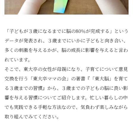
「子どもが３歳になるまでに脳の80％が完成する」という
データが発表され、３歳までにいかに子どもと向き合い、
多くの刺激を与えるかが、脳の成長に影響を与えると言わ
れています。
そこで、東大卒の女性が母親になり、子育てについて意見
交換を行う「東大卒ママの会」の著書『「東大脳」を育て
る３歳までの習慣』から、３歳までの子どもの脳に良い影
響を与える習慣についてご紹介します。忙しい暮らしの中
でも実践できる手軽な方法なので、気負わず楽しみながら
取り組んでみてください。