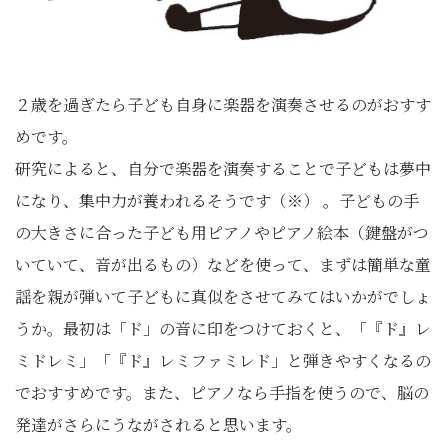
２歳を過ぎたら子ども自身に楽器を演奏させるのがおすす
めです。
研究によると、自分で楽器を演奏することで子どもは夢中
になり、集中力が養われるそうです（※） 。子どもの手
の大きさに合った子ども用ピアノやピアノ絵本（鍵盤がつ
いていて、音が出るもの）などを使って、まずは簡単な童
謡を親が弾いて子どもに真似をさせてみてはいかがでしょ
うか。最初は「ド」の音に印をつけておくと、「『ド』レ
ミドレミ」「『ド』レミファミレド」と弾きやすくなるの
でおすすめです。また、ピアノなら手指を使うので、脳の
発達がさらにうながされると思います。