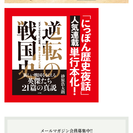
メールマガジン会員募集中!!