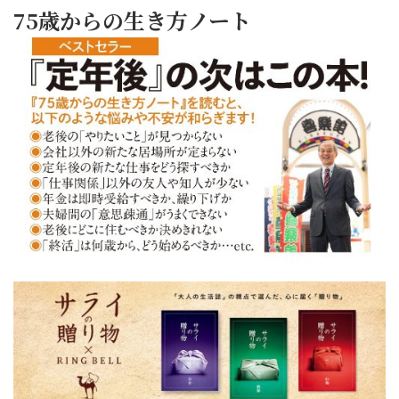
75歳からの生き方ノート