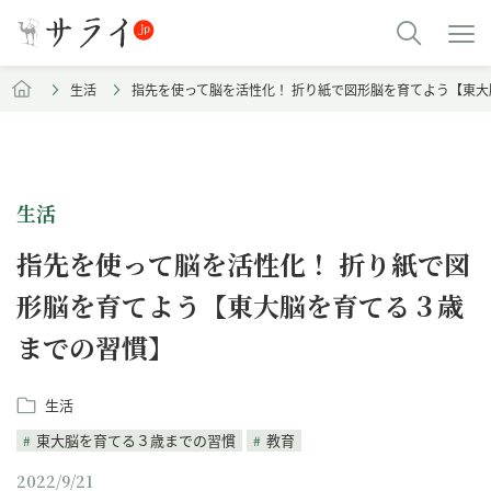
生活
指先を使って脳を活性化！ 折り紙で図形脳を育てよう 【東
生活
指先を使って脳を活性化！ 折り紙で図
形脳を育てよう 【東大脳を育てる３歳
までの習慣】
生活
東大脳を育てる３歳までの習慣
教育
2022/9/21