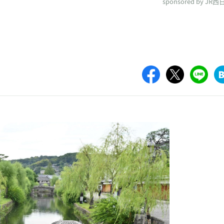
sponsored by JR