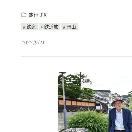
旅行
PR
鉄道
鉄道旅
岡山
2022/9/21