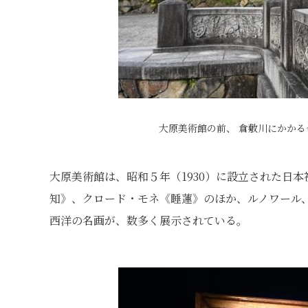
大原美術館の前、 倉敷川にかか
大原美術館は、昭和５年（1930）に設立された日
知》、クロード・モネ《睡蓮》のほか、ルノワール
西洋の名画が、数多く展示されている。