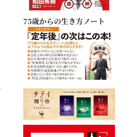
75歳からの生き方ノート
る