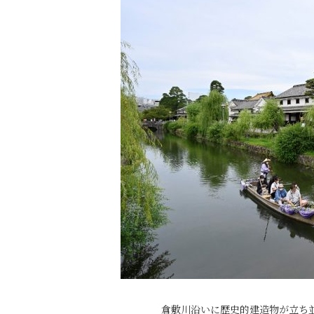
倉敷川沿いに歴史的建造物が立ち並