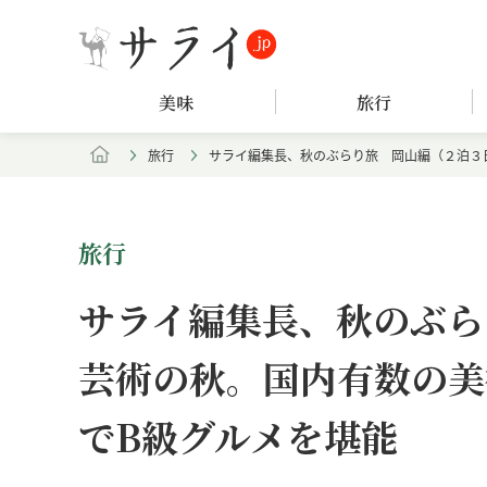
美味
旅行
旅行
サライ編集長、秋のぶらり旅 岡山編（２泊３
旅行
サライ編集長、秋のぶら
芸術の秋。国内有数の美
でB級グルメを堪能