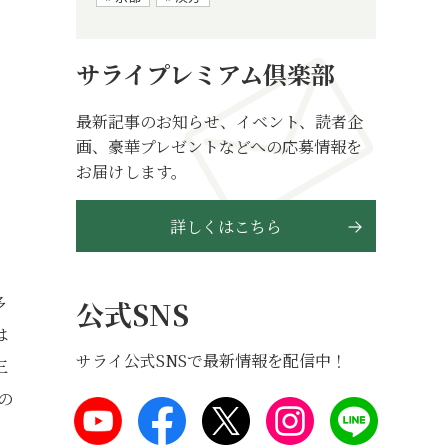
サライプレミアム倶楽部
最新記事のお知らせ、イベント、読者企
画、豪華プレゼントなどへの応募情報を
お届けします。
詳しくはこちら
多
公式SNS
は
サライ公式SNSで最新情報を配信中！
三
の