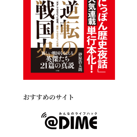
おすすめのサイト