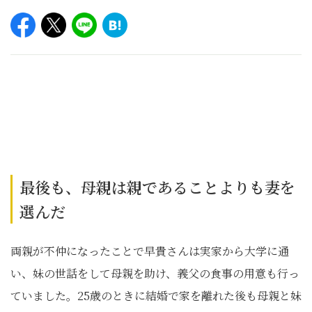
最後も、母親は親であることよりも妻を
選んだ
両親が不仲になったことで早貴さんは実家から大学に通
い、妹の世話をして母親を助け、義父の食事の用意も行っ
ていました。25歳のときに結婚で家を離れた後も母親と妹