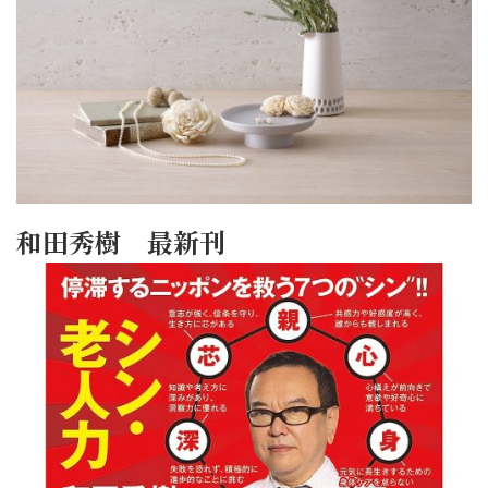
和田秀樹 最新刊