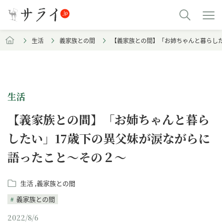
生活
義家族との間
【義家族との間】「お姉ちゃんと暮らした
生活
【義家族との間】「お姉ちゃんと暮ら
したい」17歳下の異父妹が涙ながらに
語ったこと～その２～
生活
義家族との間
義家族との間
2022/8/6