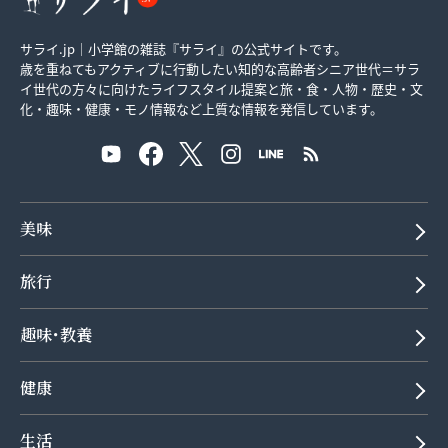
サライ.jp｜小学館の雑誌『サライ』の公式サイトです。
歳を重ねてもアクティブに行動したい知的な高齢者シニア世代＝サラ
イ世代の方々に向けたライフスタイル提案と旅・食・人物・歴史・文
化・趣味・健康・モノ情報など上質な情報を発信しています。
美味
旅行
趣味･教養
健康
生活