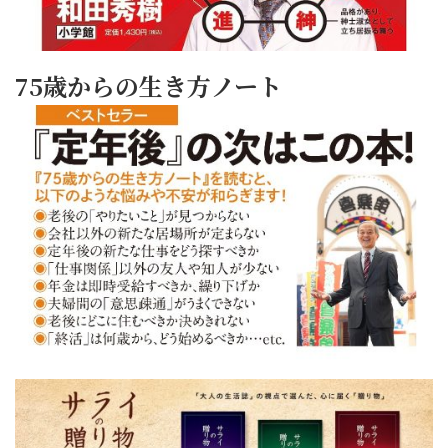
75歳からの生き方ノート