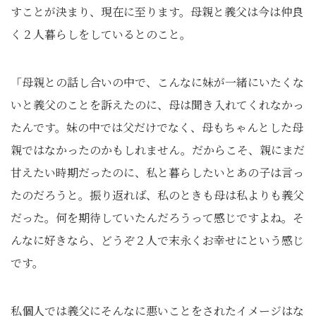
すことが決まり、現在に至ります。母親と義父は今は仲良
く２人暮らしをしているとのこと。
「母親との話し合いの中で、こんなに妹が一緒にいたくな
いと義父のことを訴えたのに、母は聞き入れてくれなかっ
たんです。妹の中では父だけでなく、母もちゃんとした母
親ではなかったのかもしれません。だからこそ、親にまだ
甘えたい時期だったのに、私と暮らしたいとあの子は言っ
たのだろうと。振り返れば、私のときも母は私よりも義父
だった。何を期待していたんだろうって感じですよね。そ
んなに好きなら、どうぞ２人で末永くお幸せにという感じ
です。
私個人では義父にそんなに悪いことをされたイメージはな