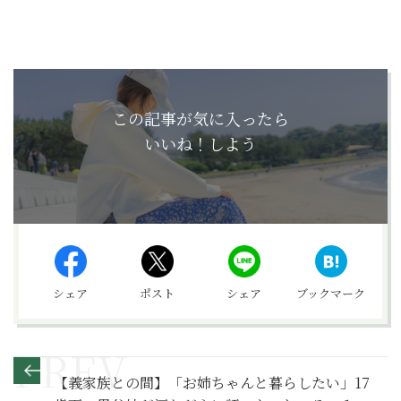
この記事が気に入ったら
いいね！しよう
シェア
ポスト
シェア
ブックマーク
【義家族との間】「お姉ちゃんと暮らしたい」17