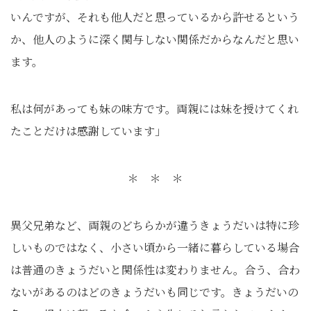
いんですが、それも他人だと思っているから許せるという
か、他人のように深く関与しない関係だからなんだと思い
ます。
私は何があっても妹の味方です。両親には妹を授けてくれ
たことだけは感謝しています」
＊ ＊ ＊
異父兄弟など、両親のどちらかが違うきょうだいは特に珍
しいものではなく、小さい頃から一緒に暮らしている場合
は普通のきょうだいと関係性は変わりません。合う、合わ
ないがあるのはどのきょうだいも同じです。きょうだいの