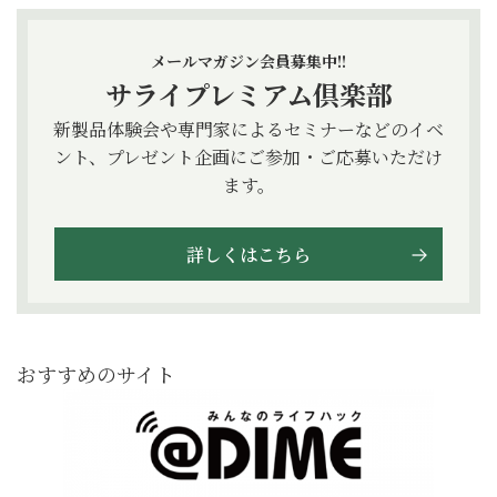
メールマガジン会員募集中!!
サライプレミアム倶楽部
新製品体験会や専門家によるセミナーなどのイベ
ント、プレゼント企画にご参加・ご応募いただけ
ます。
詳しくはこちら
おすすめのサイト