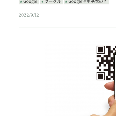
Google
グーグル
Google活用基本のき
2022/9/12