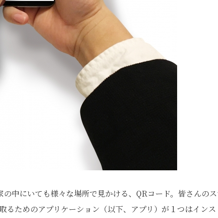
家の中にいても様々な場所で見かける、QRコード。皆さんのス
み取るためのアプリケーション（以下、アプリ）が１つはインス