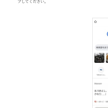
プしてください。