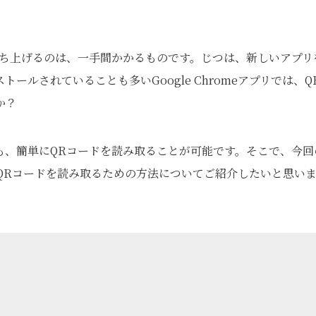
立ち上げるのは、一手間かかるものです。じつは、新しいアプリ
トールされていることも多いGoogle Chromeアプリでは、Q
か？
も、簡単にQRコードを読み取ることが可能です。そこで、今回
omeでQRコードを読み取るための方法についてご紹介したいと思い