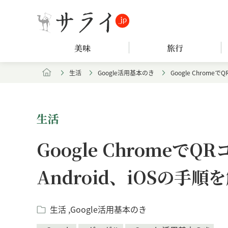
美味
旅行
生活
Google活用基本のき
Google Chrom
生活
Google Chrome
Android、iOSの手順
生活
Google活用基本のき