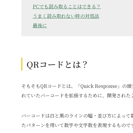
PCでも読み取ることはできる？
うまく読み取れない時の対処法
最後に
QRコードとは？
そもそもQRコードとは、「Quick Respons
れていたバーコードを拡張するために、開発された
バーコードは白と黒のラインの幅・並び方によって
たパターンを用いて数字や文字数を表現するもので