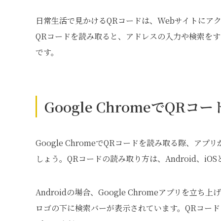
日常生活で見かけるQRコードは、Webサイトにア
QRコードを読み取ると、アドレスの入力や検索をす
です。
Google ChromeでQR
Google ChromeでQRコードを読み取る際、
しょう。QRコードの読み取り方は、Android、i
Androidの場合、Google Chromeアプリを
ロゴの下に検索バーが表示されています。QRコー