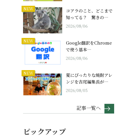
NEW
コアラのこと、どこまで
知ってる？ 驚きの…
2026/08/06
NEW
Google翻訳をChrome
で使う基本…
2026/08/06
NEW
夏にぴったりな焼酎アレ
ンジを吉尾編集長が…
2026/08/05
記事一覧へ
ピックアップ