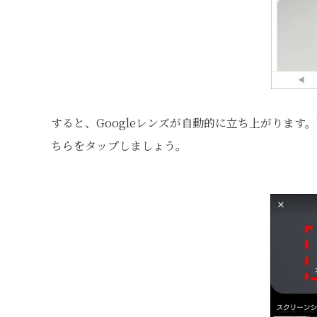
すると、Googleレンズが自動的に立ち上がりま
ちらをタップしましょう。