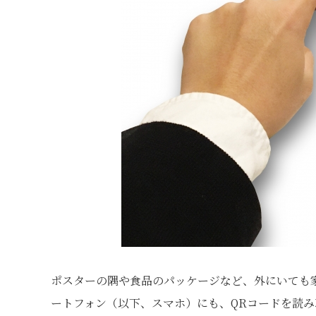
ポスターの隅や食品のパッケージなど、外にいても
ートフォン（以下、スマホ）にも、QRコードを読