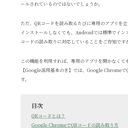
ールされているのではないでしょうか。
ただ、QRコードを読み取るたびに専用のアプリを
インストールしなくても、Androidでは標準でインス
コードの読み取りに対応していることをご存知です
この機能を利用すれば、専用のアプリを開かなくて
【Google活用基本のき】では、Google Chr
す。
目次
QRコードとは？
Google ChromeでQRコードの読み取り方