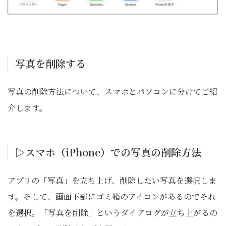
写真を削除する
写真の削除方法について、スマホとパソコンに分けてご紹
介します。
▷スマホ（iPhone）での写真の削除方法
アプリの「写真」を立ち上げ、削除したい写真を選択しま
す。そして、画面下部にゴミ箱のアイコンがあるのでそれ
を選択。「写真を削除」というダイアログが立ち上がるの