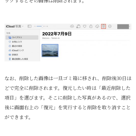
ックするとその画像は削除されます。
なお、削除した画像は一旦ゴミ箱に移され、削除後30日ほ
どで完全に削除されます。復元したい時は「最近削除した
項目」を選びます。そこに削除した写真があるので、選択
後に画面右上の「復元」を実行すると削除を取り消すこと
ができます。