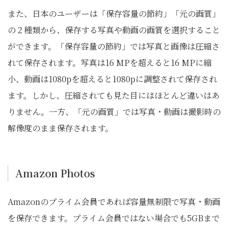
また、日本のユーザーは「保存容量の節約」「元の画質」
の２種類から、保存する写真や動画の画質を選択すること
ができます。「保存容量の節約」では写真と画像は圧縮さ
れて保存されます。写真は16 MPを超えると16 MPに縮
小、動画は1080pを超えると1080pに調整されて保存され
ます。しかし、圧縮されても見た目にはほとんど違いはあ
りません。一方、「元の画質」では写真・動画は撮影時の
解像度のまま保存されます。
Amazon Photos
Amazonのプライム会員であれば容量無制限で写真・動画
を保存できます。プライム会員ではない場合でも5GBまで