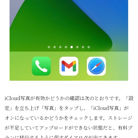
iCloud写真が有効かどうかの確認は次のとおりです。「設
定」を立ち上げ「写真」をタップし、「iCloud写真」が
オンになっているかどうかをチェックします。ストレージ
が不足していてアップロードができない状態だと、有料プ
ランに移行するように促すダイアログが出てきます。