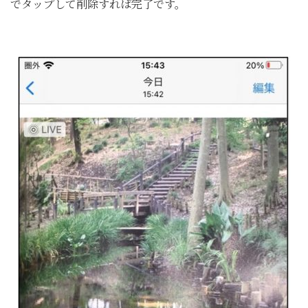
でタップして削除すれば完了です。