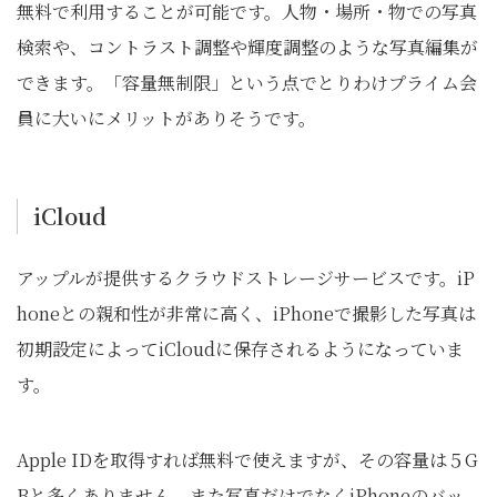
無料で利用することが可能です。人物・場所・物での写真
検索や、コントラスト調整や輝度調整のような写真編集が
できます。「容量無制限」という点でとりわけプライム会
員に大いにメリットがありそうです。
iCloud
アップルが提供するクラウドストレージサービスです。iP
honeとの親和性が非常に高く、iPhoneで撮影した写真は
初期設定によってiCloudに保存されるようになっていま
す。
Apple IDを取得すれば無料で使えますが、その容量は５G
Bと多くありません。また写真だけでなくiPhoneのバッ