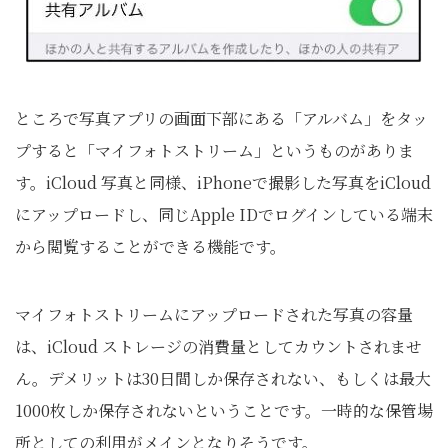
ところで写真アプリの画面下部にある「アルバム」をタッ
プすると「マイフォトストリーム」というものがありま
す。iCloud 写真と同様、iPhoneで撮影した写真をiCloud
にアップロードし、同じApple IDでログインしている端末
から閲覧することができる機能です。
マイフォトストリームにアップロードされた写真の容量
は、iCloud ストレージの消費量としてカウントされませ
ん。デメリットは30日間しか保存されない、もしくは最大
1000枚しか保存されないということです。一時的な保管場
所としての利用がメインとなりそうです。