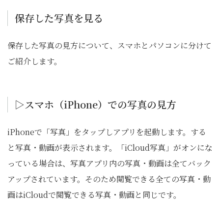
保存した写真を見る
保存した写真の見方について、スマホとパソコンに分けて
ご紹介します。
▷スマホ（iPhone）での写真の見方
iPhoneで「写真」をタップしアプリを起動します。する
と写真・動画が表示されます。「iCloud写真」がオンにな
っている場合は、写真アプリ内の写真・動画は全てバック
アップされています。そのため閲覧できる全ての写真・動
画はiCloudで閲覧できる写真・動画と同じです。