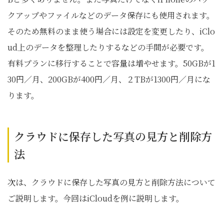
クアップやファイルなどのデータ保存にも使用されます。
そのため無料のまま使う場合には設定を変更したり、iClo
ud上のデータを整理したりするなどの手間が必要です。
有料プランに移行することで容量は増やせます。50GBが1
30円／月、200GBが400円／月、２TBが1300円／月にな
ります。
クラウドに保存した写真の見方と削除方
法
次は、クラウドに保存した写真の見方と削除方法について
ご説明します。今回はiCloudを例に説明します。