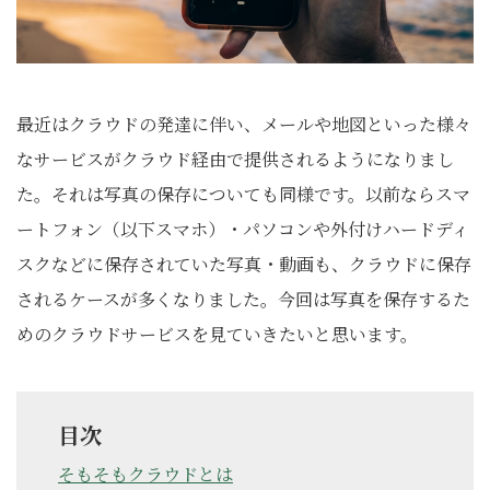
最近はクラウドの発達に伴い、メールや地図といった様々
なサービスがクラウド経由で提供されるようになりまし
た。それは写真の保存についても同様です。以前ならスマ
ートフォン（以下スマホ）・パソコンや外付けハードディ
スクなどに保存されていた写真・動画も、クラウドに保存
されるケースが多くなりました。今回は写真を保存するた
めのクラウドサービスを見ていきたいと思います。
目次
そもそもクラウドとは