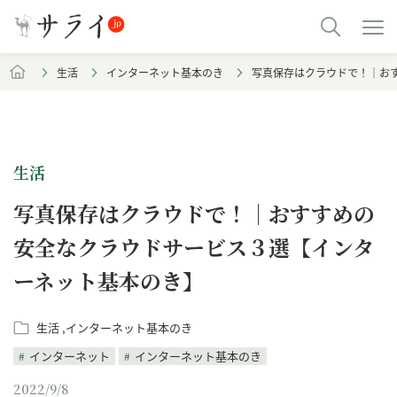
生活
インターネット基本のき
写真保存はクラウドで！｜お
生活
写真保存はクラウドで！｜おすすめの
安全なクラウドサービス３選【インタ
ーネット基本のき】
生活
インターネット基本のき
インターネット
インターネット基本のき
2022/9/8