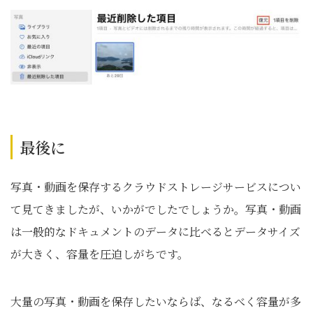
最後に
写真・動画を保存するクラウドストレージサービスについ
て見てきましたが、いかがでしたでしょうか。写真・動画
は一般的なドキュメントのデータに比べるとデータサイズ
が大きく、容量を圧迫しがちです。
大量の写真・動画を保存したいならば、なるべく容量が多