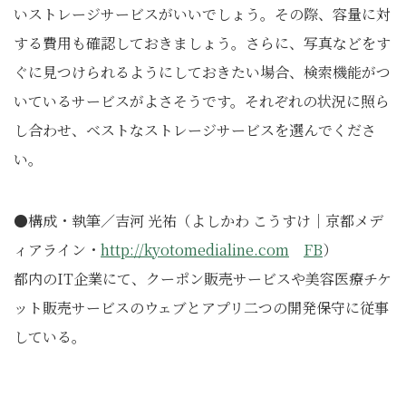
いストレージサービスがいいでしょう。その際、容量に対
する費用も確認しておきましょう。さらに、写真などをす
ぐに見つけられるようにしておきたい場合、検索機能がつ
いているサービスがよさそうです。それぞれの状況に照ら
し合わせ、ベストなストレージサービスを選んでくださ
い。
●構成・執筆／吉河 光祐（よしかわ こうすけ｜京都メデ
ィアライン・
http://kyotomedialine.com
FB
）
都内のIT企業にて、クーポン販売サービスや美容医療チケ
ット販売サービスのウェブとアプリ二つの開発保守に従事
している。