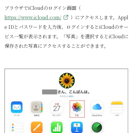
ブラウザでiCloudのログイン画面（
https://www.icloud.com/
）にアクセスします。Appl
e IDとパスワードを入力後、ログインするとiCloudのサー
ビス一覧が表示されます。「写真」を選択するとiCloudに
保存された写真にアクセスすることができます。