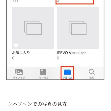
▷パソコンでの写真の見方