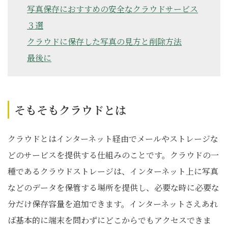
写真保存におすすめの安全なクラウドサービス
３選
クラウドに保存した写真の見方と削除方法
最後に
そもそもクラウドとは
クラウドとはインターネット経由でメールやストレージな
どのサービスを提供する仕組みのことです。クラウドの一
種であるクラウドストレージは、インターネット上に写真
などのデータを保管する場所を提供し、必要な時に必要な
分だけ保存容量を追加できます。インターネットさえあれ
ば基本的に端末を問わずにどこからでもアクセスできま