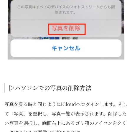
▷パソコンでの写真の削除方法
写真を見る時と同じようにiCloudへログインします。そし
て「写真」を選択し、写真一覧が表示されます。削除した
い写真を選択し、画面右上にあるゴミ箱のアイコンをクリ