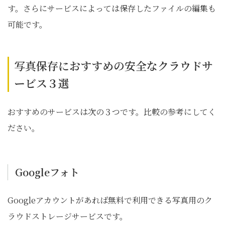
す。さらにサービスによっては保存したファイルの編集も
可能です。
写真保存におすすめの安全なクラウドサ
ービス３選
おすすめのサービスは次の３つです。比較の参考にしてく
ださい。
Googleフォト
Googleアカウントがあれば無料で利用できる写真用のク
ラウドストレージサービスです。