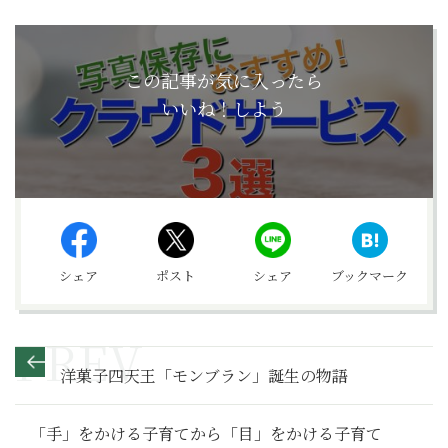
この記事が気に入ったら
いいね！しよう
シェア
ポスト
シェア
ブックマーク
洋菓子四天王「モンブラン」誕生の物語
「手」をかける子育てから「目」をかける子育て