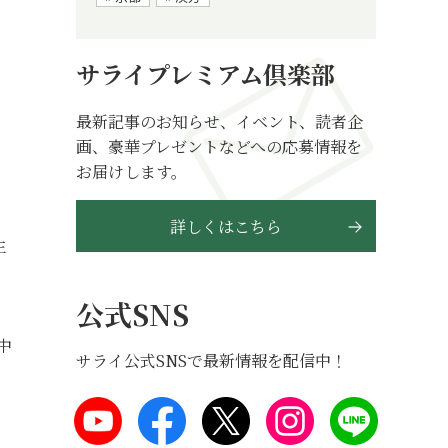
サライプレミアム倶楽部
最新記事のお知らせ、イベント、読者企
画、豪華プレゼントなどへの応募情報を
お届けします。
詳しくはこちら
生
公式SNS
中
サライ公式SNSで最新情報を配信中！