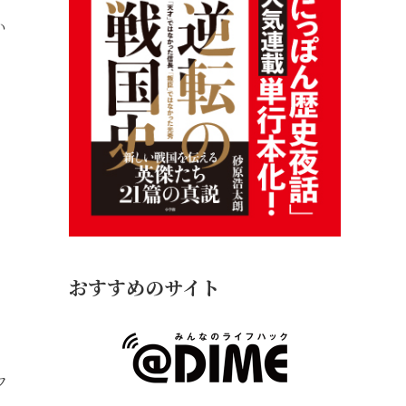
い
おすすめのサイト
フ