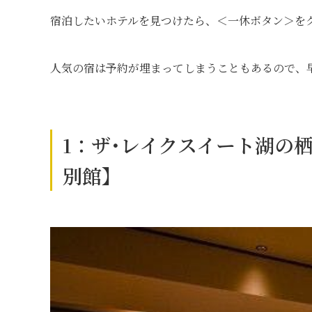
宿泊したいホテルを見つけたら、＜一休ボタン＞をク
人気の宿は予約が埋まってしまうこともあるので、
1：ザ･レイクスイート湖
別館】