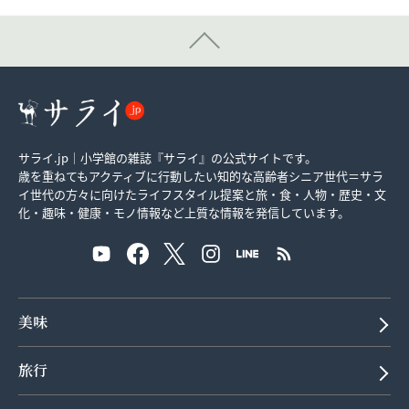
サライ.jp｜小学館の雑誌『サライ』の公式サイトです。
歳を重ねてもアクティブに行動したい知的な高齢者シニア世代＝サラ
イ世代の方々に向けたライフスタイル提案と旅・食・人物・歴史・文
化・趣味・健康・モノ情報など上質な情報を発信しています。
美味
旅行