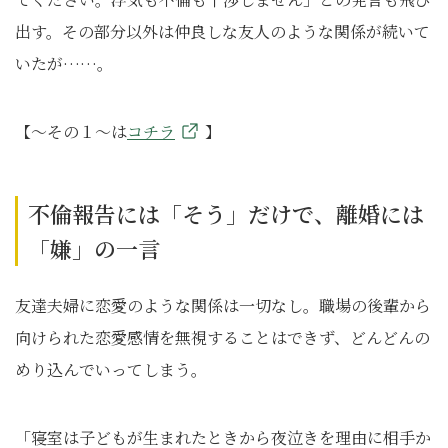
出す。その部分以外は仲良しな友人のような関係が続いて
いたが……。
【～その１～は
コチラ
】
不倫報告には「そう」だけで、離婚には
「嫌」の一言
友達夫婦に恋愛のような関係は一切なし。職場の後輩から
向けられた恋愛感情を無視することはできず、どんどんの
めり込んでいってしまう。
「寝室は子どもが生まれたときから夜泣きを理由に相手か