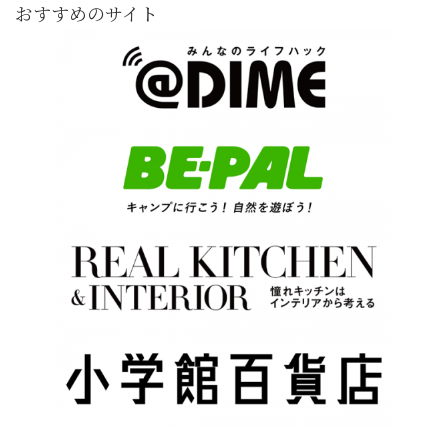
おすすめのサイト