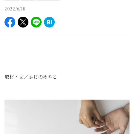
2022/6/18
取材・文／ふじのあやこ