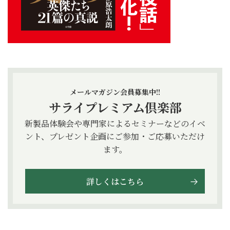
メールマガジン会員募集中!!
サライプレミアム倶楽部
新製品体験会や専門家によるセミナーなどのイベ
ント、プレゼント企画にご参加・ご応募いただけ
ます。
詳しくはこちら