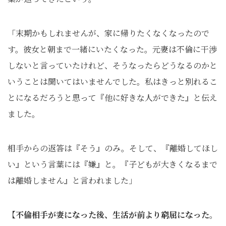
「末期かもしれませんが、家に帰りたくなくなったので
す。彼女と朝まで一緒にいたくなった。元妻は不倫に干渉
しないと言っていたけれど、そうなったらどうなるのかと
いうことは聞いてはいませんでした。私はきっと別れるこ
とになるだろうと思って『他に好きな人ができた』と伝え
ました。
相手からの返答は『そう』のみ。そして、『離婚してほし
い』という言葉には『嫌』と。『子どもが大きくなるまで
は離婚しません』と言われました」
【不倫相手が妻になった後、生活が前より窮屈になった
。