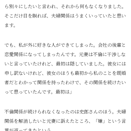
ら別々にしたいと言われ、それから何もなくなりました。
そこだけ目を瞑れば、夫婦関係はうまくいっていたと思い
ます。
でも、私が外に好きな人ができてしまった。会社の後輩と
恋愛関係になってしまったんです。元妻は不倫に干渉しな
いと言っていたけれど、最初は隠していました。彼女には
申し訳ないけれど、彼女のほうも最初から私のことを既婚
者だとわかって関係を持ったわけで、その関係を続けたい
って思っていたんです。最初は」
不倫関係が続けられなくなったのは史郎さんのほう。夫婦
関係を解消したいと元妻に訴えたところ、「嫌」という言
葉が返ってきたという。