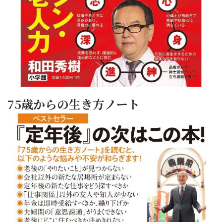
75歳からの生き方ノート