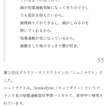
歯が知覚過敏気味になってきたので少し
でも症状を抑えたいから。
歯周病ケアができるし、歯がしみるのを
防いでくれるから。
知覚過敏が気になっているから。
歯磨きした後のすっきり感が好き。
第２位はグラクソ・スミスクラインの「シュミテクト」で
した。
シュミテクトは、Sensodyne（センソダイン）というブ
ランド名の知覚過敏症状予防ハミガキで、世界中で使用さ
れています。