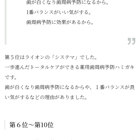
歯が白くなり歯周病予防になるから。
1番バランスがいい気がする。
歯周病予防に効果があるから。
第５位はライオンの「システマ」でした。
一歩進んだトータルケアができる薬用歯周病予防ハミガキ
です。
歯が白くなり歯周病予防になるからや、１番バランスが良
い気がするなどの理由がありました。
第６位～第10位