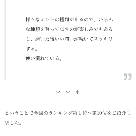
様々なミントの種類があるので、いろん
な種類を買って試すのが楽しみでもある
し、磨いた後いい匂いが続いてスッキリ
する。
使い慣れている。
＊ ＊ ＊
ということで今回のランキング第１位～第10位をご紹介し
ました。