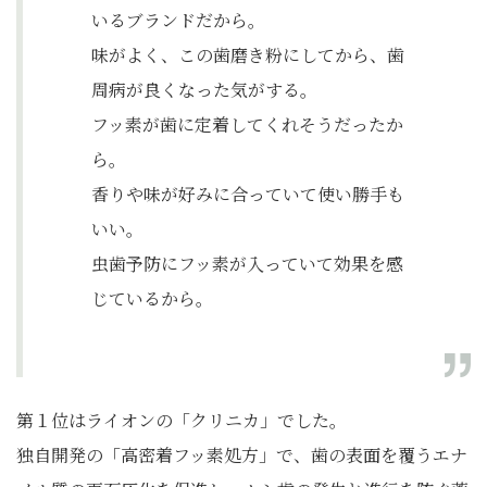
いるブランドだから。
味がよく、この歯磨き粉にしてから、歯
周病が良くなった気がする。
フッ素が歯に定着してくれそうだったか
ら。
香りや味が好みに合っていて使い勝手も
いい。
虫歯予防にフッ素が入っていて効果を感
じているから。
第１位はライオンの「クリニカ」でした。
独自開発の「高密着フッ素処方」で、歯の表面を覆うエナ