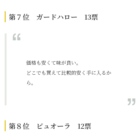
第７位 ガードハロー 13票
価格も安くて味が良い。
どこでも買えて比較的安く手に入るか
ら。
第８位 ピュオーラ 12票