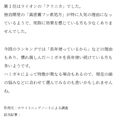
第１位はライオンの「クリニカ」でした。
独自開発の「高密着フッ素処方」が特に人気の理由になっ
ているようで、実際に効果を感じている方も少なくありま
せんでした。
今回のランキングでは「長年使っているから」などの理由
もあり、慣れ親しんだハミガキを長年使い続けている方も
多いようです。
ハミガキによって特徴が異なる場合もあるので、現在の歯
の悩みなどに合わせて選んでみるのも良いかもしれません
ね。
引用元：ホワイトニングノートによる調査
該当記事：