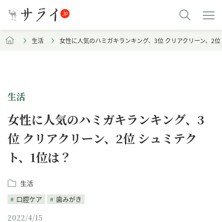
生活
女性に人気のハミガキランキング、3位 クリアクリーン、2位
生活
女性に人気のハミガキランキング、3
位 クリアクリーン、2位 シュミテク
ト、1位は？
生活
口腔ケア
歯みがき
2022/4/15