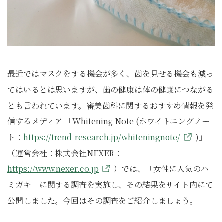
最近ではマスクをする機会が多く、歯を見せる機会も減っ
てはいるとは思いますが、歯の健康は体の健康につながる
とも言われています。審美歯科に関するおすすめ情報を発
信するメディア 「Whitening Note (ホワイトニングノー
ト：
https://trend-research.jp/whiteningnote/
)」
（運営会社：株式会社NEXER：
https://www.nexer.co.jp
）では、「女性に人気のハ
ミガキ」に関する調査を実施し、その結果をサイト内にて
公開しました。今回はその調査をご紹介しましょう。