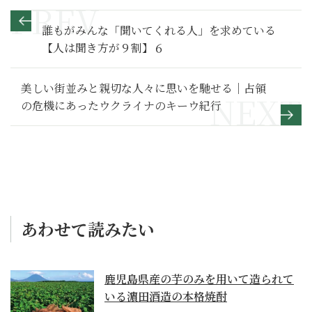
誰もがみんな「聞いてくれる人」を求めている
【人は聞き方が９割】６
美しい街並みと親切な人々に思いを馳せる｜占領
の危機にあったウクライナのキーウ紀行
あわせて読みたい
鹿児島県産の芋のみを用いて造られて
いる濵田酒造の本格焼酎