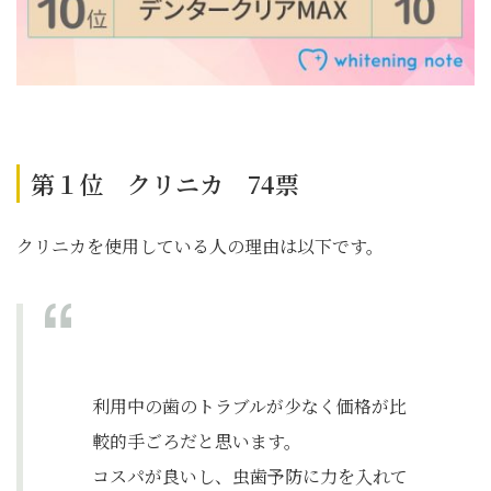
第１位 クリニカ 74票
クリニカを使用している人の理由は以下です。
利用中の歯のトラブルが少なく価格が比
較的手ごろだと思います。
コスパが良いし、虫歯予防に力を入れて