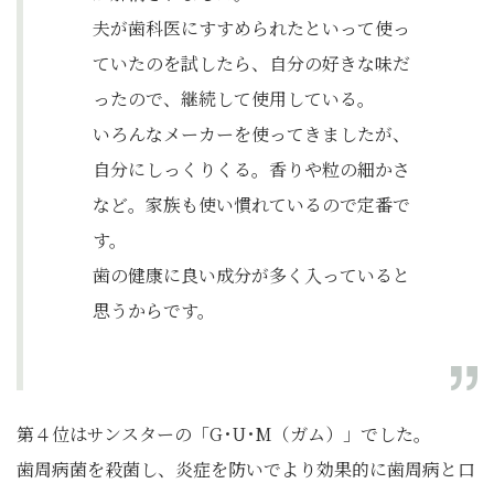
夫が歯科医にすすめられたといって使っ
ていたのを試したら、自分の好きな味だ
ったので、継続して使用している。
いろんなメーカーを使ってきましたが、
自分にしっくりくる。香りや粒の細かさ
など。家族も使い慣れているので定番で
す。
歯の健康に良い成分が多く入っていると
思うからです。
第４位はサンスターの「G･U･M（ガム）」でした。
歯周病菌を殺菌し、炎症を防いでより効果的に歯周病と口