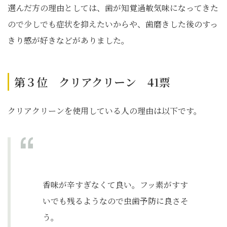
選んだ方の理由としては、歯が知覚過敏気味になってきた
ので少しでも症状を抑えたいからや、歯磨きした後のすっ
きり感が好きなどがありました。
第３位 クリアクリーン 41票
クリアクリーンを使用している人の理由は以下です。
香味が辛すぎなくて良い。フッ素がすす
いでも残るようなので虫歯予防に良さそ
う。