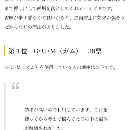
まで押し出して歯垢を落としてくれるハミガキです。
香味が辛すぎなくて良いからや、虫歯防止に効果が強そう
だからなどの理由がありました。
第４位 G･U･M（ガム） 38票
G･U･M（ガム）を使用している人の理由は以下です。
効果が高いので利用しています、これを
使ってから今まで悩んでた口の中の悩み
が解消されました。