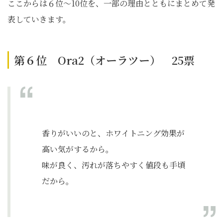
ここからは６位～10位を、一部の理由とともにまとめて発
表していきます。
第６位 Ora2（オーラツー） 25票
香りがいいのと、ホワイトニング効果が
高い気がするから。
味が良く、汚れが落ちやすく値段も手頃
だから。