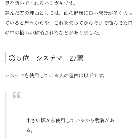
臭を防いでくれるハミガキです。
選んだ方の理由としては、歯の健康に良い成分が多く入っ
ていると思うからや、これを使ってから今まで悩んでた口
の中の悩みが解消されたなどがありました。
第５位 システマ 27票
システマを使用している人の理由は以下です。
小さい頃から使用しているから愛着があ
る。