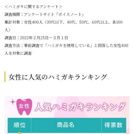
＜ハミガキに関するアンケート＞
調査機関：アンケートサイト「ボイスノート」
集計対象：女性400人（30代以下、40代、50代、60代以上、各100
人）
調査日：2022年２月25日～３月１日
調査方法：事前調査で「ハミガキを使用している」と回答した女性400
人を対象に調査
女性に人気のハミガキランキング