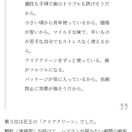
値段も手頃で歯のトラブルも防げそうだ
から。
小さい頃から長年使っているから。価格
が安いから。マイルドな味で、辛いもの
が苦手な自分でもストレスなく使えるか
ら。
クリアクリーンをずっと使っている。歯
がツルツルになる。
パッケージが気に入っているから。虫歯
防止に効果が強そうだから。
第３位は花王の「クリアクリーン」でした。
顆粒（清掃剤）が砕けて、ハブラシが届かない歯間の歯垢