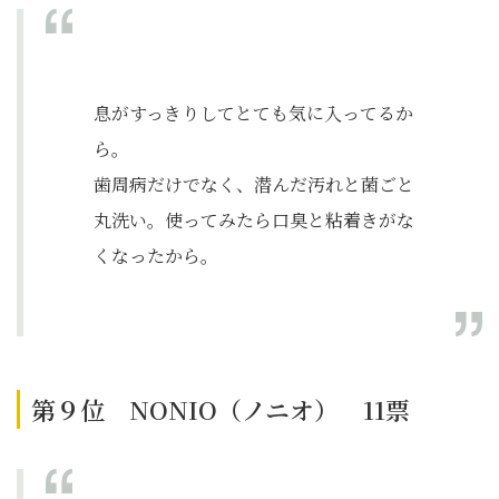
息がすっきりしてとても気に入ってるか
ら。
歯周病だけでなく、潜んだ汚れと菌ごと
丸洗い。使ってみたら口臭と粘着きがな
くなったから。
第９位 NONIO（ノニオ） 11票