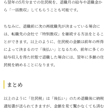
ら翌年の5月分までの住民税を、退職月の給与や退職金か
ら「一括徴収」してもらうことも可能です。
ちなみに、退職前に次の再就職先が決まっている場合に
は、転職先の会社で「特別徴収」を継続する方法をとるこ
とができます。以上のように、住民税の金額は前年の所得
によって決まるので「後払い」となるため、前年に多くの
給与収入を得た状態で退職した場合には、翌年に多額の住
民税を納めることになります。
まとめ
以上のように「住民税」は「後払い」のため退職後に納税
通知書が送られてきますが、金額を見て驚かなくても済む