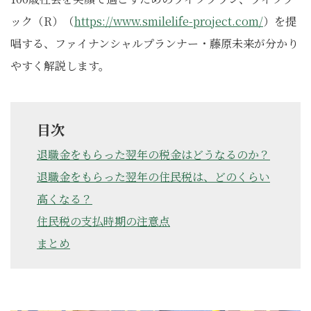
ック（R）（
https://www.smilelife-project.com/
）を提
唱する、ファイナンシャルプランナー・藤原未来が分かり
やすく解説します。
目次
退職金をもらった翌年の税金はどうなるのか？
退職金をもらった翌年の住民税は、どのくらい
高くなる？
住民税の支払時期の注意点
まとめ