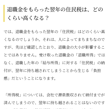
退職金をもらった翌年の住民税は、どの
くらい高くなる？
では、退職金をもらった翌年の「住民税」はどのくらい高
くなるのでしょうか。それは、人によってまちまちなので
すが、先ほど確認したとおり、退職金の大小が影響するこ
とではありません。受け取った退職金の「退職所得」では
なく、退職した年の「給与所得」に対する「住民税」の納
付が、翌年に持ち越されてしまうことから生じる「負担
感」だということになります。
「所得税」については、会社で源泉徴収されて納付までが
済んでしまうので、翌年に持ち越されることはないのです