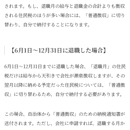
されます。もし、退職月の給与と退職金の合計よりも徴収
される住民税のほうが多い場合には、「普通徴収」に切り
替わり、自分で納付することになります。
【6月1日～12月31日に退職した場合】
6月1日～12月31日までに退職した場合、「退職月」の住民
税だけは給与から天引きで会社が源泉徴収しますが、その
翌月以降に納める予定だった住民税については、「普通徴
収」に切り替わるため、自分で納付する必要があります。
この場合、自治体から「普通徴収」のための納税通知書が
送付されます。ただし、会社に申請すれば、退職する月か