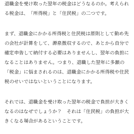
退職金を受け取った翌年の税金はどうなるのか。考えられ
る税金は、「所得税」と「住民税」の二つです。
まず、退職金にかかる所得税と住民税は原則として勤め先
の会社が計算をして、源泉徴収するので、あとから自分で
確定申告して納付する必要はありませんし、翌年の負担に
なることはありません。つまり、退職した翌年に多額の
「税金」に悩まされるのは、退職金にかかる所得税や住民
税のせいではないということになります。
それでは、退職金を受け取った翌年の税金で負担が大きく
なるのはなぜでしょうか？ それは「住民税」の負担が大
きくなる場合があるということです。