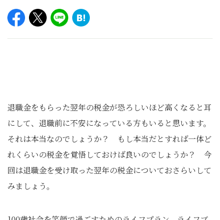
退職金をもらった翌年の税金が恐ろしいほど高くなると耳
にして、退職前に不安になっている方もいると思います。
それは本当なのでしょうか？ もし本当だとすれば一体ど
れくらいの税金を覚悟しておけば良いのでしょうか？ 今
回は退職金を受け取った翌年の税金についておさらいして
みましょう。
100歳社会を笑顔で過ごすためのライフプラン、ライフブ