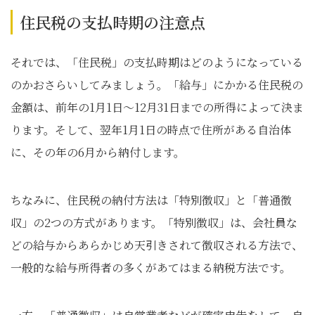
住民税の支払時期の注意点
それでは、「住民税」の支払時期はどのようになっている
のかおさらいしてみましょう。「給与」にかかる住民税の
金額は、前年の1月1日～12月31日までの所得によって決ま
ります。そして、翌年1月1日の時点で住所がある自治体
に、その年の6月から納付します。
ちなみに、住民税の納付方法は「特別徴収」と「普通徴
収」の2つの方式があります。「特別徴収」は、会社員な
どの給与からあらかじめ天引きされて徴収される方法で、
一般的な給与所得者の多くがあてはまる納税方法です。