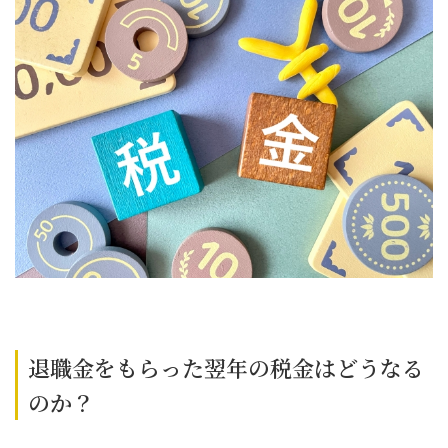
退職金をもらった翌年の税金はどうなる
のか？