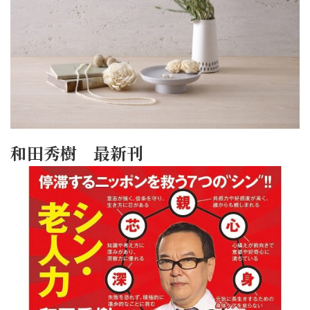
和田秀樹 最新刊