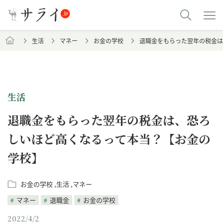
生活
マネー
お金の学校
退職金をもらった翌年の税金は
生活
退職金をもらった翌年の税金は、恐ろ
しいほど高くなるって本当？【お金の
学校】
お金の学校
生活
マネー
マネー
退職金
お金の学校
2022/4/2