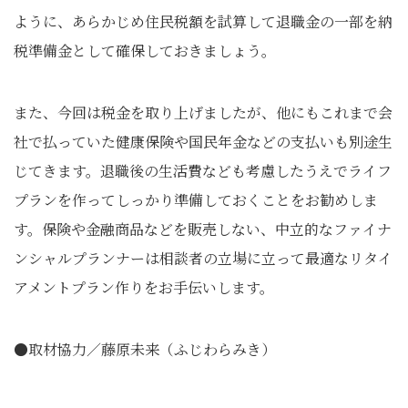
ように、あらかじめ住民税額を試算して退職金の一部を納
税準備金として確保しておきましょう。
また、今回は税金を取り上げましたが、他にもこれまで会
社で払っていた健康保険や国民年金などの支払いも別途生
じてきます。退職後の生活費なども考慮したうえでライフ
プランを作ってしっかり準備しておくことをお勧めしま
す。保険や金融商品などを販売しない、中立的なファイナ
ンシャルプランナーは相談者の立場に立って最適なリタイ
アメントプラン作りをお手伝いします。
●取材協力／藤原未来（ふじわらみき）