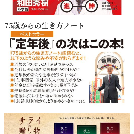
75歳からの生き方ノート