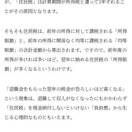
が、「住民税」は計算期間が所得税と違って1年ずれるこ
とがその原因となります。
そもそも住民税は、前年の所得に対して課税される「所得
割額」と、前年の所得に関係なく均等に課税される「均等
割額」の合計金額から算出されます。ですので、前年度の
所得が多ければ多いほど、翌年に納める住民税の「所得割
額」が多くなるというわけです。
「退職金をもらった翌年の税金が恐ろしいほど高くなる」
という現象は、退職して収入がなくなったにもかかわらず
「住民税」を現金納付しないといけない「負担感」から生
じる心理的なものともいえます。