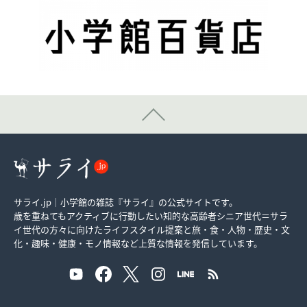
サライ.jp｜小学館の雑誌『サライ』の公式サイトです。
歳を重ねてもアクティブに行動したい知的な高齢者シニア世代＝サラ
イ世代の方々に向けたライフスタイル提案と旅・食・人物・歴史・文
化・趣味・健康・モノ情報など上質な情報を発信しています。