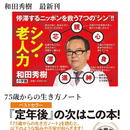
和田秀樹 最新刊
75歳からの生き方ノート