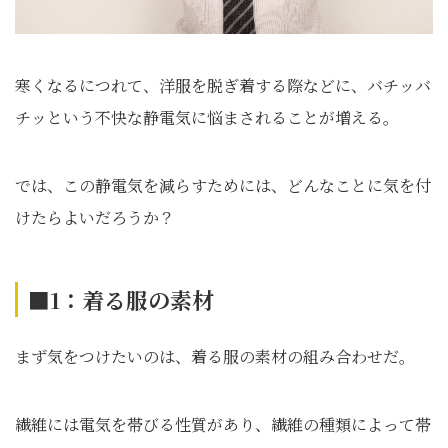
寒くなるにつれて、洋服を脱ぎ着する際などに、バチッバ
チッという不快な静電気に悩まされることが増える。
では、この静電気を減らすためには、どんなことに気を付
けたらよいだろうか？
■1：着る服の素材
まず気をつけたいのは、着る服の素材の組み合わせだ。
繊維には電気を帯びる性質があり、繊維の種類によって帯