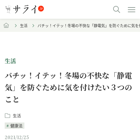
生活
バチッ！イテッ！冬場の不快な「静電気」を防ぐために気を
生活
バチッ！イテッ！冬場の不快な「静電
気」を防ぐために気を付けたい３つの
こと
生活
健康法
2021/12/25