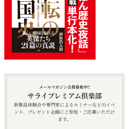
メールマガジン会員募集中!!
サライプレミアム倶楽部
新製品体験会や専門家によるセミナーなどのイベ
ント、プレゼント企画にご参加・ご応募いただけ
ます。