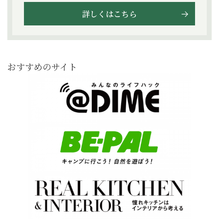
詳しくはこちら
おすすめのサイト