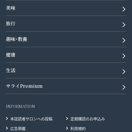
美味
旅行
趣味･教養
健康
生活
サライPremium
INFORMATION
本誌読者サロンへの投稿
定期購読のお申込み
広告掲載
利用規約