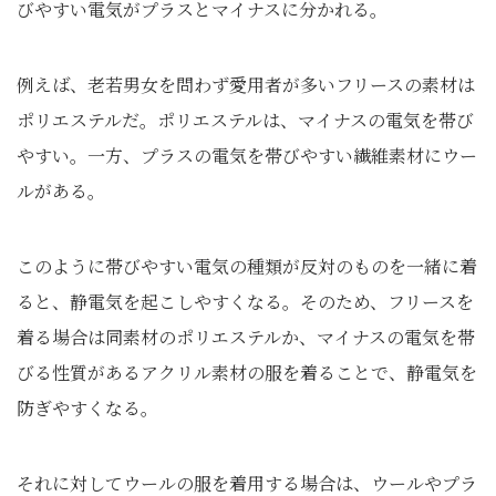
びやすい電気がプラスとマイナスに分かれる。
例えば、老若男女を問わず愛用者が多いフリースの素材は
ポリエステルだ。ポリエステルは、マイナスの電気を帯び
やすい。一方、プラスの電気を帯びやすい繊維素材にウー
ルがある。
このように帯びやすい電気の種類が反対のものを一緒に着
ると、静電気を起こしやすくなる。そのため、フリースを
着る場合は同素材のポリエステルか、マイナスの電気を帯
びる性質があるアクリル素材の服を着ることで、静電気を
防ぎやすくなる。
それに対してウールの服を着用する場合は、ウールやプラ