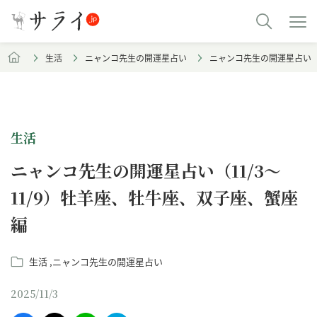
生活
ニャンコ先生の開運星占い
ニャンコ先生の開運星占い（1
生活
ニャンコ先生の開運星占い（11/3～
11/9）牡羊座、牡牛座、双子座、蟹座
編
生活
ニャンコ先生の開運星占い
2025/11/3