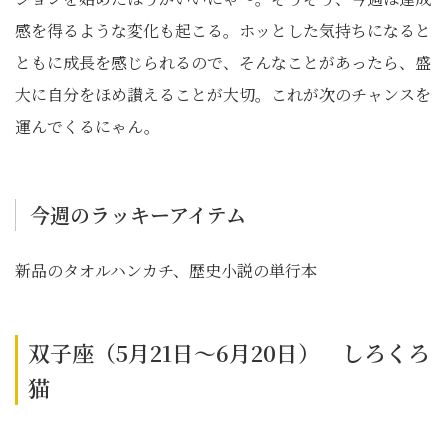
感を得るような変化も起こる。ホッとした気持ちになると
ともに成長を感じられるので、そんなことがあったら、盛
大に自分をほめ讃えることが大切。これが次のチャンスを
運んでくるにゃん。
今週のラッキーアイテム
新品のタオルハンカチ、歴史小説の単行本
双子座（5月21日～6月20日） しろくろ
猫