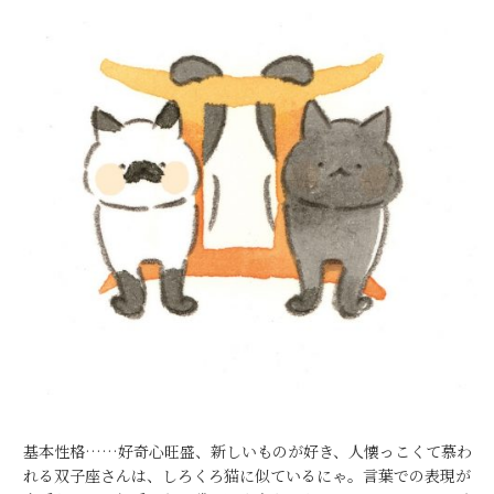
基本性格……好奇心旺盛、新しいものが好き、人懐っこくて慕わ
れる双子座さんは、しろくろ猫に似ているにゃ。言葉での表現が