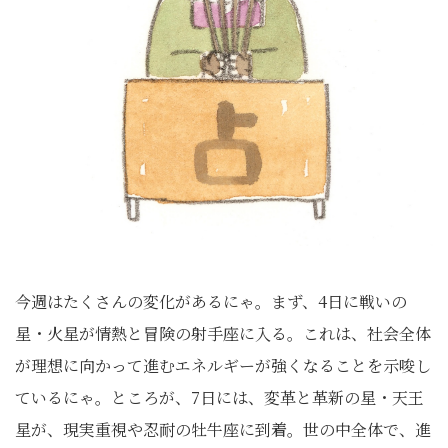
今週はたくさんの変化があるにゃ。まず、4日に戦いの
星・火星が情熱と冒険の射手座に入る。これは、社会全体
が理想に向かって進むエネルギーが強くなることを示唆し
ているにゃ。ところが、7日には、変革と革新の星・天王
星が、現実重視や忍耐の牡牛座に到着。世の中全体で、進