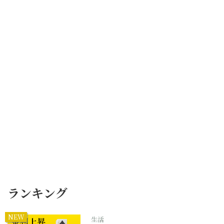
ランキング
NEW
生活