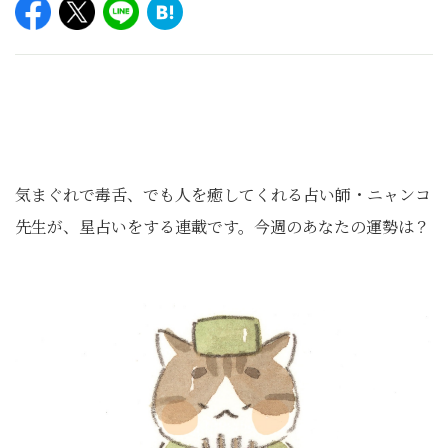
気まぐれで毒舌、でも人を癒してくれる占い師・ニャンコ
先生が、星占いをする連載です。今週のあなたの運勢は？