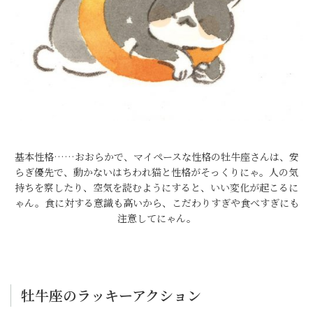
基本性格……おおらかで、マイペースな性格の牡牛座さんは、安
らぎ優先で、動かないはちわれ猫と性格がそっくりにゃ。人の気
持ちを察したり、空気を読むようにすると、いい変化が起こるに
ゃん。食に対する意識も高いから、こだわりすぎや食べすぎにも
注意してにゃん。
牡牛座のラッキーアクション