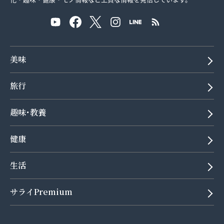
美味
旅行
趣味･教養
健康
生活
サライPremium