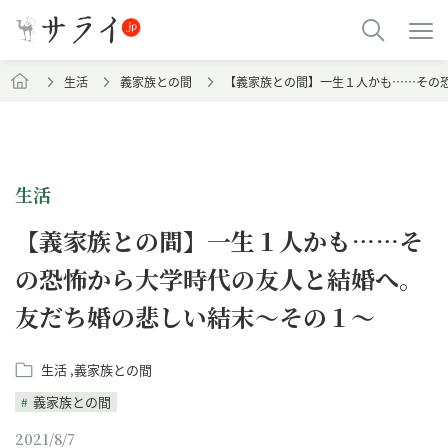
生活
義家族との間
【義家族との間】一生１人かも……その
生活
【義家族との間】一生１人かも……そ
の恐怖から大学時代の友人と結婚へ。
友だち婚の悲しい結末～その１～
生活
義家族との間
義家族との間
2021/8/7