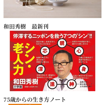
和田秀樹 最新刊
75歳からの生き方ノート