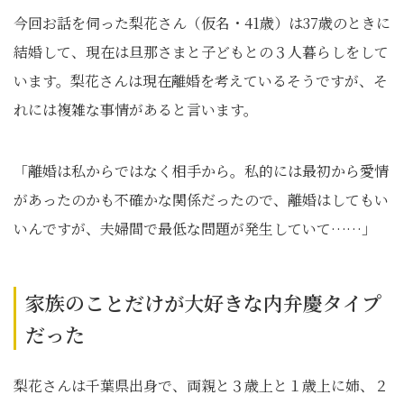
今回お話を伺った梨花さん（仮名・41歳）は37歳のときに
結婚して、現在は旦那さまと子どもとの３人暮らしをして
います。梨花さんは現在離婚を考えているそうですが、そ
れには複雑な事情があると言います。
「離婚は私からではなく相手から。私的には最初から愛情
があったのかも不確かな関係だったので、離婚はしてもい
いんですが、夫婦間で最低な問題が発生していて……」
家族のことだけが大好きな内弁慶タイプ
だった
梨花さんは千葉県出身で、両親と３歳上と１歳上に姉、２