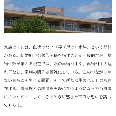
家族の中には、血縁のない『義（理の）家族』という間柄
がある。結婚相手の親族関係を指すことが一般的だが、離
婚件数が増える現在では、親の再婚相手や、再婚相手の連
れ子など、家族の関係は複雑化している。血のつながりが
ないからこそ生じる問題、そして新たに生まれるものも存
在する。義家族との関係を実際に持つようになった当事者
にインタビューして、そのときに感じた率直な思いを語っ
てもらう。