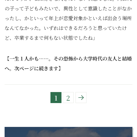
の子って子どもみたいで、異性として意識したことがなか
ったし、かといって年上が恋愛対象かといえば出会う場所
なんてなかった。いずれはできるだろうと思っていたけ
ど、卒業するまで何もない状態でしたね」
【一生１人かも……。その恐怖から大学時代の友人と結婚
へ。次ページに続きます】
1
2