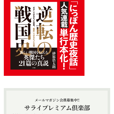
メールマガジン会員募集中!!
サライプレミアム倶楽部