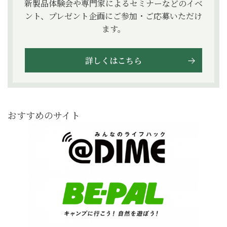
新製品体験会や専門家によるセミナーなどのイベ
ント、プレゼント企画にご参加・ご応募いただけ
ます。
詳しくはこちら
おすすめのサイト