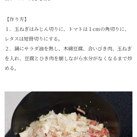
【作り方】
１．玉ねぎはみじん切りに、トマトは１cmの角切りに、
レタスは短冊切りにする。
２．鍋にサラダ油を熱し、木綿豆腐、合いびき肉、玉ねぎ
を入れ、豆腐とひき肉を崩しながら水分がなくなるまで炒
める。