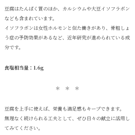
豆腐はたんぱく質のほか、カルシウムや大豆イソフラボン
なども含まれています。
イソフラボンは女性ホルモンと似た働きがあり、骨粗しょ
う症の予防効果があるなど、近年研究が進められている成
分です。
食塩相当量：1.6g
＊ ＊ ＊
豆腐を上手に使えば、栄養も満足感もキープできます。
無理なく続けられる工夫として、ぜひ日々の献立に活用し
てみてください。