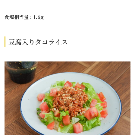
食塩相当量：1.6g
豆腐入りタコライス