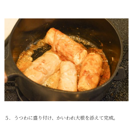
５．うつわに盛り付け、かいわれ大根を添えて完成。