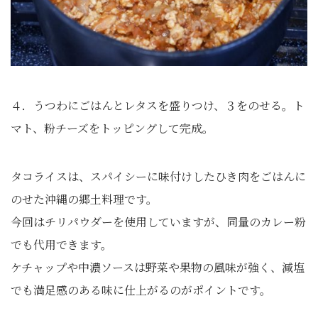
４．うつわにごはんとレタスを盛りつけ、３をのせる。ト
マト、粉チーズをトッピングして完成。
タコライスは、スパイシーに味付けしたひき肉をごはんに
のせた沖縄の郷土料理です。
今回はチリパウダーを使用していますが、同量のカレー粉
でも代用できます。
ケチャップや中濃ソースは野菜や果物の風味が強く、減塩
でも満足感のある味に仕上がるのがポイントです。