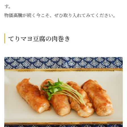
す。
物価高騰が続く今こそ、ぜひ取り入れてみてください。
てりマヨ豆腐の肉巻き