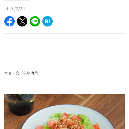
2026/2/24
写真・文／矢崎海里