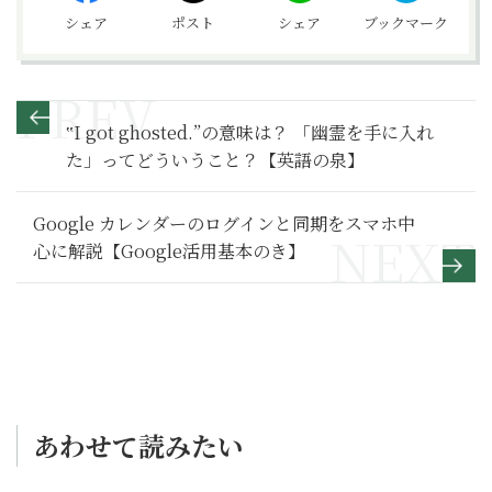
シェア
ポスト
シェア
ブックマーク
‟I got ghosted.”の意味は？ 「幽霊を手に入れ
た」ってどういうこと？【英語の泉】
Google カレンダーのログインと同期をスマホ中
心に解説【Google活用基本のき】
あわせて読みたい