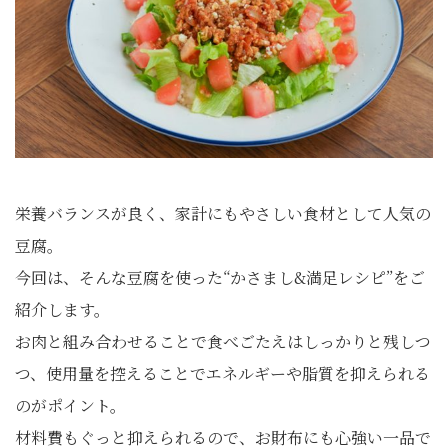
栄養バランスが良く、家計にもやさしい食材として人気の
豆腐。
今回は、そんな豆腐を使った“かさまし&満足レシピ”をご
紹介します。
お肉と組み合わせることで食べごたえはしっかりと残しつ
つ、使用量を控えることでエネルギーや脂質を抑えられる
のがポイント。
材料費もぐっと抑えられるので、お財布にも心強い一品で