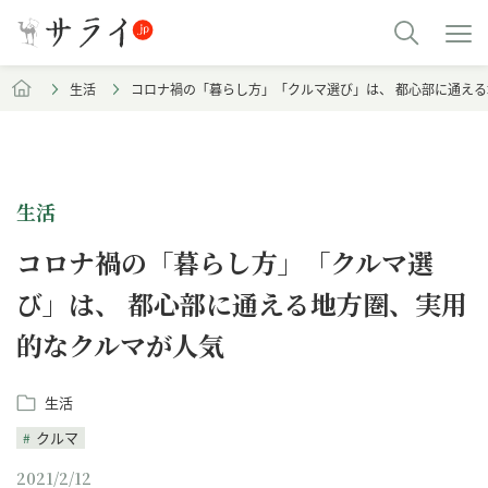
生活
コロナ禍の「暮らし方」「クルマ選び」は、 都心部に通え
生活
コロナ禍の「暮らし方」「クルマ選
び」は、 都心部に通える地方圏、実用
的なクルマが人気
生活
クルマ
2021/2/12