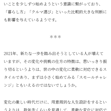
いことを少しずつ始めようという意識に繋がっており、
「暮らし方」「クルマ選び」といった比較的大きな判断に
も影響を与えているようです。
＊＊＊
2021年、新たな一歩を踏み出そうとしている人が増えて
いますが、その変化や挑戦の仕方の特徴は、思いっきり振
り切るというよりは、世の中の変化に柔軟に対応できるス
タイルであり、まずは小さく始めてみる「スモールチャレ
ンジ」ともいえるのではないでしょうか。
変化の激しい時代だけに、用意周到な人生設計をするとい
うよりは、数年先くらいを見通して、柔軟な変化に対応で