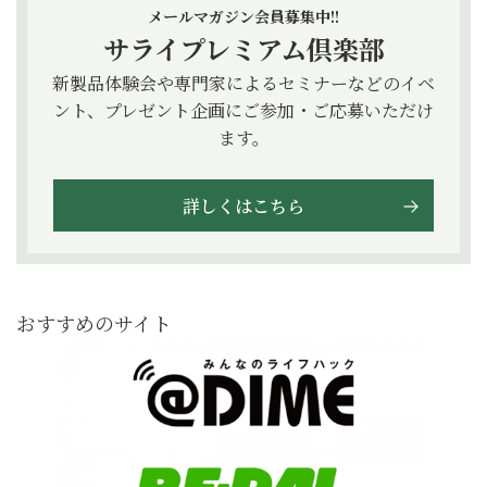
メールマガジン会員募集中!!
サライプレミアム倶楽部
新製品体験会や専門家によるセミナーなどのイベ
ント、プレゼント企画にご参加・ご応募いただけ
ます。
詳しくはこちら
おすすめのサイト