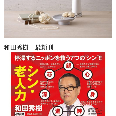
和田秀樹 最新刊