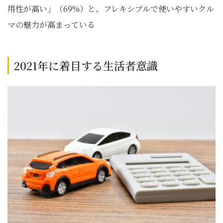
用性が高い」（69%）と、フレキシブルで使いやすいクル
マの魅力が高まっている
2021年に着目する生活者意識