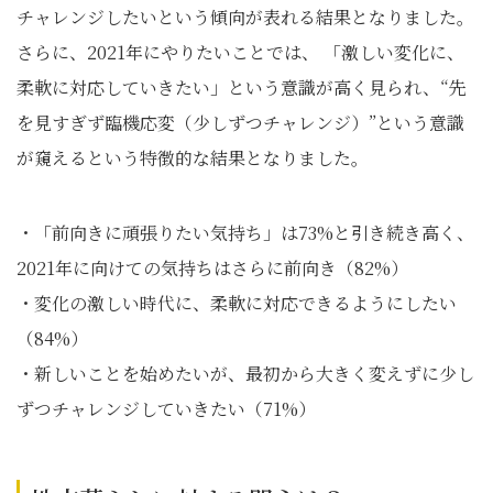
チャレンジしたいという傾向が表れる結果となりました。
さらに、2021年にやりたいことでは、 「激しい変化に、
柔軟に対応していきたい」という意識が高く見られ、“先
を見すぎず臨機応変（少しずつチャレンジ）”という意識
が窺えるという特徴的な結果となりました。
・「前向きに頑張りたい気持ち」は73%と引き続き高く、
2021年に向けての気持ちはさらに前向き（82%）
・変化の激しい時代に、柔軟に対応できるようにしたい
（84%）
・新しいことを始めたいが、最初から大きく変えずに少し
ずつチャレンジしていきたい（71%）