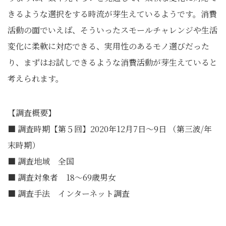
きるような選択をする時流が芽生えているようです。消費
活動の面でいえば、そういったスモールチャレンジや生活
変化に柔軟に対応できる、実用性のあるモノ選びだった
り、まずはお試しできるような消費活動が芽生えていると
考えられます。
【調査概要】
■ 調査時期【第５回】2020年12月7日～9日 （第三波/年
末時期）
■ 調査地域 全国
■ 調査対象者 18～69歳男女
■ 調査手法 インターネット調査