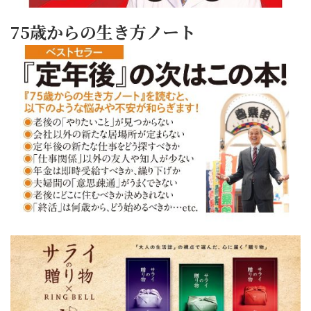
75歳からの生き方ノート