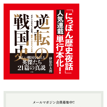
メールマガジン会員募集中!!