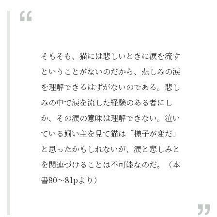
そもそも、猫には悲しいときに涙を流す
ということがないのだから、悲しみの涙
を理解できるはずがないのである。悲し
みの中で涙を流した経験のある者にし
か、その涙の意味は理解できない。泣い
ている飼い主を見て猫は「様子が変だ」
と思ったかもしれないが、涙と悲しみと
を関連づけることは不可能なのだ。（本
書80～81pより）