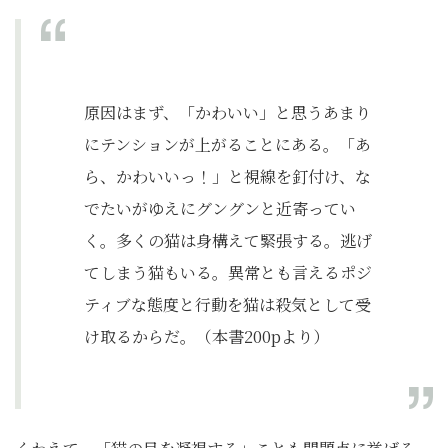
原因はまず、「かわいい」と思うあまり
にテンションが上がることにある。「あ
ら、かわいいっ！」と視線を釘付け、な
でたいがゆえにグングンと近寄ってい
く。多くの猫は身構えて緊張する。逃げ
てしまう猫もいる。異常とも言えるポジ
ティブな態度と行動を猫は殺気として受
け取るからだ。（本書200pより）