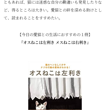
ともあれば、猫には迷惑な自分の勘違いも発見したりな
ど、得るところは大きい。愛猫との絆を深める助けとし
て、読まれることをすすめたい。
【今日の愛猫との生活におすすめの１冊】
『オスねこは左利き メスねこは右利き』