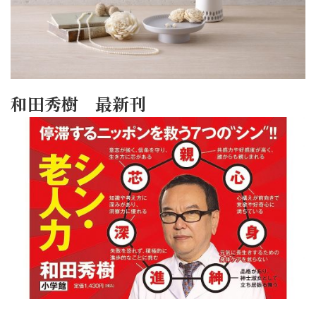
和田秀樹 最新刊