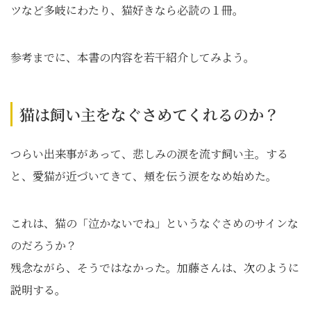
ツなど多岐にわたり、猫好きなら必読の１冊。
参考までに、本書の内容を若干紹介してみよう。
猫は飼い主をなぐさめてくれるのか？
つらい出来事があって、悲しみの涙を流す飼い主。する
と、愛猫が近づいてきて、頬を伝う涙をなめ始めた。
これは、猫の「泣かないでね」というなぐさめのサインな
のだろうか？
残念ながら、そうではなかった。加藤さんは、次のように
説明する。