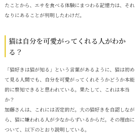
たことから、エサを食べる体験にまつわる記憶力は、それ
なりにあることが判明したわけだ。
猫は自分を可愛がってくれる人がわか
る？
「猫好きは猫が知る」という言葉があるように、猫は初め
て見る人間でも、自分を可愛がってくれそうかどうか本能
的に察知できると思われている。果たして、これは本当
か？
加藤さんは、これには否定的だ。大の猫好きを自認しなが
ら、猫に嫌われる人が少なからずいるからだ。その理由に
ついて、以下のとおり説明している。