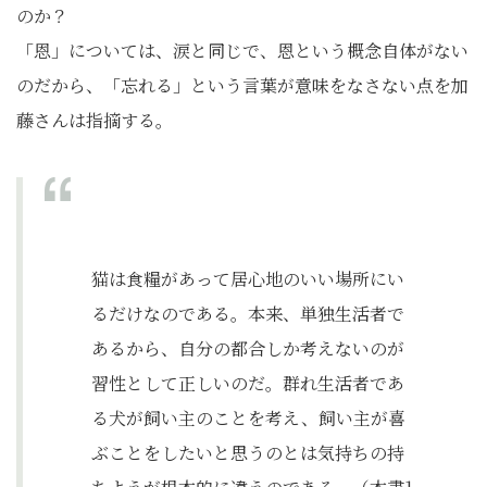
のか？
「恩」については、涙と同じで、恩という概念自体がない
のだから、「忘れる」という言葉が意味をなさない点を加
藤さんは指摘する。
猫は食糧があって居心地のいい場所にい
るだけなのである。本来、単独生活者で
あるから、自分の都合しか考えないのが
習性として正しいのだ。群れ生活者であ
る犬が飼い主のことを考え、飼い主が喜
ぶことをしたいと思うのとは気持ちの持