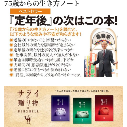
75歳からの生き方ノート