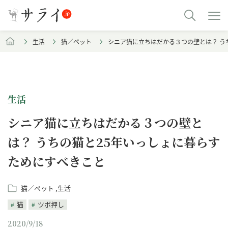
生活
猫／ペット
シニア猫に立ちはだかる３つの壁とは？ う
生活
シニア猫に立ちはだかる３つの壁と
は？ うちの猫と25年いっしょに暮らす
ためにすべきこと
猫／ペット
生活
猫
ツボ押し
2020/9/18