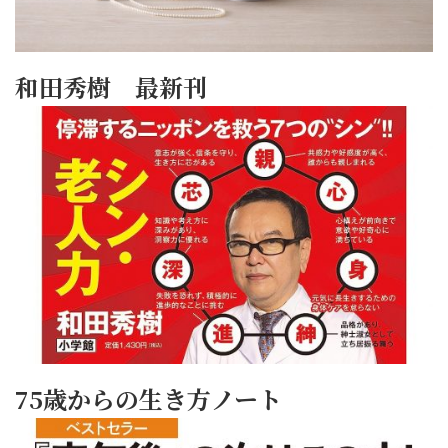
和田秀樹 最新刊
75歳からの生き方ノート