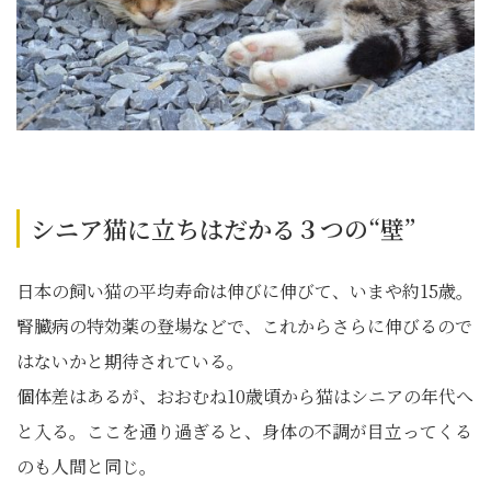
シニア猫に立ちはだかる３つの“壁”
日本の飼い猫の平均寿命は伸びに伸びて、いまや約15歳。
腎臓病の特効薬の登場などで、これからさらに伸びるので
はないかと期待されている。
個体差はあるが、おおむね10歳頃から猫はシニアの年代へ
と入る。ここを通り過ぎると、身体の不調が目立ってくる
のも人間と同じ。