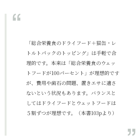
「総合栄養食のドライフード＋猫缶・レ
トルトパックのトッピング」は手軽で合
理的です。本来は「総合栄養食のウェッ
トフードが100パーセント」が理想的です
が、費用や歯石の問題、置きエサに適さ
ないという状況もあります。バランスと
してはドライフードとウェットフードは
５割ずつが理想です。（本書103pより）