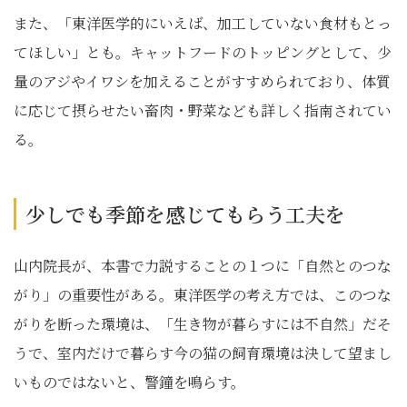
また、「東洋医学的にいえば、加工していない食材もとっ
てほしい」とも。キャットフードのトッピングとして、少
量のアジやイワシを加えることがすすめられており、体質
に応じて摂らせたい畜肉・野菜なども詳しく指南されてい
る。
少しでも季節を感じてもらう工夫を
山内院長が、本書で力説することの１つに「自然とのつな
がり」の重要性がある。東洋医学の考え方では、このつな
がりを断った環境は、「生き物が暮らすには不自然」だそ
うで、室内だけで暮らす今の猫の飼育環境は決して望まし
いものではないと、警鐘を鳴らす。