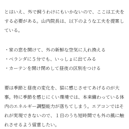
とはいえ、外で飼うわけにもいかないので、ここは工夫を
する必要がある。山内院長は、以下のような工夫を提案し
ている。
・家の窓を開けて、外の新鮮な空気に入れ換える
・ベランダに５分でも、いっしょに出てみる
・カーテンを開け閉めして昼夜の区別をつける
要は季節と昼夜の変化を、猫に感じさせてあげるのが大
事。特に季節を感じにくい環境では、本来備わっている体
内のエネルギー調整能力が落ちてしまう。エアコンではそ
れが実現できないので、１日のうち短時間でも外の風に触
れさせるよう留意したい。