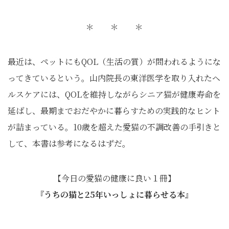
＊ ＊ ＊
最近は、ペットにもQOL（生活の質）が問われるようにな
ってきているという。山内院長の東洋医学を取り入れたヘ
ルスケアには、QOLを維持しながらシニア猫が健康寿命を
延ばし、最期までおだやかに暮らすための実践的なヒント
が詰まっている。10歳を超えた愛猫の不調改善の手引きと
して、本書は参考になるはずだ。
【今日の愛猫の健康に良い１冊】
『うちの猫と25年いっしょに暮らせる本』