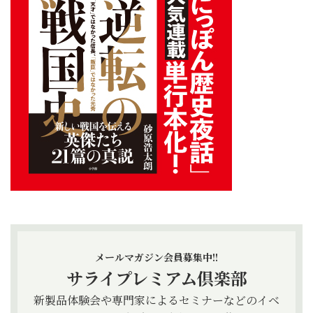
メールマガジン会員募集中!!
サライプレミアム倶楽部
新製品体験会や専門家によるセミナーなどのイベ