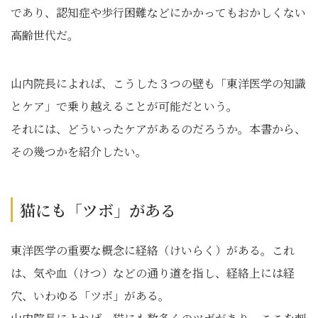
であり、認知症や歩行困難などにかかってもおかしくない
高齢世代だ。
山内院長によれば、こうした３つの壁も「東洋医学の知識
とケア」で乗り越えることが可能だという。
それには、どういったケアがあるのだろうか。本書から、
その幾つかを紹介したい。
猫にも「ツボ」がある
東洋医学の重要な概念に経絡（けいらく）がある。これ
は、気や血（けつ）などの通り道を指し、経絡上には経
穴、いわゆる「ツボ」がある。