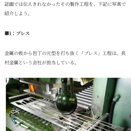
誌面では伝えきれなかったその製作工程を、下記に写真で
紹介しよう。
■1：プレス
金属の板から包丁の元型を打ち抜く「プレス」工程は、長
村金属という会社が担当している。