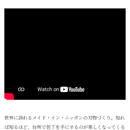
世界に誇れるメイド・イン・ニッポンの刃物づくり。知れ
ば知るほど、台所で包丁を手にするのが楽しくなってくる