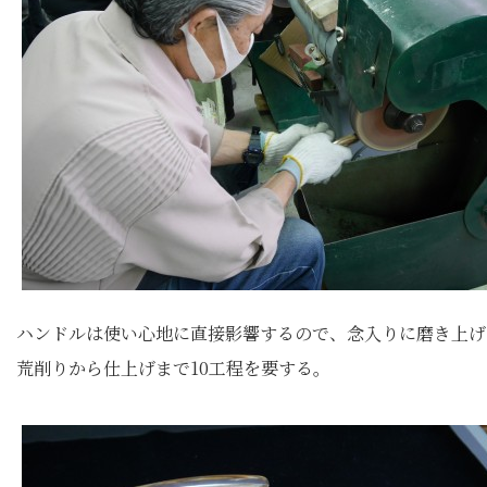
ハンドルは使い心地に直接影響するので、念入りに磨き上げ
荒削りから仕上げまで10工程を要する。