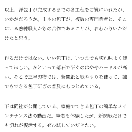
以上、洋包丁が完成するまでの各工程をご覧にいれたが、
いかがだろうか。１本の包丁が、複数の専門業者と、そこ
にいる熟練職人たちの合作であることが、おわかりいただ
けたと思う。
作るだけではない。いい包丁は、いつまでも切れ味よく使
ってほしい。かといって砥石で研ぐのはややハードルが高
い。そこで三星刃物では、新聞紙と紙やすりを使って、誰
でもできる包丁研ぎの普及にもつとめている。
下は同社が公開している、家庭でできる包丁の簡単なメイ
ンテナンス法の動画だ。筆者も体験したが、新聞紙だけで
も切れが復活する。ぜひ試していだきたい。