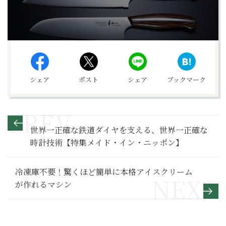
シェア
ポスト
シェア
ブックマーク
世界一正確な鉄道ダイヤを支える、世界一正確な
時計技術【特集メイド・イン・ニッポン】
冷凍庫不要！驚くほど簡単に本格アイスクリーム
が作れるマシン