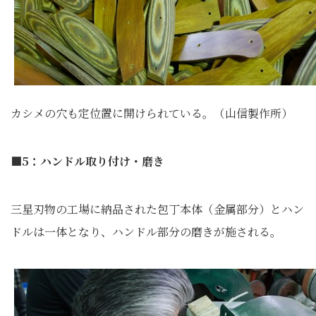
カシメの穴も定位置に開けられている。（山信製作所）
■5：ハンドル取り付け・磨き
三星刃物の工場に納品された包丁本体（金属部分）とハン
ドルは一体となり、ハンドル部分の磨きが施される。