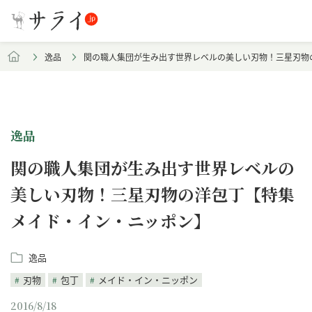
逸品
関の職人集団が生み出す世界レベルの美しい刃物！三星刃物
逸品
関の職人集団が生み出す世界レベルの
美しい刃物！三星刃物の洋包丁【特集
メイド・イン・ニッポン】
逸品
刃物
包丁
メイド・イン・ニッポン
2016/8/18