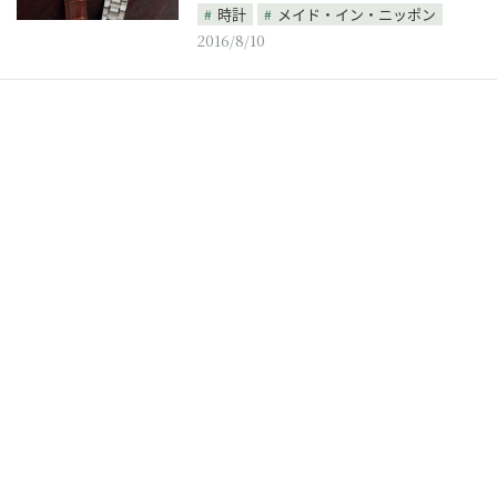
時計
メイド・イン・ニッポン
2016/8/10