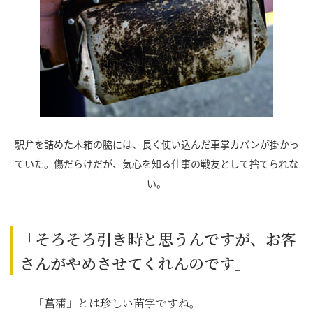
駅弁を詰めた木箱の脇には、長く使い込んだ車掌カバンが掛かっ
ていた。傷だらけだが、気心を知る仕事の戦友として捨てられな
い。
「そろそろ引き時と思うんですが、お客
さんがやめさせてくれんのです」
──「菖蒲」とは珍しい苗字ですね。