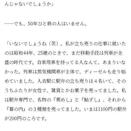
んじゃないでしょうか」
──でも、50年ひと筋の人はいません。
「いないでしょうね（笑）。私が立ち売りの仕事に就いた
のは昭和44年、25歳のときで、まだ移動手段は列車が全
盛の時代です。自家用車を持ってる人なんて、あまりいな
かった。列車は蒸気機関車が主体で、ディーゼルも走り始
めていました。人吉駅に駅弁の立ち売りは４名いて、その
うちふたりが女性で、雑貨とかお菓子を売ってました。私
は駅弁専門で、名物の『栗めし』と『鮎ずし』、それから
『幕の内』の３種類を売ってました。いまは1100円の駅弁
が200円のころです。