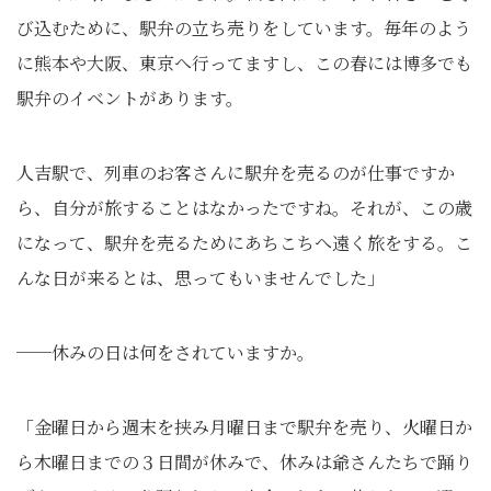
び込むために、駅弁の立ち売りをしています。毎年のよう
に熊本や大阪、東京へ行ってますし、この春には博多でも
駅弁のイベントがあります。
人吉駅で、列車のお客さんに駅弁を売るのが仕事ですか
ら、自分が旅することはなかったですね。それが、この歳
になって、駅弁を売るためにあちこちへ遠く旅をする。こ
んな日が来るとは、思ってもいませんでした」
──休みの日は何をされていますか。
「金曜日から週末を挟み月曜日まで駅弁を売り、火曜日か
ら木曜日までの３日間が休みで、休みは爺さんたちで踊り