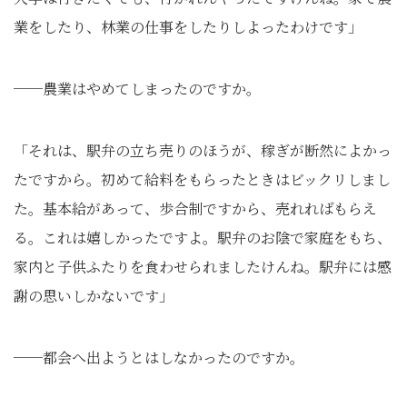
業をしたり、林業の仕事をしたりしよったわけです」
──農業はやめてしまったのですか。
「それは、駅弁の立ち売りのほうが、稼ぎが断然によかっ
たですから。初めて給料をもらったときはビックリしまし
た。基本給があって、歩合制ですから、売れればもらえ
る。これは嬉しかったですよ。駅弁のお陰で家庭をもち、
家内と子供ふたりを食わせられましたけんね。駅弁には感
謝の思いしかないです」
──都会へ出ようとはしなかったのですか。