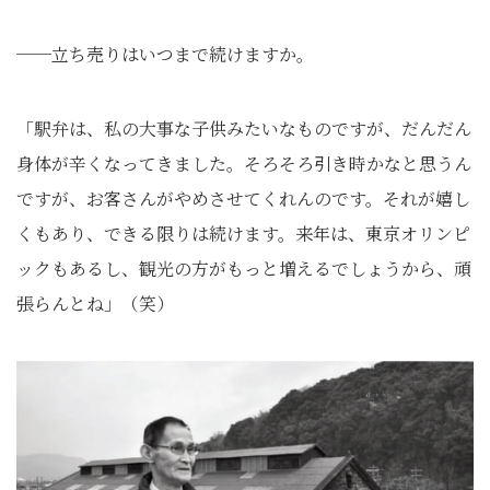
──立ち売りはいつまで続けますか。
「駅弁は、私の大事な子供みたいなものですが、だんだん
身体が辛くなってきました。そろそろ引き時かなと思うん
ですが、お客さんがやめさせてくれんのです。それが嬉し
くもあり、できる限りは続けます。来年は、東京オリンピ
ックもあるし、観光の方がもっと増えるでしょうから、頑
張らんとね」（笑）