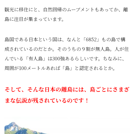
観光に移住にと、自然回帰のムーブメントもあってか、離
島に注目が集まっています。
島国である日本という国は、なんと「6852」もの島で構
成されているのだとか。そのうちの９割が無人島。人が住
んでいる「有人島」は300強あるらしいです。ちなみに、
周囲が100メートルあれば「島」と認定されるとか。
そして、そんな日本の離島には、島ごとにさまざ
まな伝説が残されているのです！