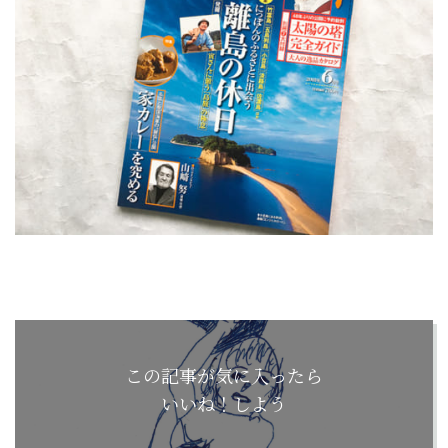
この記事が気に入ったら
いいね！しよう