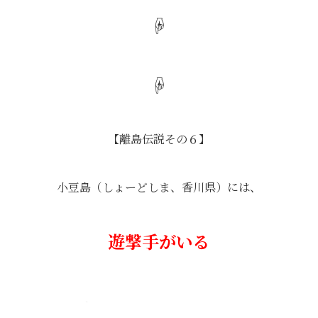
☟
☟
【離島伝説その６】
小豆島（しょーどしま、香川県）には、
遊撃手がいる