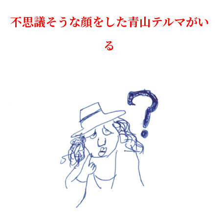
不思議そうな顔をした青山テルマがい
る