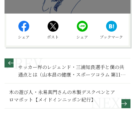
シェア
ポスト
シェア
ブックマーク
サッカー界のレジェンド・三浦知良選手と僕の共
通点とは（山本昌の健康・スポーツコラム 第11
回）
木の遊び人・永易真門さんの木製デスクペンとア
ロマポット【メイドインニッポン紀行】