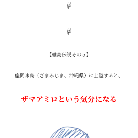
☟
☟
【離島伝説その５】
座間味島（ざまみじま、沖縄県）に上陸すると、
ザマアミロという気分になる