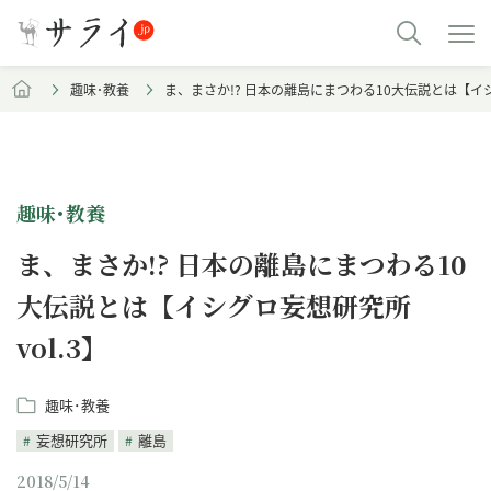
趣味･教養
ま、まさか!? 日本の離島にまつわる10大伝説とは【イシグ
趣味･教養
ま、まさか!? 日本の離島にまつわる10
大伝説とは【イシグロ妄想研究所
vol.3】
趣味･教養
妄想研究所
離島
2018/5/14