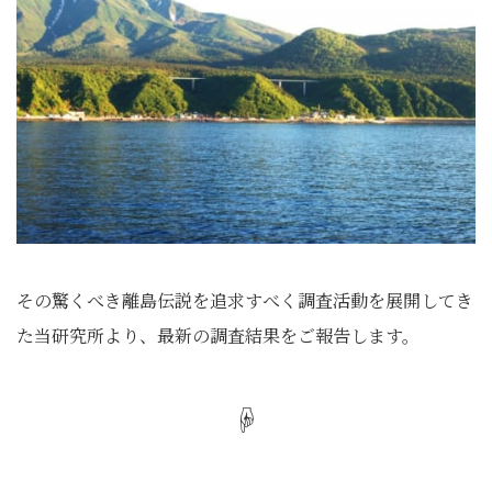
その驚くべき離島伝説を追求すべく調査活動を展開してき
た当研究所より、最新の調査結果をご報告します。
☟