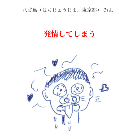
八丈島（はちじょうじま、東京都）では、
発情してしまう