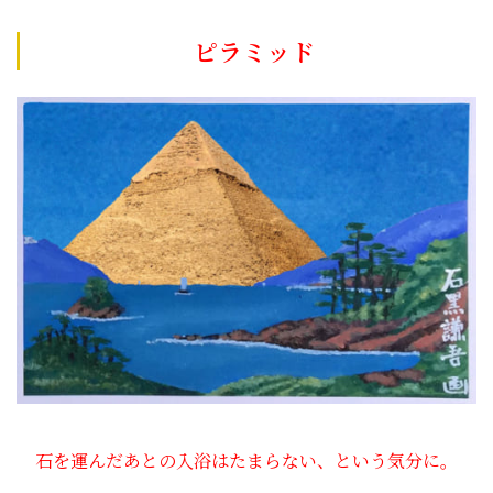
ピラミッド
石を運んだあとの入浴はたまらない、という気分に。