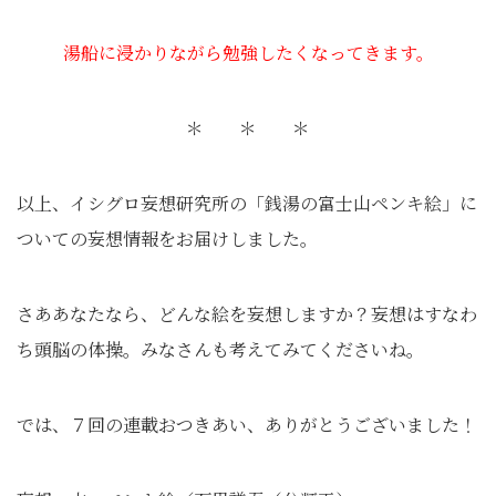
湯船に浸かりながら勉強したくなってきます。
＊ ＊ ＊
以上、イシグロ妄想研究所の「銭湯の富士山ペンキ絵」に
ついての妄想情報をお届けしました。
さああなたなら、どんな絵を妄想しますか？妄想はすなわ
ち頭脳の体操。みなさんも考えてみてくださいね。
では、７回の連載おつきあい、ありがとうございました！