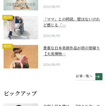
2026/08/09
NEW
「ママ」との同居。壁はないけれ
ど感じる「…
2026/08/09
NEW
貴重な日本美術作品が初の里帰り
【大英博物…
2026/08/09
記事一覧へ
ピックアップ