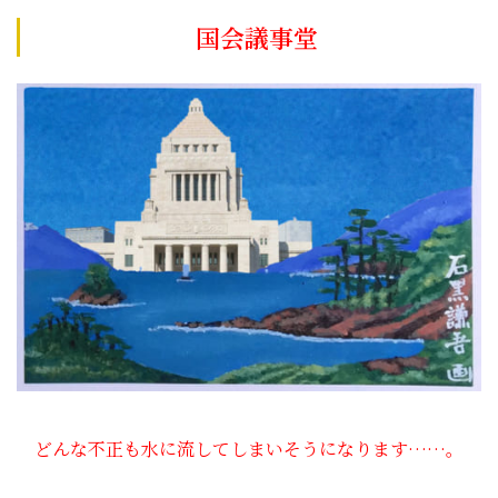
国会議事堂
どんな不正も水に流してしまいそうになります……。