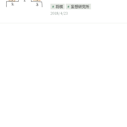
将棋
妄想研究所
2018/4/23