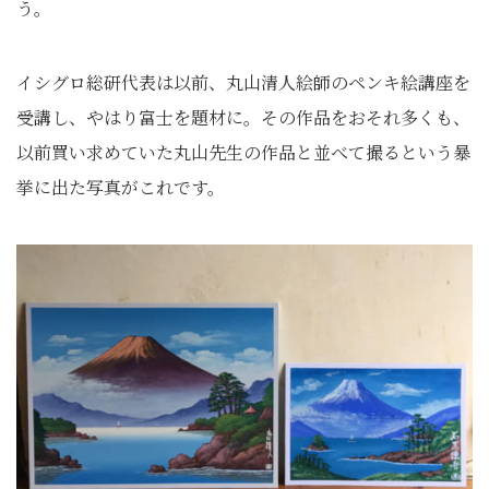
う。
イシグロ総研代表は以前、丸山清人絵師のペンキ絵講座を
受講し、やはり富士を題材に。その作品をおそれ多くも、
以前買い求めていた丸山先生の作品と並べて撮るという暴
挙に出た写真がこれです。