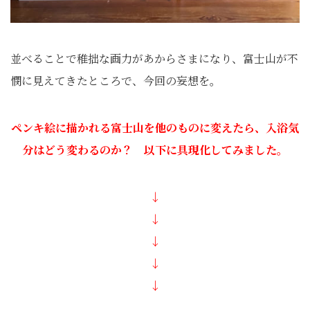
並べることで稚拙な画力があからさまになり、富士山が不
憫に見えてきたところで、今回の妄想を。
ペンキ絵に描かれる富士山を他のものに変えたら、入浴気
分はどう変わるのか？
以下に具現化してみました。
↓
↓
↓
↓
↓