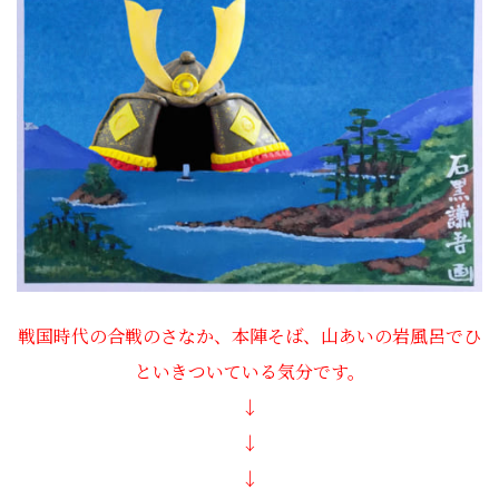
戦国時代の合戦のさなか、本陣そば、山あいの岩風呂でひ
といきついている気分です。
↓
↓
↓