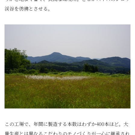
渓谷を彷彿とさせる。
この工場で、年間に製造する本数はわずか400本ほど。大
量生産とは異なるこだわりのモノづくりが一心に継承され