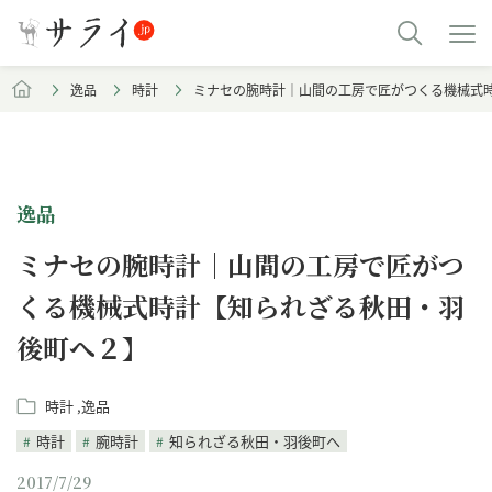
逸品
時計
ミナセの腕時計｜山間の工房で匠がつくる機械式
逸品
ミナセの腕時計｜山間の工房で匠がつ
くる機械式時計【知られざる秋田・羽
後町へ２】
時計
逸品
時計
腕時計
知られざる秋田・羽後町へ
2017/7/29