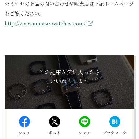
※ミナセの商品の問い合わせや販売店は下記ホームページ
をご覧ください。
http://www.minase-watches.com/
この記事が気に入ったら
いいね！しよう
シェア
ポスト
シェア
ブックマーク