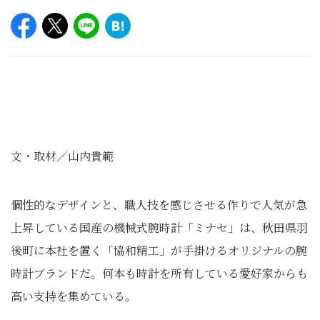
文・取材／山内貴範
個性的なデザインと、職人技を感じさせる作りで人気が急
上昇している国産の機械式腕時計「ミナセ」は、秋田県羽
後町に本社を置く「協和精工」が手掛けるオリジナルの腕
時計ブランドだ。何本も時計を所有している愛好家からも
高い支持を集めている。