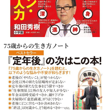
75歳からの生き方ノート