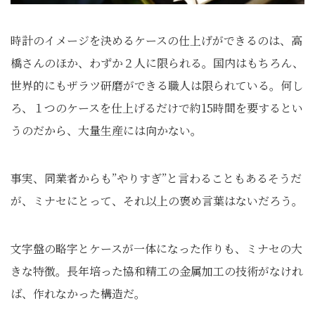
時計のイメージを決めるケースの仕上げができるのは、高
橋さんのほか、わずか２人に限られる。国内はもちろん、
世界的にもザラツ研磨ができる職人は限られている。何し
ろ、１つのケースを仕上げるだけで約15時間を要するとい
うのだから、大量生産には向かない。
事実、同業者からも”やりすぎ”と言わることもあるそうだ
が、ミナセにとって、それ以上の褒め言葉はないだろう。
文字盤の略字とケースが一体になった作りも、ミナセの大
きな特徴。長年培った協和精工の金属加工の技術がなけれ
ば、作れなかった構造だ。