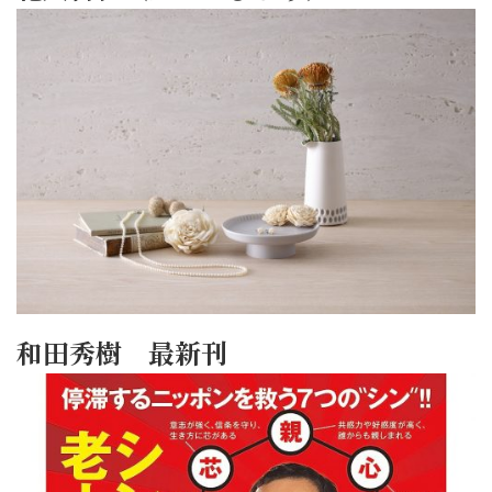
和田秀樹 最新刊