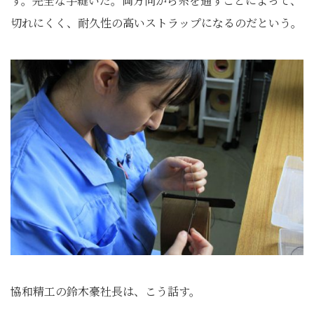
す。完全な手縫いだ。両方向から糸を通すことによって、
切れにくく、耐久性の高いストラップになるのだという。
協和精工の鈴木豪社長は、こう話す。