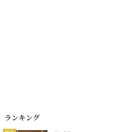
ランキング
NEW