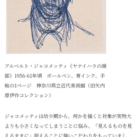
アルベルト・ジャコメッティ《ヤナイハラの頭
部》1956-61年頃 ボールペン、青インク、手
帖の1ページ 神奈川県立近代美術館（旧矢内
原伊作コレクション）
ジャコメッティは幼少期から、何かを描くと対象が実物大
よりも小さくなってしまうことに悩み、「見えるものを見
えるままに」捉えることに強いこだわりをもっていまし