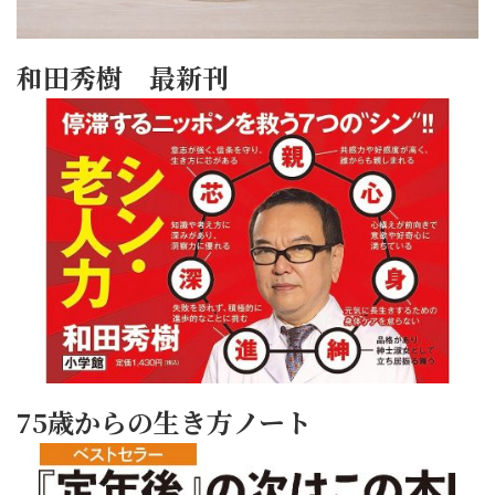
和田秀樹 最新刊
75歳からの生き方ノート