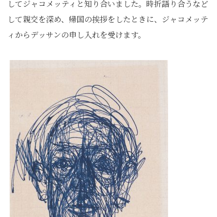
してジャコメッティと知り合いました。時折語り合うなど
して親交を深め、帰国の挨拶をしたときに、ジャコメッテ
ィからデッサンの申し入れを受けます。