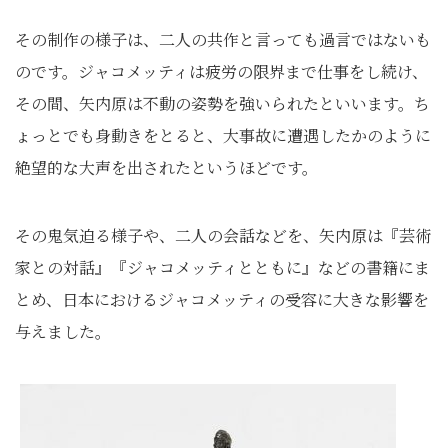
その制作の様子は、二人の共作と言っても過言ではないも
のです。ジャコメッティは疲労の限界まで仕事をし続け、
その間、矢内原は不動の姿勢を強いられたといいます。ち
ょっとでも身動きをとると、大事故に遭遇したかのように
絶望的な大声を出されたというほどです。
その鬼気迫る様子や、二人の会話などを、矢内原は『芸術
家との対話』『ジャコメッティとともに』などの書籍にま
とめ、日本におけるジャコメッティの受容に大きな影響を
与えました。