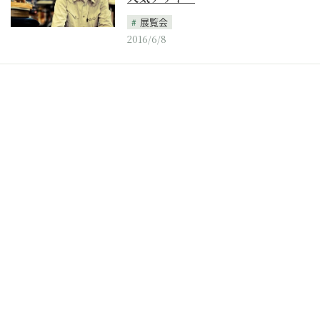
展覧会
2016/6/8