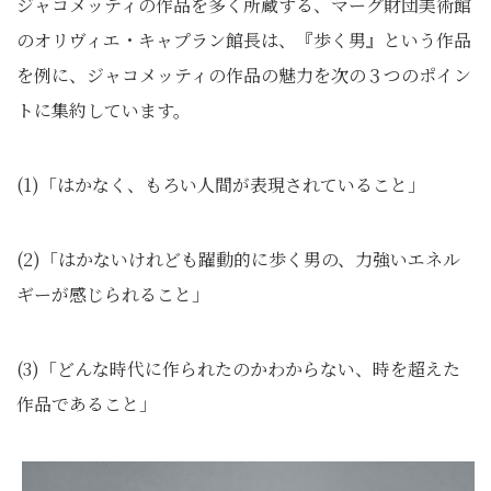
ジャコメッティの作品を多く所蔵する、マーグ財団美術館
のオリヴィエ・キャプラン館長は、『歩く男』という作品
を例に、ジャコメッティの作品の魅力を次の３つのポイン
トに集約しています。
(1)「はかなく、もろい人間が表現されていること」
(2)「はかないけれども躍動的に歩く男の、力強いエネル
ギーが感じられること」
(3)「どんな時代に作られたのかわからない、時を超えた
作品であること」