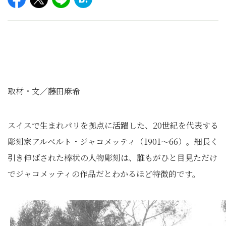
取材・文／藤田麻希
スイスで生まれパリを拠点に活躍した、20世紀を代表する
彫刻家アルベルト・ジャコメッティ（1901～66）。細長く
引き伸ばされた棒状の人物彫刻は、誰もがひと目見ただけ
でジャコメッティの作品だとわかるほど特徴的です。