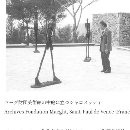
マーグ財団美術館の中庭に立つジャコメッティ
Archives Fondation Maeght, Saint-Paul de Vence (Franc