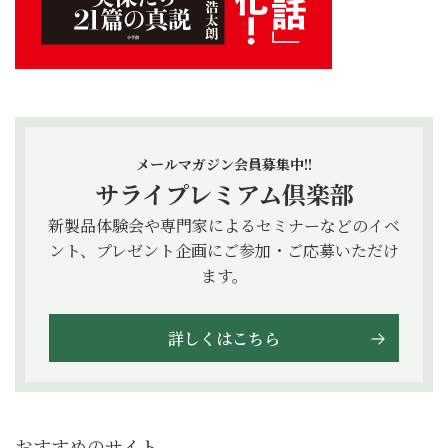
メールマガジン会員募集中!!
サライプレミアム倶楽部
新製品体験会や専門家によるセミナーなどのイベ
ント、プレゼント企画にご参加・ご応募いただけ
ます。
詳しくはこちら
おすすめのサイト