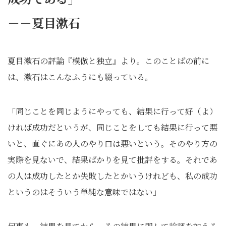
－－夏目漱石
夏目漱石の評論『模倣と独立』より。このことばの前に
は、漱石はこんなふうにも綴っている。
「同じことを同じようにやっても、結果に行って好（よ）
ければ成功だというが、同じことをしても結果に行って悪
いと、直ぐにあの人のやり口は悪いという。そのやり方の
実際を見ないで、結果ばかりを見て批評をする。それであ
の人は成功したとか失敗したとかいうけれども、私の成功
というのはそういう単純な意味ではない」