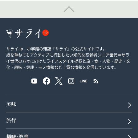
サライ.jp｜小学館の雑誌『サライ』の公式サイトです。
歳を重ねてもアクティブに行動したい知的な高齢者シニア世代＝サラ
イ世代の方々に向けたライフスタイル提案と旅・食・人物・歴史・文
化・趣味・健康・モノ情報など上質な情報を発信しています。
美味
旅行
趣味･教養