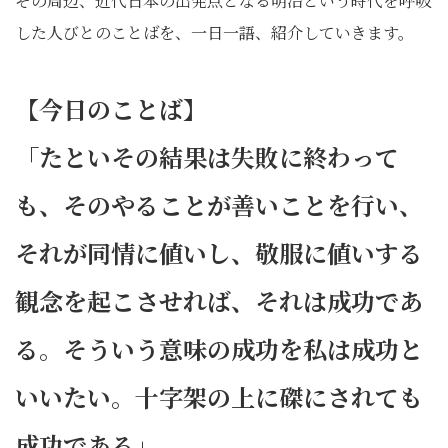
その周辺、近代日本の出発点となる明治という時代を呼吸
した人びとのことばを、一日一語、紹介していきます。
【今日のことば】
「たといその結果は失敗に終わって
も、そのやることが善いことを行い、
それが同情に値いし、敬服に値いする
観念を起こさせれば、それは成功であ
る。そういう意味の成功を私は成功と
いいたい。十字架の上に磔にされても
成功である」