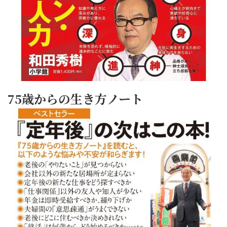
75歳からの生き方ノート