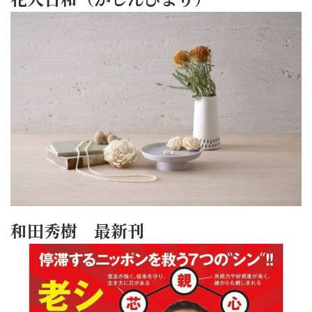
和田秀樹 最新刊