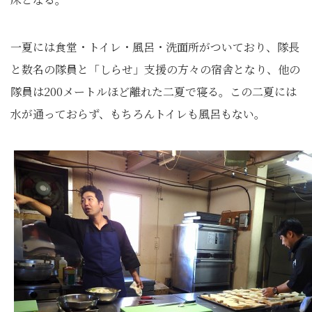
一夏には食堂・トイレ・風呂・洗面所がついており、隊長
と数名の隊員と「しらせ」支援の方々の宿舎となり、他の
隊員は200メートルほど離れた二夏で寝る。この二夏には
水が通っておらず、もちろんトイレも風呂もない。