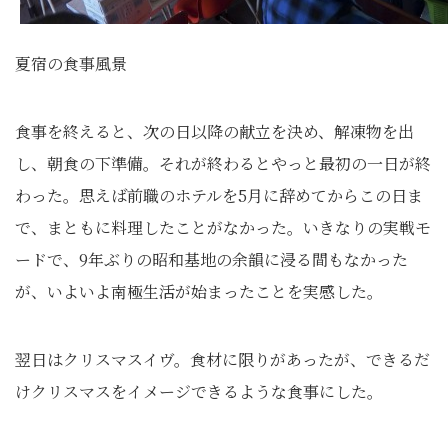
夏宿の食事風景
食事を終えると、次の日以降の献立を決め、解凍物を出
し、朝食の下準備。それが終わるとやっと最初の一日が終
わった。思えば前職のホテルを5月に辞めてからこの日ま
で、まともに料理したことがなかった。いきなりの実戦モ
ードで、9年ぶりの昭和基地の余韻に浸る間もなかった
が、いよいよ南極生活が始まったことを実感した。
翌日はクリスマスイヴ。食材に限りがあったが、できるだ
けクリスマスをイメージできるような食事にした。