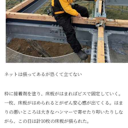
ネットは張ってあるが恐くて立てない
枠に接着剤を塗り、床板がはまればビスで固定していく。
一枚、床板がはめられるとがぜん安心感が出てくる。はま
りの悪いところは大きなハンマーで寄せたり叩いたりしな
がら、この日は計10枚の床板が張られた。