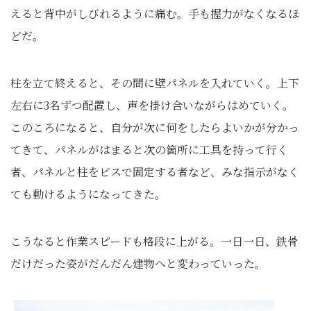
えると背中がしびれるように痛む。手も握力がなくなるほ
どだ。
柱を立て終えると、その間に壁パネルを入れていく。上下
左右に3名ずつ配置し、声を掛け合いながらはめていく。
このころになると、自分が次に何をしたらよいかが分かっ
てきて、パネルがはまると次の箇所に工具を持って行く
者、パネルと柱をビスで固定する者など、みな指示がなく
ても動けるようになってきた。
こうなると作業スピードも格段に上がる。一日一日、鉄骨
だけだった姿がだんだん建物へと変わっていった。