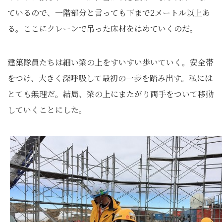
ているので、一階部分と言っても下まで2メートル以上あ
る。ここにクレーンで吊った床材をはめていくのだ。
建築隊員たちは細い梁の上をすいすい歩いていく。安全帯
をつけ、大きく深呼吸して最初の一歩を踏み出す。私には
とても無理だ。結局、梁の上にまたがり両手をついて移動
していくことにした。