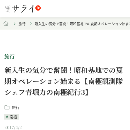
旅行
新入生の気分で奮闘！昭和基地での夏期オペレーション始ま
旅行
新入生の気分で奮闘！昭和基地での夏
期オペレーション始まる【南極観測隊
シェフ青堀力の南極紀行3】
旅行
南極
2017/4/2