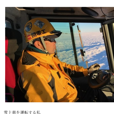
雪上車を運転する私