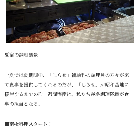
夏宿の調理風景
一夏では夏期間中、「しらせ」補給科の調理員の方々が来
て食事を提供してくれるのだが、「しらせ」が昭和基地に
接岸するまでの約一週間程度は、私たち越冬調理隊員が食
事の担当となる。
■南極料理スタート！