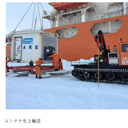
コンテナ氷上輸送