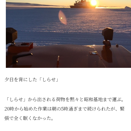
夕日を背にした「しらせ」
「しらせ」から出される荷物を黙々と昭和基地まで運ぶ。
20時から始めた作業は朝の5時過ぎまで続けられたが、緊
張で全く眠くなかった。