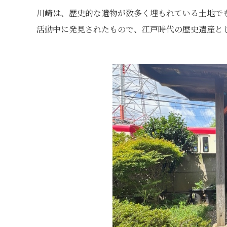
川崎は、歴史的な遺物が数多く埋もれている土地で
活動中に発見されたもので、江戸時代の歴史遺産と