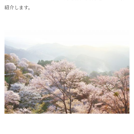
紹介します。