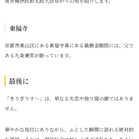
後京極摂政前太政大臣ゆかりの地を紹介します。
東福寺
京都市東山区にある東福寺奥にある最勝金剛院には、父で
ある九条兼実が眠っています。
最後に
「きりぎりす～」は、単なる失恋や独り寝の歌ではありま
せん。
華やかな地位にありながら、ふとした瞬間に訪れる絶対的