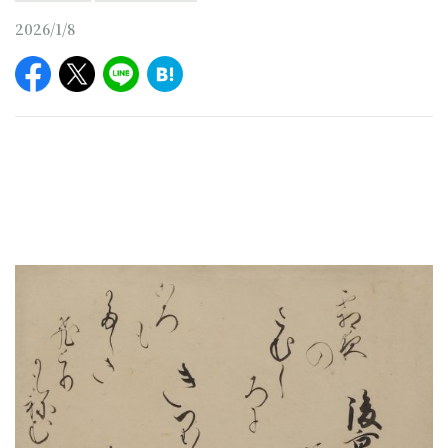
2026/1/8