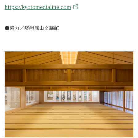
https://kyotomedialine.com
●協力／嵯峨嵐山文華館