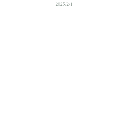
2025/2/1