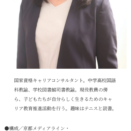
国家資格キャリアコンサルタント。中学高校国語
科教諭、学校図書館司書教諭。現役教員の傍
ら、子どもたちが自分らしく生きるためのキャ
リア教育推進活動を行う。趣味はテニスと読書。
●構成／京都メディアライン・