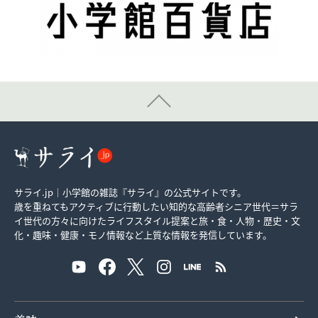
サライ.jp｜小学館の雑誌『サライ』の公式サイトです。
歳を重ねてもアクティブに行動したい知的な高齢者シニア世代＝サラ
イ世代の方々に向けたライフスタイル提案と旅・食・人物・歴史・文
化・趣味・健康・モノ情報など上質な情報を発信しています。