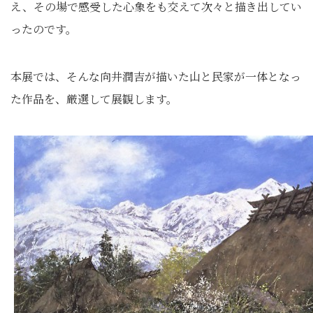
え、その場で感受した心象をも交えて次々と描き出してい
ったのです。
本展では、そんな向井潤吉が描いた山と民家が一体となっ
た作品を、厳選して展観します。