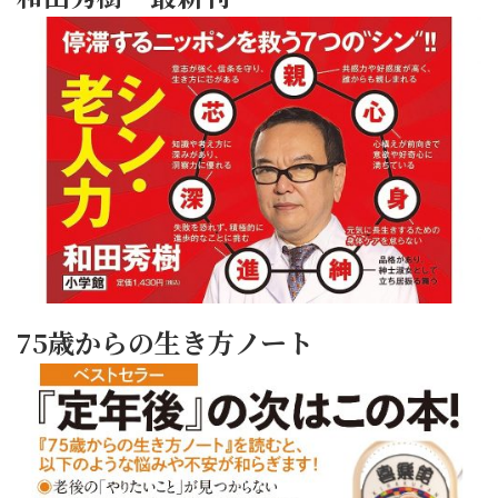
75歳からの生き方ノート