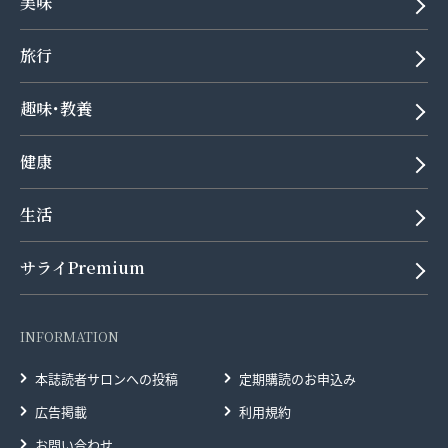
美味
旅行
趣味･教養
健康
生活
サライPremium
INFORMATION
本誌読者サロンへの投稿
定期購読のお申込み
広告掲載
利用規約
お問い合わせ