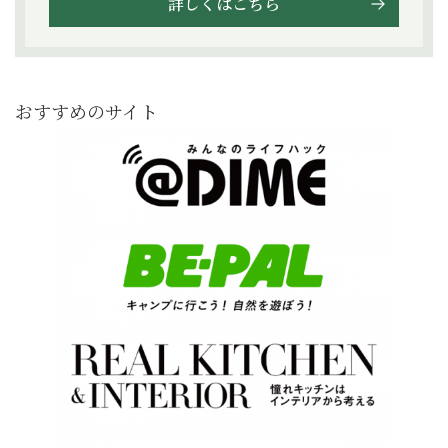
詳しくはこちら
おすすめのサイト