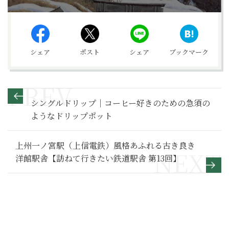
シェア
ポスト
シェア
ブックマーク
シングルドリップ｜コーヒー好きのための急須の
ようなドリップポット
上州一ノ宮駅（上信電鉄）風格あふれる古き良き
洋館駅舎【訪ねて行きたい鉄道駅舎 第13回】