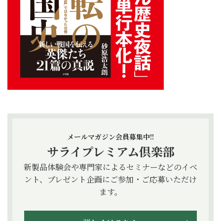
メールマガジン会員募集中!!
サライプレミアム倶楽部
新製品体験会や専門家によるセミナーなどのイベ
ント、プレゼント企画にご参加・ご応募いただけ
ます。