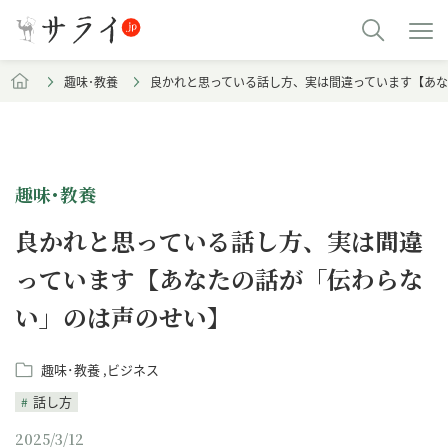
趣味･教養
良かれと思っている話し方、実は間違っています【あ
趣味･教養
良かれと思っている話し方、実は間違
っています【あなたの話が「伝わらな
い」のは声のせい】
趣味･教養
ビジネス
話し方
2025/3/12