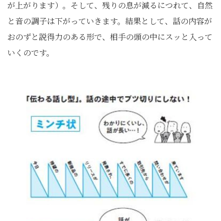
が上がります）。そして、残りの息が減るにつれて、自然
と音の調子は下がっていきます。結果として、話の内容が
おのずと説得力のある形で、相手の頭の中にスッと入って
いくのです。