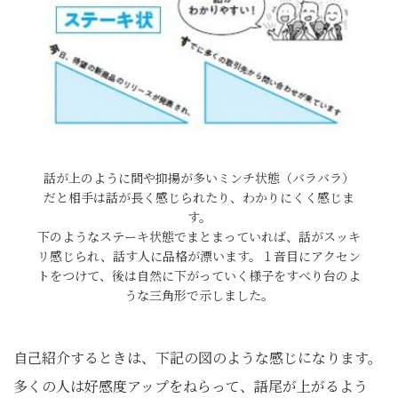
話が上のように間や抑揚が多いミンチ状態（バラバラ）
だと相手は話が長く感じられたり、わかりにくく感じま
す。
下のようなステーキ状態でまとまっていれば、話がスッキ
リ感じられ、話す人に品格が漂います。１音目にアクセン
トをつけて、後は自然に下がっていく様子をすべり台のよ
うな三角形で示しました。
自己紹介するときは、下記の図のような感じになります。
多くの人は好感度アップをねらって、語尾が上がるよう