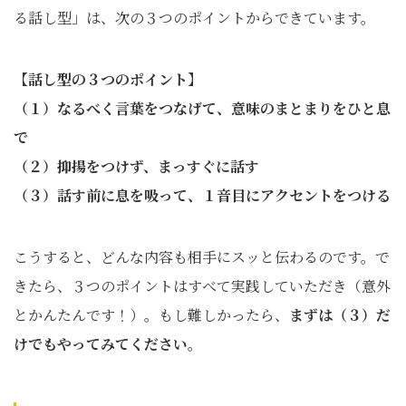
る話し型」は、次の３つのポイントからできています。
【話し型の３つのポイント】
（１）なるべく言葉をつなげて、意味のまとまりをひと息
で
（２）
抑揚をつけず、まっすぐに話す
（３）
話す前に息を吸って、１音目にアクセントをつける
こうすると、どんな内容も相手にスッと伝わるのです。で
きたら、３つのポイントはすべて実践していただき（意外
とかんたんです！）。もし難しかったら、
まずは（３）だ
けでもやってみてください。