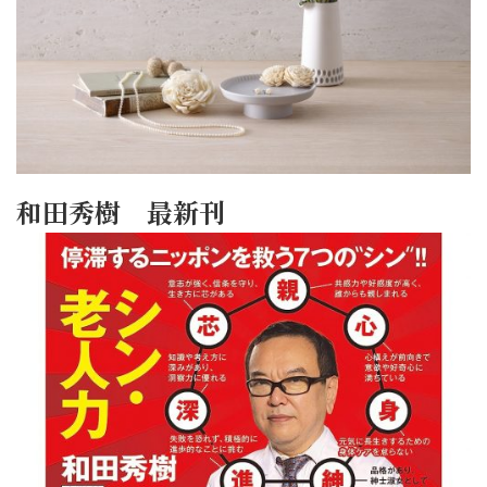
和田秀樹 最新刊