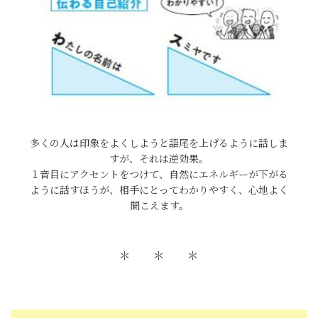
多くの人は印象をよくしようと語尾を上げるように話しま
すが、それは逆効果。
１音目にアクセントをつけて、自然にエネルギーが下がる
ように話すほうが、相手にとってわかりやすく、心地よく
聞こえます。
＊ ＊ ＊