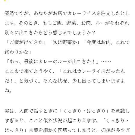
突然ですが、あなたがお店でカレーライスを注文したとし
ます。そのとき、もしご飯、野菜、お肉、ルーがそれぞれ
別々に出てきたらどう感じるでしょうか？
「ご飯が出てきた」「次は野菜か」「今度はお肉。これで
終わりかな」
「あっ、最後にカレーのルーが出てきた！」……
ここまで来てようやく、「これはカレーライスだったん
だ！」と気づく。そんな状況、少し困ってしまいますよ
ね。
実は、人前で話すときに「くっきり・はっきり」を意識し
すぎると、これと似た状況が起こりえます。「くっきり・
はっきり」言葉を細かく区切ってしまうと、抑揚が多すぎ