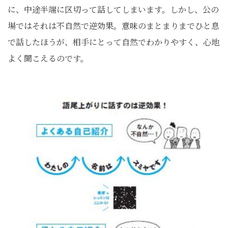
に、中途半端に区切って話してしまいます。しかし、公の
場ではそれは不自然で逆効果。意味のまとまりまでひと息
で話したほうが、相手にとって自然でわかりやすく、心地
よく聞こえるのです。