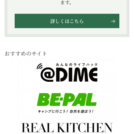
ます。
詳しくはこちら
おすすめのサイト