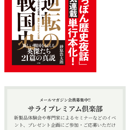
メールマガジン会員募集中!!
サライプレミアム倶楽部
新製品体験会や専門家によるセミナーなどのイベ
ント、プレゼント企画にご参加・ご応募いただけ