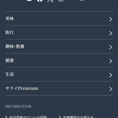
美味
旅行
趣味･教養
健康
生活
サライPremium
INFORMATION
本誌読者サロンへの投稿
定期購読のお申込み