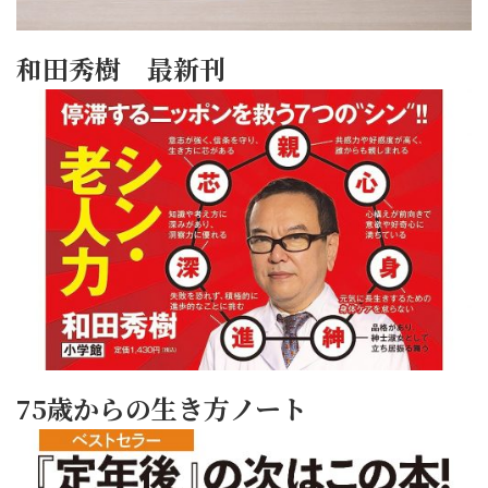
和田秀樹 最新刊
75歳からの生き方ノート