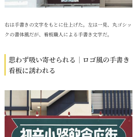
右は手書きの文字をもとに仕上げた。左は一見、丸ゴシッ
クの書体風だが、看板職人による手書き文字だ。
思わず吸い寄せられる｜ロゴ風の手書き
看板に誘われる