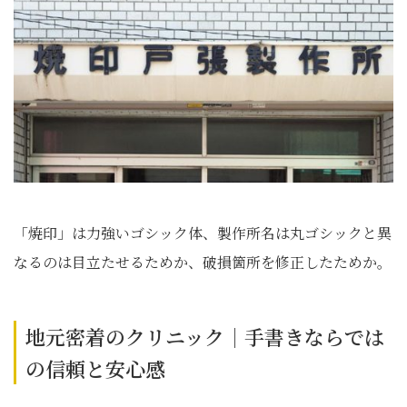
「焼印」は力強いゴシック体、製作所名は丸ゴシックと異
なるのは目立たせるためか、破損箇所を修正したためか。
地元密着のクリニック｜手書きならでは
の信頼と安心感