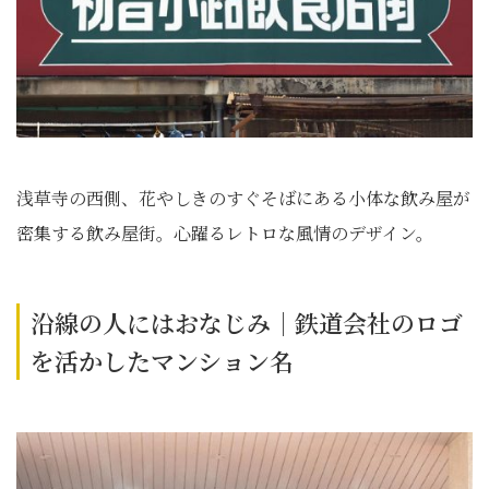
浅草寺の西側、花やしきのすぐそばにある小体な飲み屋が
密集する飲み屋街。心躍るレトロな風情のデザイン。
沿線の人にはおなじみ｜鉄道会社のロゴ
を活かしたマンション名