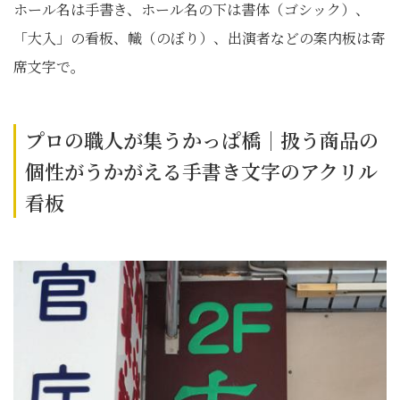
ホール名は手書き、ホール名の下は書体（ゴシック）、
「大入」の看板、幟（のぼり）、出演者などの案内板は寄
席文字で。
プロの職人が集うかっぱ橋｜扱う商品の
個性がうかがえる手書き文字のアクリル
看板