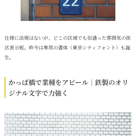
仕様に法規はないが、どこの区域でも似通った雰囲気の街
区表示板。昨今は専用の書体（東京シティフォント）も誕
生。
かっぱ橋で業種をアピール｜鉄製のオリ
ジナル文字で力強く