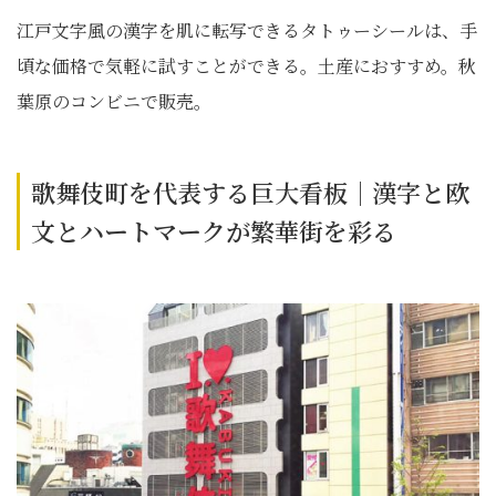
江戸文字風の漢字を肌に転写できるタトゥーシールは、手
頃な価格で気軽に試すことができる。土産におすすめ。秋
葉原のコンビニで販売。
歌舞伎町を代表する巨大看板｜漢字と欧
文とハートマークが繁華街を彩る