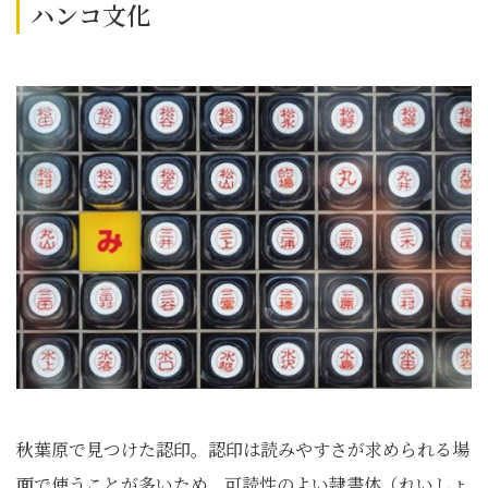
ハンコ文化
秋葉原で見つけた認印。認印は読みやすさが求められる場
面で使うことが多いため、可読性のよい隷書体（れいしょ