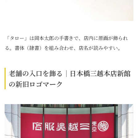
「タロー」は岡本太郎の手書きで、店内に原画が飾られ
る。書体（隷書）を組み合わせ、店名が読みやすい。
老舗の入口を飾る｜日本橋三越本店新館
の新旧ロゴマーク