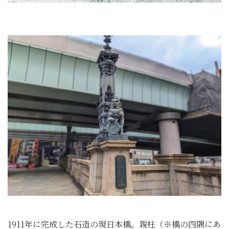
1911年に完成した石造の現日本橋。親柱（※橋の四隅にあ