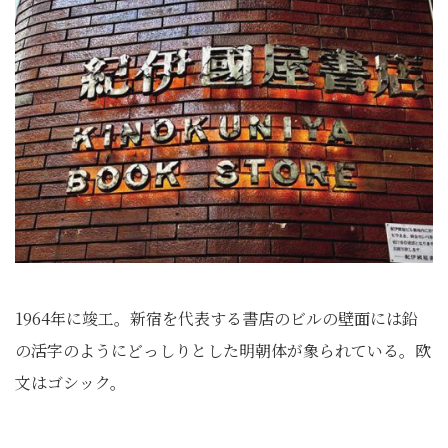
1964年に竣工。新宿を代表する書店のビルの壁面には鉛
の活字のようにどっしりとした明朝体が象られている。欧
文はゴシック。