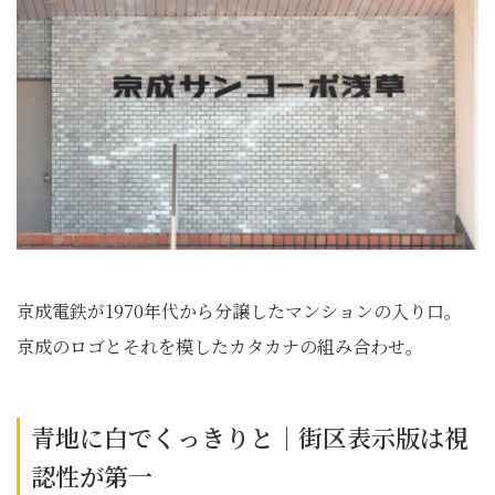
京成電鉄が1970年代から分譲したマンションの入り口。
京成のロゴとそれを模したカタカナの組み合わせ。
青地に白でくっきりと｜街区表示版は視
認性が第一