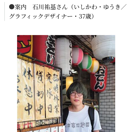
●案内 石川祐基さん（いしかわ・ゆうき／
グラフィックデザイナー・37歳）