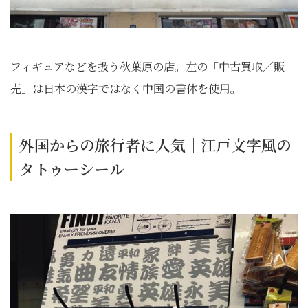
フィギュアなどを扱う秋葉原の店。左の「中古買取／販
売」は日本の漢字ではなく中国の書体を使用。
外国からの旅行者に人気｜江戸文字風の
タトゥーシール