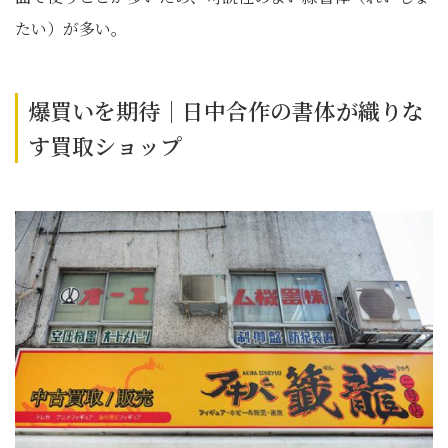
たい）が多い。
爆買いを期待｜日中合作の書体が織りな
す買取ショップ