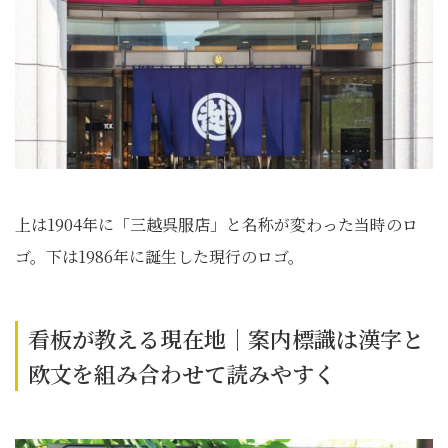
上は1904年に「三越呉服店」と名称が変わった当時のロ
ゴ。下は1986年に誕生した現行のロゴ。
看板が教える現在地｜案内標識は漢字と
欧文を組み合わせて読みやすく