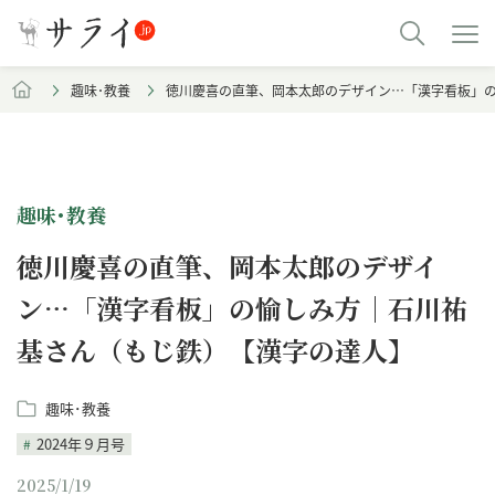
趣味･教養
徳川慶喜の直筆、岡本太郎のデザイン…「漢字看板」
趣味･教養
徳川慶喜の直筆、岡本太郎のデザイ
ン…「漢字看板」の愉しみ方｜石川祐
基さん（もじ鉄）【漢字の達人】
趣味･教養
2024年９月号
2025/1/19