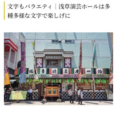
文字もバラエティ｜浅草演芸ホールは多
種多様な文字で楽しげに