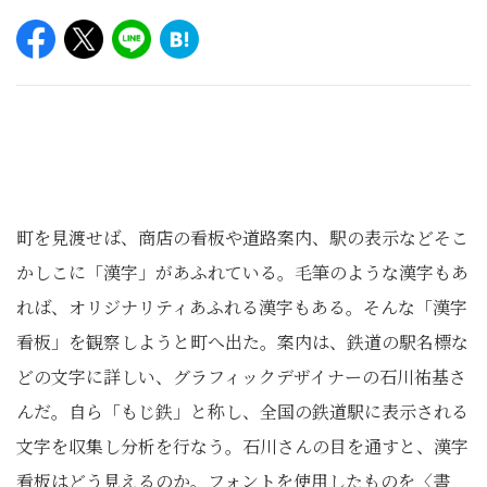
町を見渡せば、商店の看板や道路案内、駅の表示などそこ
かしこに「漢字」があふれている。毛筆のような漢字もあ
れば、オリジナリティあふれる漢字もある。そんな「漢字
看板」を観察しようと町へ出た。案内は、鉄道の駅名標な
どの文字に詳しい、グラフィックデザイナーの石川祐基さ
んだ。自ら「もじ鉄」と称し、全国の鉄道駅に表示される
文字を収集し分析を行なう。石川さんの目を通すと、漢字
看板はどう見えるのか。フォントを使用したものを〈書