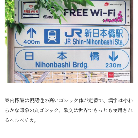
案内標識は視認性の高いゴシック体が定番で、漢字はやわ
らかな印象の丸ゴシック、欧文は世界でもっとも使用され
るヘルベチカ。