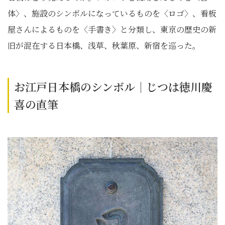
体〉、施設のシンボルになっているものを〈ロゴ〉、看板
屋さんによるものを〈手書き〉と分類し、東京の歴史の新
旧が混在する日本橋、浅草、秋葉原、新宿を巡った。
お江戸日本橋のシンボル｜じつは徳川慶
喜の直筆