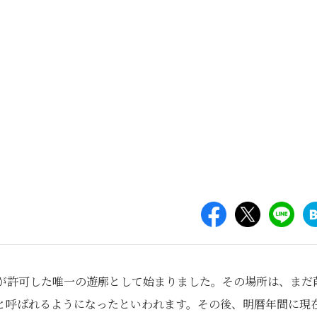
府が許可した唯一の遊廓として始まりました。その場所は、まだ
と呼ばれるようになったといわれます。その後、明暦年間に現