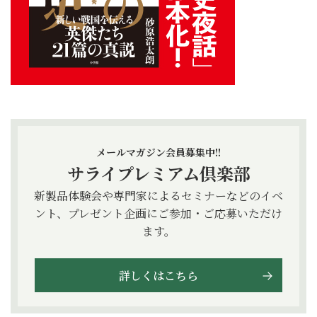
メールマガジン会員募集中!!
サライプレミアム倶楽部
新製品体験会や専門家によるセミナーなどのイベ
ント、プレゼント企画にご参加・ご応募いただけ
ます。
詳しくはこちら