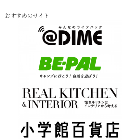
おすすめのサイト