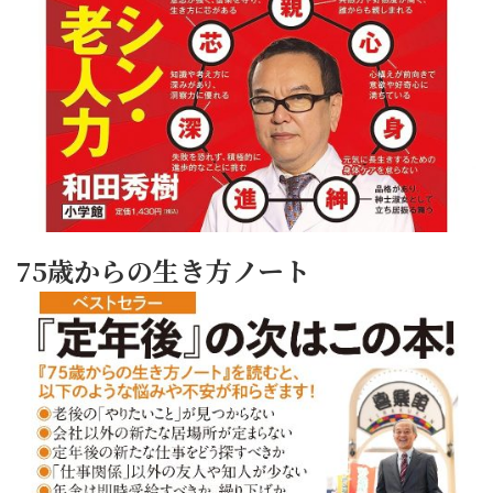
75歳からの生き方ノート