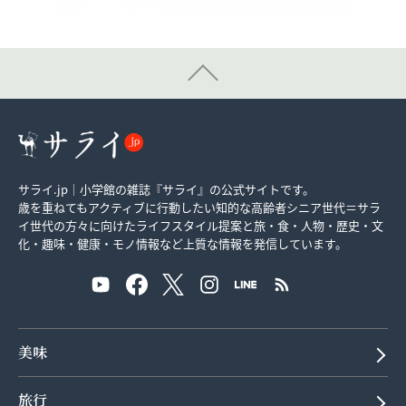
サライ.jp｜小学館の雑誌『サライ』の公式サイトです。
歳を重ねてもアクティブに行動したい知的な高齢者シニア世代＝サラ
イ世代の方々に向けたライフスタイル提案と旅・食・人物・歴史・文
化・趣味・健康・モノ情報など上質な情報を発信しています。
美味
旅行