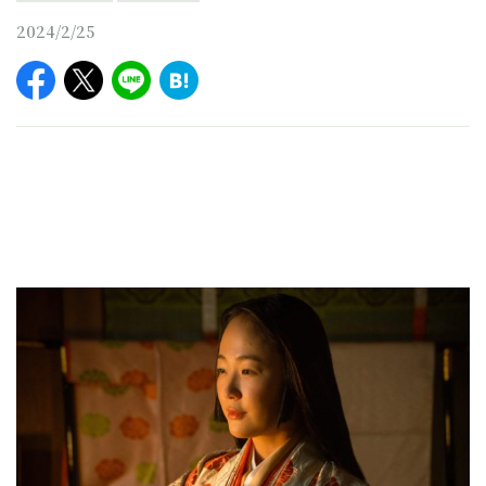
2024/2/25