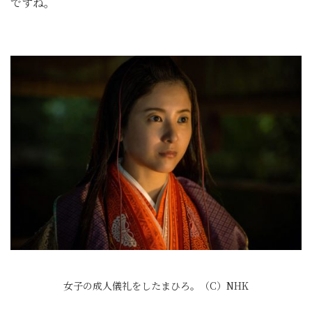
ですね。
女子の成人儀礼をしたまひろ。（C）NHK