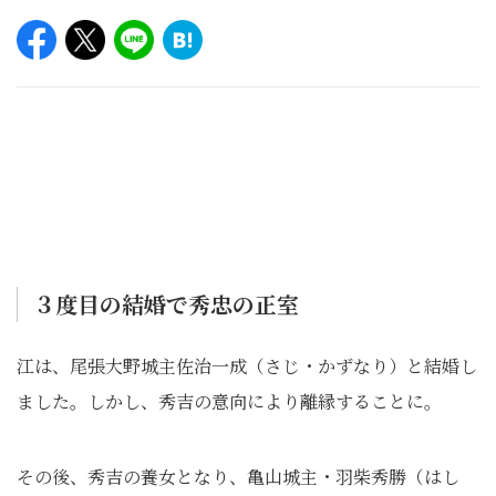
３度目の結婚で秀忠の正室
江は、尾張大野城主佐治一成（さじ・かずなり）と結婚し
ました。しかし、秀吉の意向により離縁することに。
その後、秀吉の養女となり、亀山城主・羽柴秀勝（はし