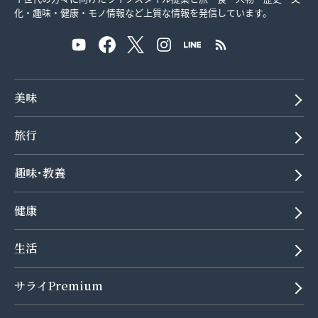
化・趣味・健康・モノ情報など上質な情報を発信しています。
美味
旅行
趣味･教養
健康
生活
サライPremium