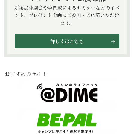
新製品体験会や専門家によるセミナーなどのイベ
ント、プレゼント企画にご参加・ご応募いただけ
ます。
詳しくはこちら
おすすめのサイト