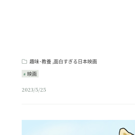
趣味･教養
面白すぎる日本映画
映画
2023/5/25