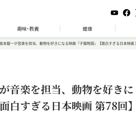
趣味･教養
健康
坂本龍一が音楽を担当、動物を好きになる映画『子猫物語』【面白すぎる日本映画 
が音楽を担当、動物を好きに
面白すぎる日本映画 第78回