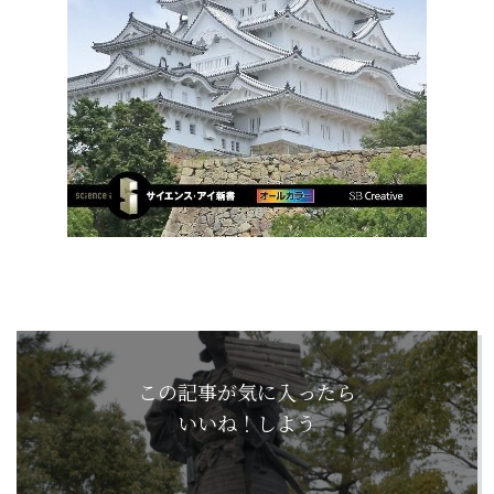
この記事が気に入ったら
いいね！しよう