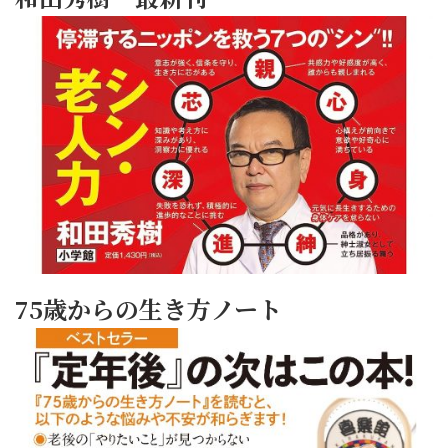
75歳からの生き方ノート