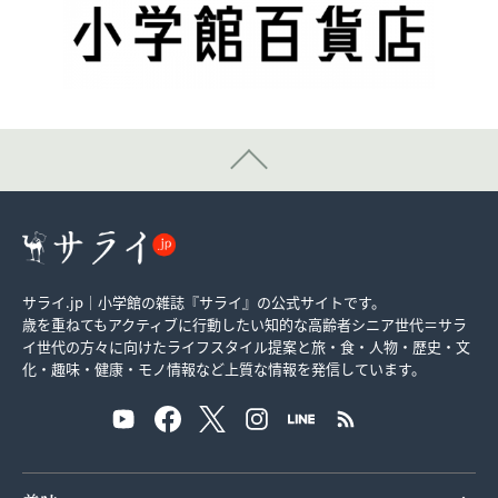
サライ.jp｜小学館の雑誌『サライ』の公式サイトです。
歳を重ねてもアクティブに行動したい知的な高齢者シニア世代＝サラ
イ世代の方々に向けたライフスタイル提案と旅・食・人物・歴史・文
化・趣味・健康・モノ情報など上質な情報を発信しています。