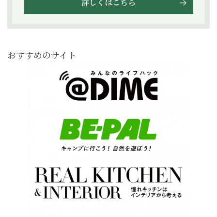
詳しくはこちら
おすすめのサイト