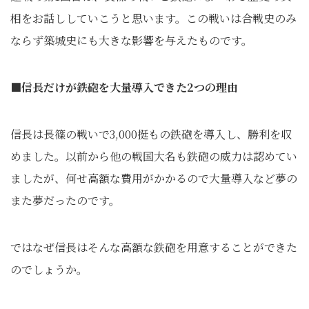
相をお話ししていこうと思います。この戦いは合戦史のみ
ならず築城史にも大きな影響を与えたものです。
■信長だけが鉄砲を大量導入できた2つの理由
信長は長篠の戦いで3,000挺もの鉄砲を導入し、勝利を収
めました。以前から他の戦国大名も鉄砲の威力は認めてい
ましたが、何せ高額な費用がかかるので大量導入など夢の
また夢だったのです。
ではなぜ信長はそんな高額な鉄砲を用意することができた
のでしょうか。