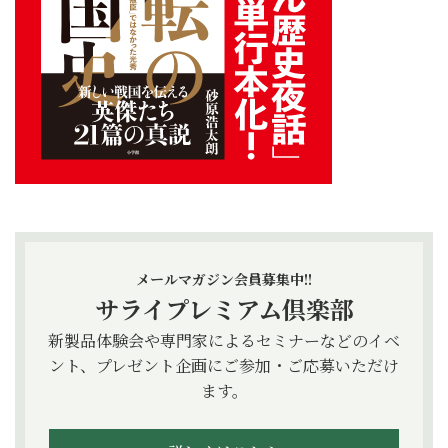
メールマガジン会員募集中!!
サライプレミアム倶楽部
新製品体験会や専門家によるセミナーなどのイベ
ント、プレゼント企画にご参加・ご応募いただけ
ます。