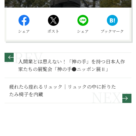
シェア
ポスト
シェア
ブックマーク
人間業とは思えない！「神の手」を持つ日本人作
家たちの展覧会「神の手●ニッポン展Ⅱ」
疲れたら座れるリュック｜リュックの中に折りた
たみ椅子を内蔵