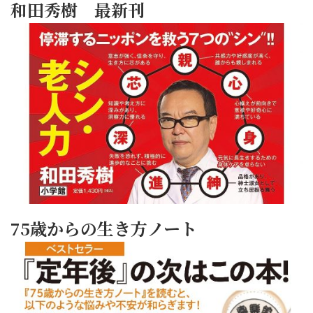
和田秀樹 最新刊
75歳からの生き方ノート