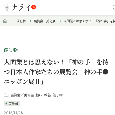
催し物
展覧会／美術展
人間業とは思えない！「神の手」を
催し物
人間業とは思えない！「神の手」を持
つ日本人作家たちの展覧会「神の手●
ニッポン展Ⅱ」
展覧会／美術展
趣味･教養
催し物
展覧会
2016/11/28