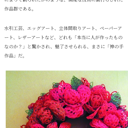
作品群である。
水引工芸、エッグアート、立体間取りアート、ペーパーア
ート、レザーアートなど、どれも「本当に人が作ったもの
なのか？」と驚かされ、魅了させられる、まさに「神の手
作品」だ。