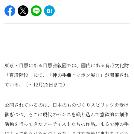
東京・目黒にある目黒雅叙園では、園内にある有形文化財
「百段階段」にて、「神の手●ニッポン展Ⅱ」が開催され
ている。（～12月25日まで）
公開されているのは、日本のものづくりスピリッツを受け
継ぎつつ、そこに現代のセンスを織り込んで意欲的に創作
活動を行ってきたアーティストたちの作品。まるで神の手
によって創られたかのような、高度な技術に裏打ちされた