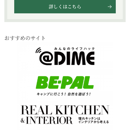
詳しくはこちら
おすすめのサイト