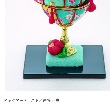
エッグアーティスト／遠藤 一恵