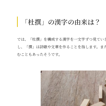
「杜撰」の漢字の由来は？
では、「杜撰」を構成する漢字を一文字ずつ見てい
し、「撰」は詩歌や文章を作ることを指します。ま
むこともあったそうです。