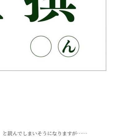
」と読んでしまいそうになりますが……