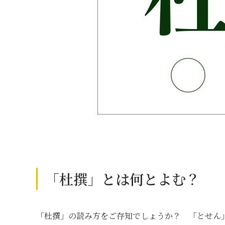
「杜撰」とは何とよむ？
「杜撰」の読み方をご存知でしょうか？ 「とせん