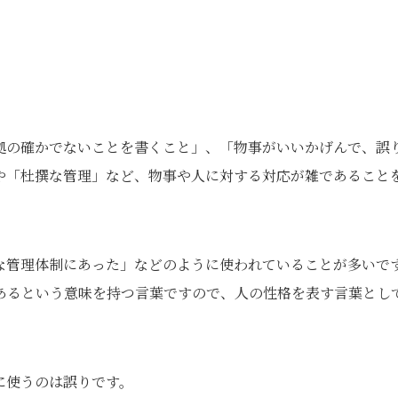
拠の確かでないことを書くこと」、「物事がいいかげんで、誤
や「杜撰な管理」など、物事や人に対する対応が雑であること
な管理体制にあった」などのように使われていることが多いで
あるという意味を持つ言葉ですので、人の性格を表す言葉とし
に使うのは誤りです。