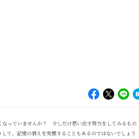
くなっていませんか？ 少しだけ思い出す努力をしてみるもの
りして、記憶の衰えを実感することもあるのではないでしょう