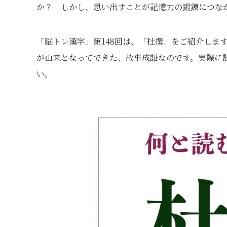
か？ しかし、思い出すことが記憶力の鍛錬につな
「脳トレ漢字」第148回は、「杜撰」をご紹介しま
が由来となってできた、故事成語なのです。実際に
い。