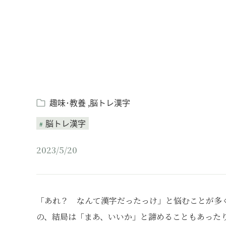
趣味･教養
脳トレ漢字
脳トレ漢字
2023/5/20
「あれ？ なんて漢字だったっけ」と悩むことが多
の、結局は「まあ、いいか」と諦めることもあった