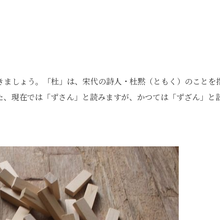
きましょう。「杜」は、宋代の詩人・杜黙（ともく）のことを
た、現在では「ずさん」と読みますが、かつては「ずざん」と