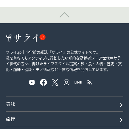
サライ.jp｜小学館の雑誌『サライ』の公式サイトです。
歳を重ねてもアクティブに行動したい知的な高齢者シニア世代＝サラ
イ世代の方々に向けたライフスタイル提案と旅・食・人物・歴史・文
化・趣味・健康・モノ情報など上質な情報を発信しています。
美味
旅行