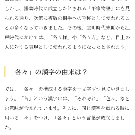
しかし、鎌倉時代に成立したとされる『平家物語』にも見
られる通り、次第に複数の相手への呼称として使われるこ
とが多くなっていきました。その後、室町時代末期から江
戸時代にかけては、「各々様」や「各々方」など、目上の
人に対する表現として使われるようになったとされます。
「各々」の漢字の由来は？
では、「各々」を構成する漢字を一文字ずつ見ていきまし
ょう。「各」という漢字には、「それぞれ」「色々」など
の意味が含まれています。そこに、同じ漢字を重ねる時に
用いる「々」をつけ、「各々」という言葉が成立しまし
た。