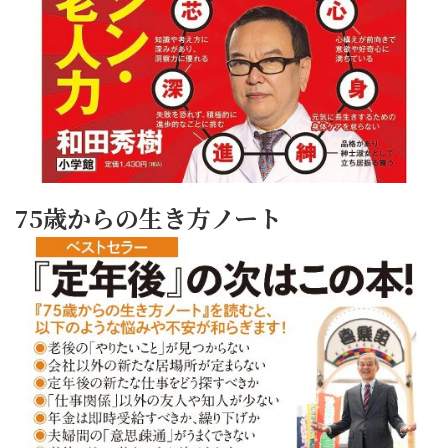
75歳からの生き方ノート