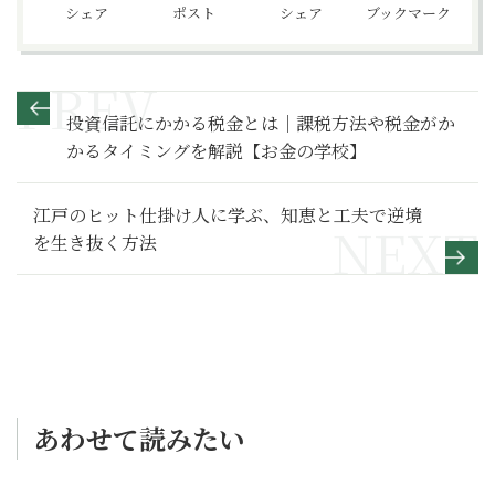
シェア
ポスト
シェア
ブックマーク
投資信託にかかる税金とは｜課税方法や税金がか
かるタイミングを解説【お金の学校】
江戸のヒット仕掛け人に学ぶ、知恵と工夫で逆境
を生き抜く方法
あわせて読みたい