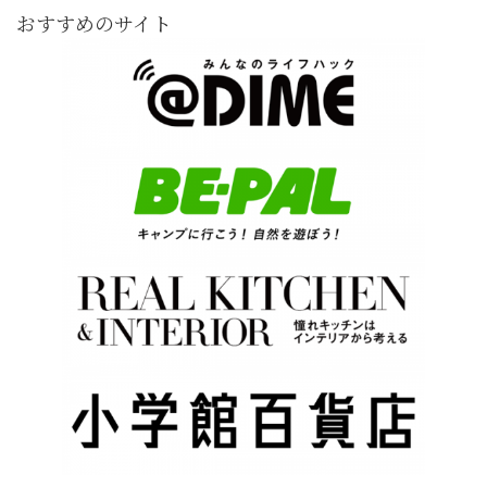
おすすめのサイト