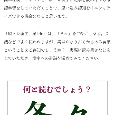
認学習をしていただくことで、思い込み認知をイニシャラ
イズできる機会になると思います。
「脳トレ漢字」第146回は、「各々」をご紹介します。会
議などでよく使われますが、実はかなり古くからある言葉
ということをご存知でしょうか？ 実際に読み書きなどを
していただき、漢字への造詣を深めてみてください。