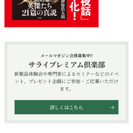
メールマガジン会員募集中!!
サライプレミアム倶楽部
新製品体験会や専門家によるセミナーなどのイベ
ント、プレゼント企画にご参加・ご応募いただけ
ます。
詳しくはこちら