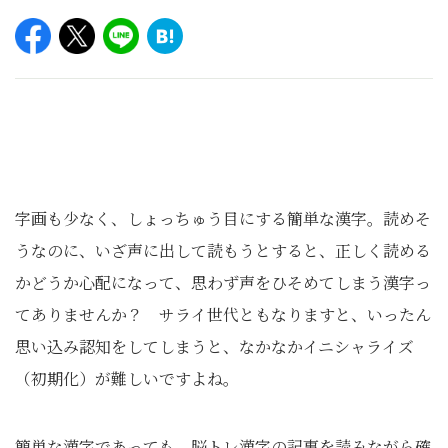
字画も少なく、しょっちゅう目にする簡単な漢字。読めそ
うなのに、いざ声に出して読もうとすると、正しく読める
かどうか心配になって、思わず声をひそめてしまう漢字っ
てありませんか？ サライ世代ともなりますと、いったん
思い込み認知をしてしまうと、なかなかイニシャライズ
（初期化）が難しいですよね。
簡単な漢字であっても、脳トレ漢字の記事を読みながら確