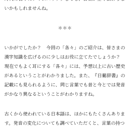
いかもしれませんね。
＊＊＊
いかがでしたか？ 今回の「各々」のご紹介は、皆さまの
漢字知識を広げるのに少しはお役に立てたでしょうか？
現在でもよく耳にする「各々」には、予想以上に古い歴史
があるということがわかりました。また、『日葡辞書』の
記載にも見られるように、同じ言葉でも昔と今とでは発音
がかなり異なるということがわかりますね。
古くから使われている日本語は、ほかにもたくさんありま
す。発音の変化についても調べていただくと、言葉の持つ