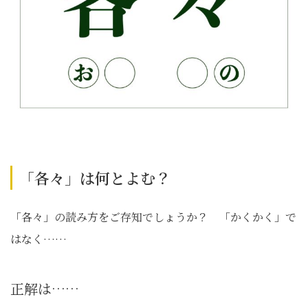
「各々」は何とよむ？
「各々」の読み方をご存知でしょうか？ 「かくかく」で
はなく……
正解は……