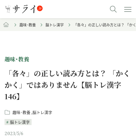
趣味･教養
脳トレ漢字
「各々」の正しい読み方とは？ 「かく
趣味･教養
「各々」の正しい読み方とは？ 「かく
かく」ではありません【脳トレ漢字
146】
趣味･教養
脳トレ漢字
脳トレ漢字
2023/5/6