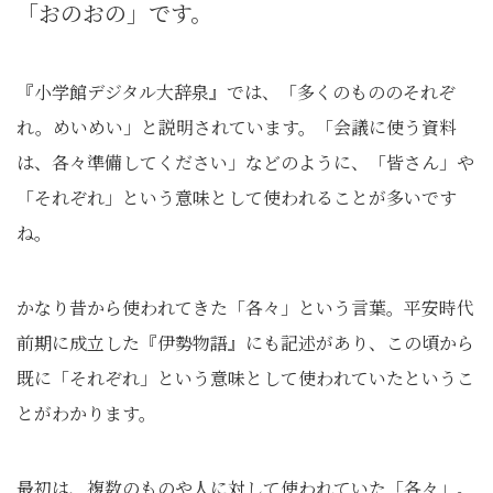
「おのおの」です。
『小学館デジタル大辞泉』では、「多くのもののそれぞ
れ。めいめい」と説明されています。「会議に使う資料
は、各々準備してください」などのように、「皆さん」や
「それぞれ」という意味として使われることが多いです
ね。
かなり昔から使われてきた「各々」という言葉。平安時代
前期に成立した『伊勢物語』にも記述があり、この頃から
既に「それぞれ」という意味として使われていたというこ
とがわかります。
最初は、複数のものや人に対して使われていた「各々」。