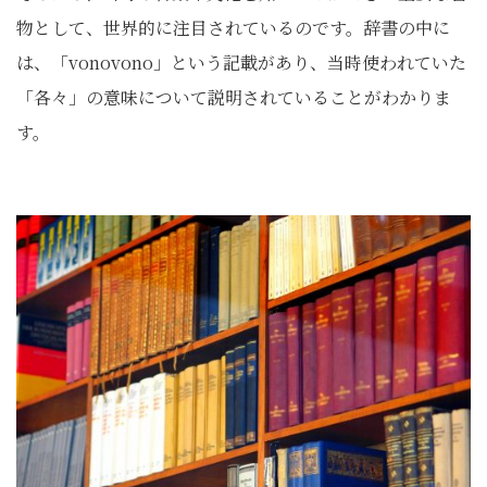
物として、世界的に注目されているのです。辞書の中に
は、「vonovono」という記載があり、当時使われていた
「各々」の意味について説明されていることがわかりま
す。