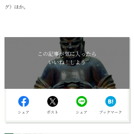
グ）ほか。
この記事が気に入ったら
いいね！しよう
シェア
ポスト
シェア
ブックマーク