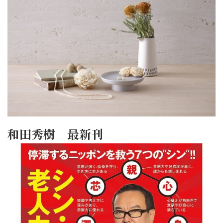
和田秀樹 最新刊