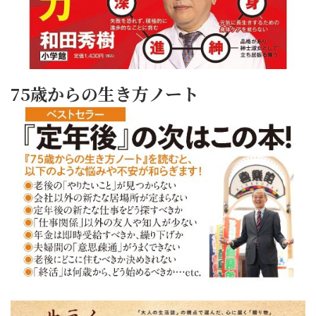
75歳からの生き方ノート