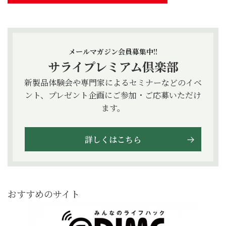
メールマガジン会員募集中!!
サライプレミアム倶楽部
新製品体験会や専門家によるセミナーなどのイベ
ント、プレゼント企画にご参加・ご応募いただけ
ます。
詳しくはこちら
おすすめのサイト