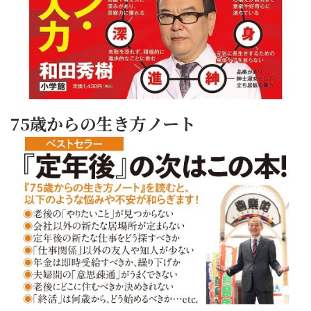
75歳からの生き方ノート