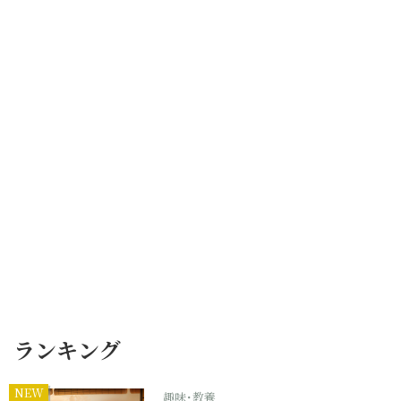
ランキング
NEW
趣味･教養