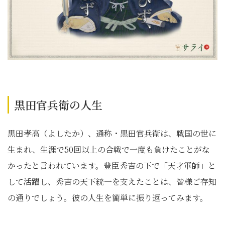
黒田官兵衛の人生
黒田孝高（よしたか）、通称・黒田官兵衛は、戦国の世に
生まれ、生涯で50回以上の合戦で一度も負けたことがな
かったと言われています。豊臣秀吉の下で「天才軍師」と
して活躍し、秀吉の天下統一を支えたことは、皆様ご存知
の通りでしょう。彼の人生を簡単に振り返ってみます。