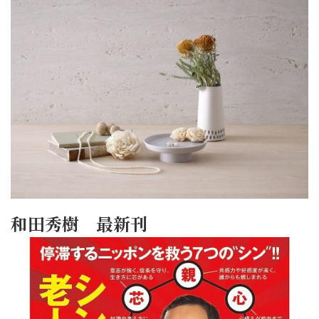
和田秀樹 最新刊