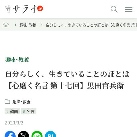
趣味･教養
自分らしく、生きていることの証とは【心磨く名言 第
趣味･教養
自分らしく、生きていることの証とは
【心磨く名言 第十七回】黒田官兵衛
趣味･教養
動画
名言
2023/3/2