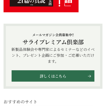
メールマガジン会員募集中!!
サライプレミアム倶楽部
新製品体験会や専門家によるセミナーなどのイベ
ント、プレゼント企画にご参加・ご応募いただけ
ます。
詳しくはこちら
おすすめのサイト