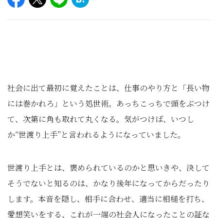
社会に出て最初に覚えたことは、仕事のやり方と「長い物
には巻かれろ」という処世術。あっちこっちで頭をぶつけ
て、次第に角も取れて丸くなる。気がつけば、いつし
か“世渡り上手”と言われるようになっていました。
世渡り上手とは、褒められているのかと思いきや、決して
そうでないと知るのは、かなり後年になってからだったり
します。本音を隠し、相手に合わせ、適当に相槌を打ち、
愛想笑いをする、これが一端の社会人になったことの証な