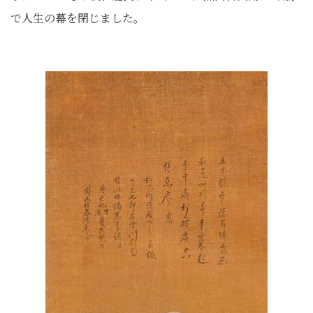
で人生の幕を閉じました。