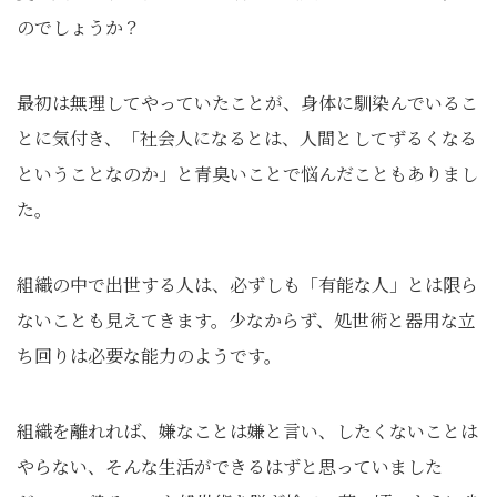
のでしょうか？
最初は無理してやっていたことが、身体に馴染んでいるこ
とに気付き、「社会人になるとは、人間としてずるくなる
ということなのか」と青臭いことで悩んだこともありまし
た。
組織の中で出世する人は、必ずしも「有能な人」とは限ら
ないことも見えてきます。少なからず、処世術と器用な立
ち回りは必要な能力のようです。
組織を離れれば、嫌なことは嫌と言い、したくないことは
やらない、そんな生活ができるはずと思っていました